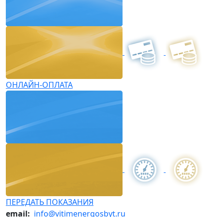
ОНЛАЙН-ОПЛАТА
ПЕРЕДАТЬ ПОКАЗАНИЯ
email:
info@vitimenergosbyt.ru