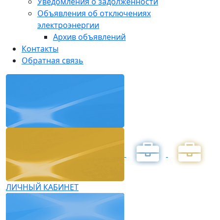
Уведомления о задолженности
Объявления об отключениях
электроэнергии
Архив объявлений
Контакты
Обратная связь
ЛИЧНЫЙ КАБИНЕТ