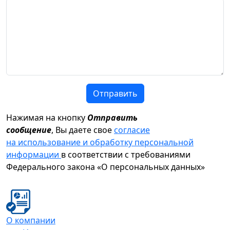
Отправить
Нажимая на кнопку
Отправить
сообщение
, Вы даете свое
согласие
на использование и обработку персональной
информации
в соответствии с требованиями
Федерального закона «О персональных данных»
О компании