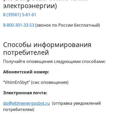
электроэнергии)
8 (39561) 5-61-61
8-800-301-33-53
(звонок по России бесплатный)
Способы информирования
потребителей
Получайте оповещения следующими способами:
Абонентский номер:
“VitimEnSbyt” (смс оповещения)
Электронная почта:
do@vitimenergosbyt.ru
(отправка уведомлений
потребителям)