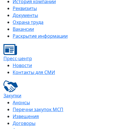
История компании
Реквизиты
Документы
Охрана труда
Вакансии
Раскрытие информации
Пресс-центр
Новости
Контакты для СМИ
Закупки
Анонсы
Перечни закупок МСП
Извещения
Договоры