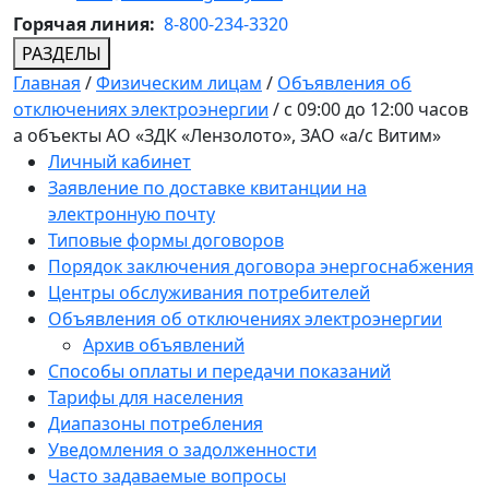
Горячая линия:
8-800-234-3320
РАЗДЕЛЫ
Главная
/
Физическим лицам
/
Объявления об
отключениях электроэнергии
/
с 09:00 до 12:00 часов
а объекты АО «ЗДК «Лензолото», ЗАО «а/с Витим»
Личный кабинет
Заявление по доставке квитанции на
электронную почту
Типовые формы договоров
Порядок заключения договора энергоснабжения
Центры обслуживания потребителей
Объявления об отключениях электроэнергии
Архив объявлений
Способы оплаты и передачи показаний
Тарифы для населения
Диапазоны потребления
Уведомления о задолженности
Часто задаваемые вопросы