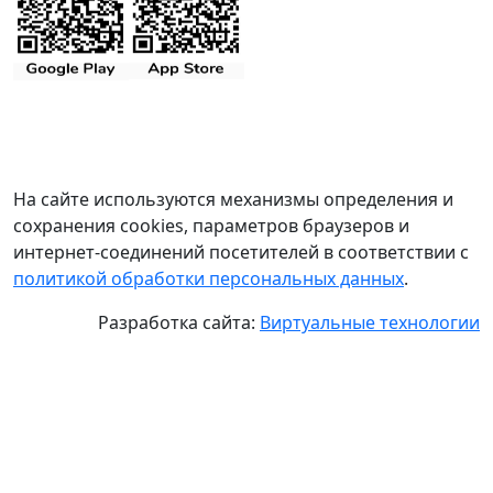
На сайте используются механизмы определения и
сохранения cookies, параметров браузеров и
интернет-соединений посетителей в соответствии с
политикой обработки персональных данных
.
Разработка сайта:
Виртуальные технологии