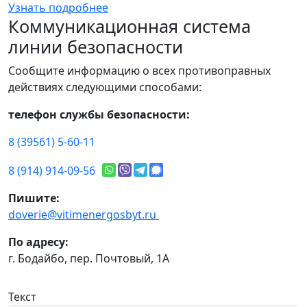
Узнать подробнее
Коммуникационная система
линии безопасности
Сообщите информацию о всех противоправных
действиях следующими способами:
телефон службы безопасности:
8 (39561) 5-60-11
8 (914) 914-09-56
Пишите:
doverie@vitimenergosbyt.ru
По адресу:
г. Бодайбо, пер. Почтовый, 1А
Текст