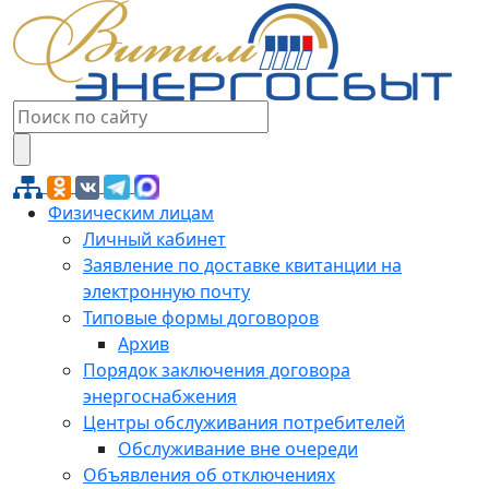
Физическим лицам
Личный кабинет
Заявление по доставке квитанции на
электронную почту
Типовые формы договоров
Архив
Порядок заключения договора
энергоснабжения
Центры обслуживания потребителей
Обслуживание вне очереди
Объявления об отключениях