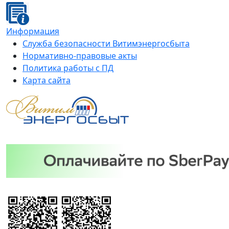
Информация
Служба безопасности Витимэнергосбыта
Нормативно-правовые акты
Политика работы с ПД
Карта сайта