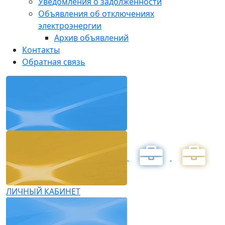
Уведомления о задолженности
Объявления об отключениях
электроэнергии
Архив объявлений
Контакты
Обратная связь
ЛИЧНЫЙ КАБИНЕТ