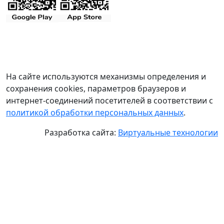
На сайте используются механизмы определения и
сохранения cookies, параметров браузеров и
интернет-соединений посетителей в соответствии с
политикой обработки персональных данных
.
Разработка сайта:
Виртуальные технологии