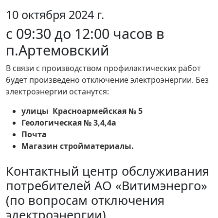
10 октября 2024 г.
с 09:30 до 12:00 часов в
п.Артемовский
В связи с производством профилактических работ
будет произведено отключение электроэнергии. Без
электроэнергии останутся:
улицы
Красноармейская № 5
Геологическая № 3,4,4а
Почта
Магазин стройматериалы.
Контактный центр обслуживания
потребителей АО «Витимэнерго»
(по вопросам отключения
электроэнергии)