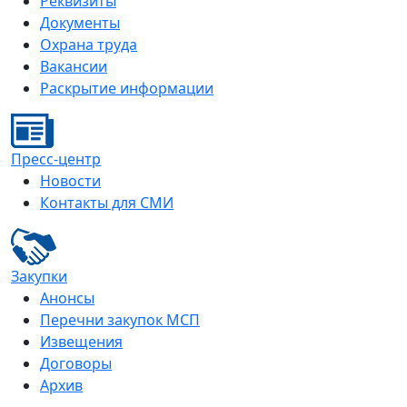
Реквизиты
Документы
Охрана труда
Вакансии
Раскрытие информации
Пресс-центр
Новости
Контакты для СМИ
Закупки
Анонсы
Перечни закупок МСП
Извещения
Договоры
Архив