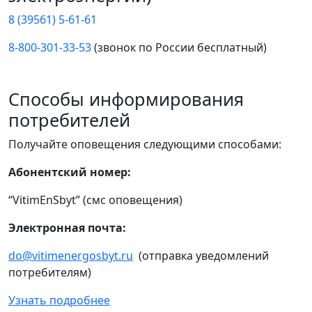
8 (39561) 5-61-61
8-800-301-33-53
(звонок по России бесплатный)
Способы информирования
потребителей
Получайте оповещения следующими способами:
Абонентский номер:
“VitimEnSbyt” (смс оповещения)
Электронная почта:
do@vitimenergosbyt.ru
(отправка уведомлений
потребителям)
Узнать подробнее