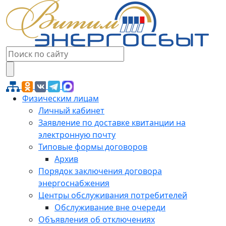
Физическим лицам
Личный кабинет
Заявление по доставке квитанции на
электронную почту
Типовые формы договоров
Архив
Порядок заключения договора
энергоснабжения
Центры обслуживания потребителей
Обслуживание вне очереди
Объявления об отключениях