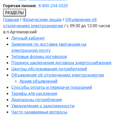
Горячая линия:
8-800-234-3320
РАЗДЕЛЫ
Главная
/
Физическим лицам
/
Объявления об
отключениях электроэнергии
/
с 09:30 до 12:00 часов
в п.Артемовский
Личный кабинет
Заявление по доставке квитанции на
электронную почту
Типовые формы договоров
Порядок заключения договора энергоснабжения
Центры обслуживания потребителей
Объявления об отключениях электроэнергии
Архив объявлений
Способы оплаты и передачи показаний
Тарифы для населения
Диапазоны потребления
Уведомления о задолженности
Часто задаваемые вопросы