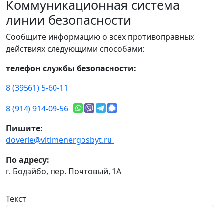
Коммуникационная система
линии безопасности
Сообщите информацию о всех противоправных
действиях следующими способами:
телефон службы безопасности:
8 (39561) 5-60-11
8 (914) 914-09-56
Пишите:
doverie@vitimenergosbyt.ru
По адресу:
г. Бодайбо, пер. Почтовый, 1А
Текст