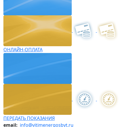
ОНЛАЙН-ОПЛАТА
ПЕРЕДАТЬ ПОКАЗАНИЯ
email:
info@vitimenergosbyt.ru