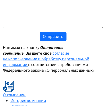
Отправить
Нажимая на кнопку
Отправить
сообщение
, Вы даете свое
согласие
на использование и обработку персональной
информации
в соответствии с требованиями
Федерального закона «О персональных данных»
О компании
История компании