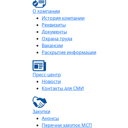
О компании
История компании
Реквизиты
Документы
Охрана труда
Вакансии
Раскрытие информации
Пресс-центр
Новости
Контакты для СМИ
Закупки
Анонсы
Перечни закупок МСП