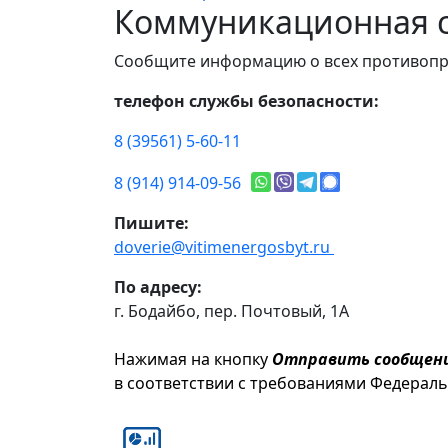
Коммуникационная с
Сообщите информацию о всех противопр
телефон службы безопасности:
8 (39561) 5-60-11
8 (914) 914-09-56
Пишите:
doverie@vitimenergosbyt.ru
По адресу:
г. Бодайбо, пер. Почтовый, 1А
Нажимая на кнопку
Отправить сообщен
в соответствии с требованиями Федерал