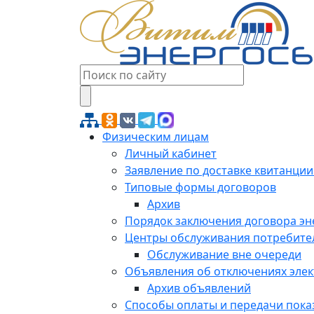
Физическим лицам
Личный кабинет
Заявление по доставке квитанции
Типовые формы договоров
Архив
Порядок заключения договора э
Центры обслуживания потребите
Обслуживание вне очереди
Объявления об отключениях эле
Архив объявлений
Способы оплаты и передачи пока