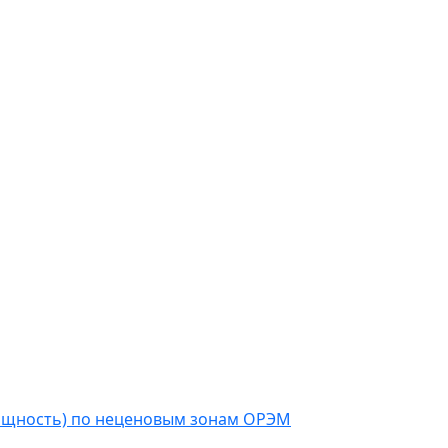
мощность) по неценовым зонам ОРЭМ