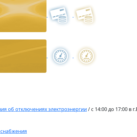
ия об отключениях электроэнергии
/
с 14:00 до 17:00 в 
оснабжения