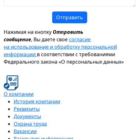
Отправить
Нажимая на кнопку
Отправить
сообщение
, Вы даете свое
согласие
на использование и обработку персональной
информации
в соответствии с требованиями
Федерального закона «О персональных данных»
О компании
История компании
Реквизиты
Документы
Охрана труда
Вакансии
Раскрытие информации