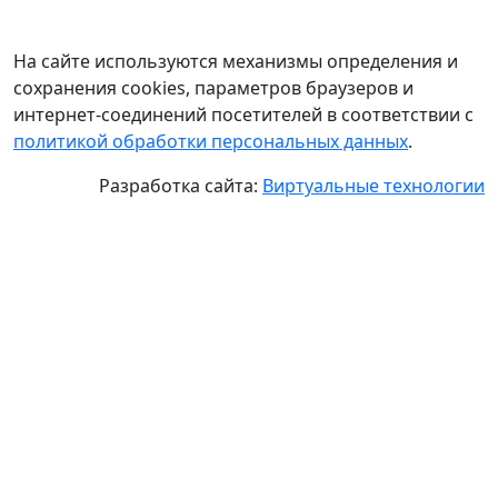
На сайте используются механизмы определения и
сохранения cookies, параметров браузеров и
интернет-соединений посетителей в соответствии с
политикой обработки персональных данных
.
Разработка сайта:
Виртуальные технологии