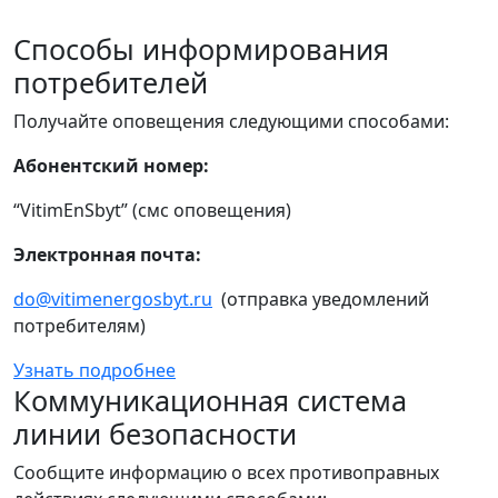
Способы информирования
потребителей
Получайте оповещения следующими способами:
Абонентский номер:
“VitimEnSbyt” (смс оповещения)
Электронная почта:
do@vitimenergosbyt.ru
(отправка уведомлений
потребителям)
Узнать подробнее
Коммуникационная система
линии безопасности
Сообщите информацию о всех противоправных