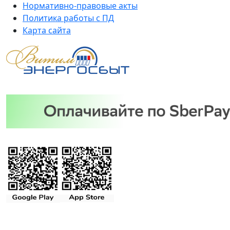
Нормативно-правовые акты
Политика работы с ПД
Карта сайта