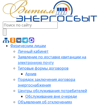
Физическим лицам
Личный кабинет
Заявление по доставке квитанции на
электронную почту
Типовые формы договоров
Архив
Порядок заключения договора
энергоснабжения
Центры обслуживания потребителей
Обслуживание вне очереди
Объявления об отключениях