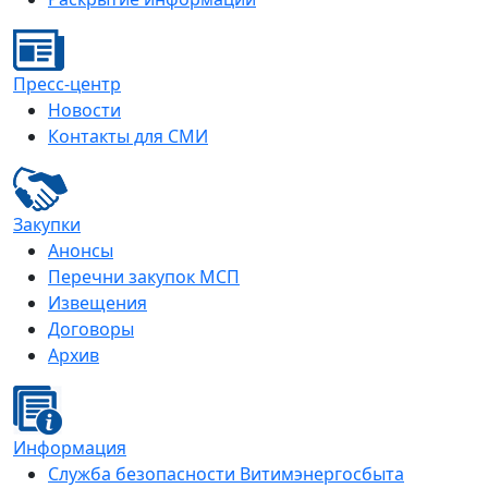
Пресс-центр
Новости
Контакты для СМИ
Закупки
Анонсы
Перечни закупок МСП
Извещения
Договоры
Архив
Информация
Служба безопасности Витимэнергосбыта