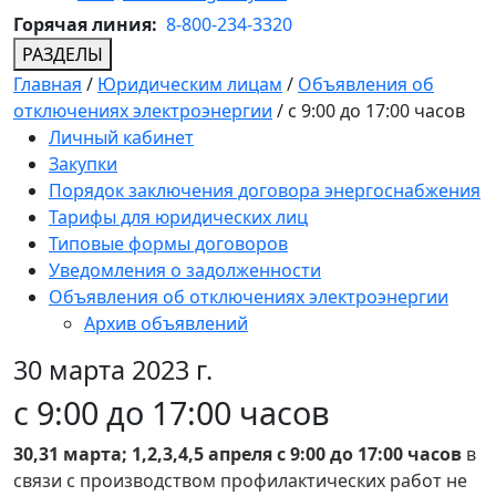
Горячая линия:
8-800-234-3320
РАЗДЕЛЫ
Главная
/
Юридическим лицам
/
Объявления об
отключениях электроэнергии
/
с 9:00 до 17:00 часов
Личный кабинет
Закупки
Порядок заключения договора энергоснабжения
Тарифы для юридических лиц
Типовые формы договоров
Уведомления о задолженности
Объявления об отключениях электроэнергии
Архив объявлений
30 марта 2023 г.
с 9:00 до 17:00 часов
30,31 марта; 1,2,3,4,5 апреля с 9:00 до 17:00 часов
в
связи с производством профилактических работ не