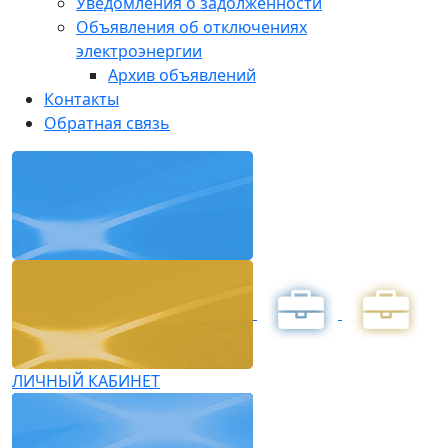
Уведомления о задолженности
Объявления об отключениях
электроэнергии
Архив объявлений
Контакты
Обратная связь
ЛИЧНЫЙ КАБИНЕТ