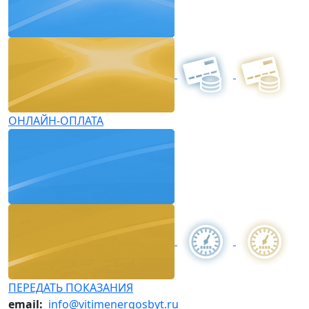
ОНЛАЙН-ОПЛАТА
ПЕРЕДАТЬ ПОКАЗАНИЯ
email:
info@vitimenergosbyt.ru