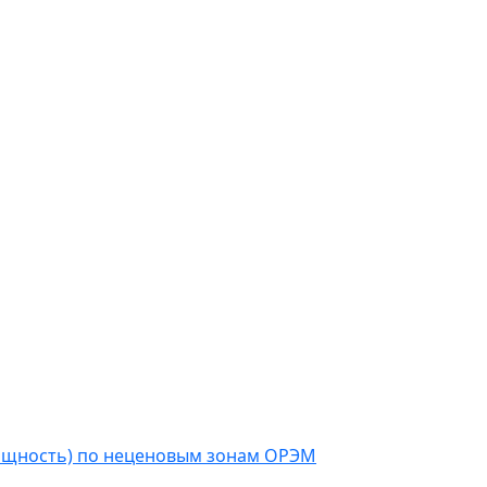
мощность) по неценовым зонам ОРЭМ