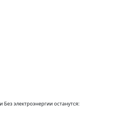
 Без электроэнергии останутся: