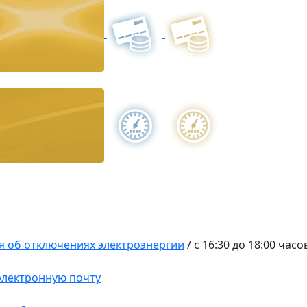
 об отключениях электроэнергии
/
с 16:30 до 18:00 часо
 электронную почту