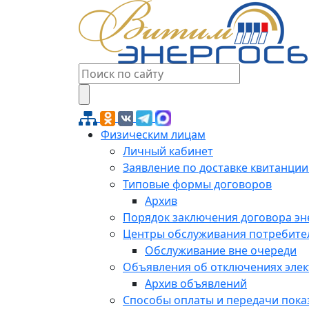
Физическим лицам
Личный кабинет
Заявление по доставке квитанции
Типовые формы договоров
Архив
Порядок заключения договора э
Центры обслуживания потребите
Обслуживание вне очереди
Объявления об отключениях эле
Архив объявлений
Способы оплаты и передачи пока