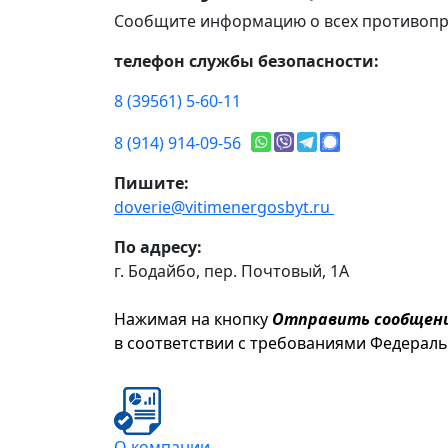
Сообщите информацию о всех противопр
телефон службы безопасности:
8 (39561) 5-60-11
8 (914) 914-09-56
Пишите:
doverie@vitimenergosbyt.ru
По адресу:
г. Бодайбо, пер. Почтовый, 1А
Нажимая на кнопку
Отправить сообщен
в соответствии с требованиями Федерал
О компании