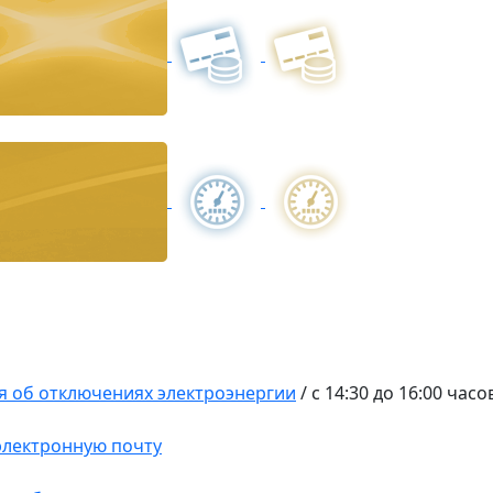
 об отключениях электроэнергии
/
с 14:30 до 16:00 часо
 электронную почту