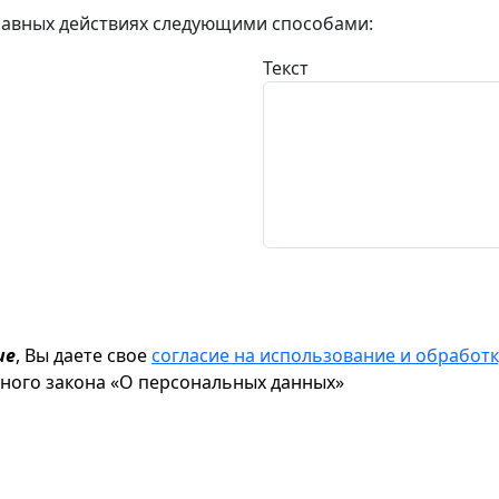
авных действиях следующими способами:
Текст
ие
, Вы даете свое
согласие на использование и обрабо
ьного закона «О персональных данных»