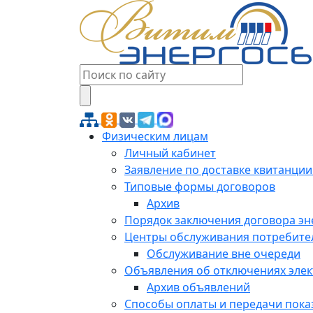
Физическим лицам
Личный кабинет
Заявление по доставке квитанции
Типовые формы договоров
Архив
Порядок заключения договора э
Центры обслуживания потребите
Обслуживание вне очереди
Объявления об отключениях эле
Архив объявлений
Способы оплаты и передачи пока