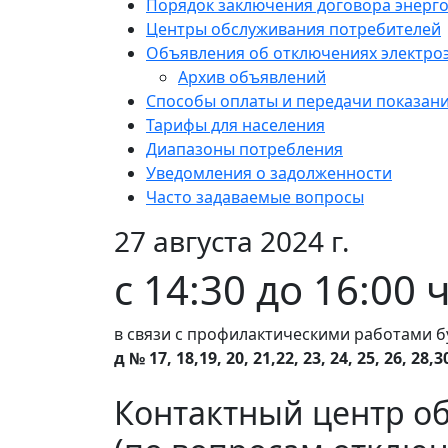
Порядок заключения договора энерг
Центры обслуживания потребителей
Объявления об отключениях электро
Архив объявлений
Способы оплаты и передачи показан
Тарифы для населения
Диапазоны потребления
Уведомления о задолженности
Часто задаваемые вопросы
27 августа 2024 г.
с 14:30 до 16:00 
в связи с профилактическими работами б
д № 17, 18,19, 20, 21,22, 23, 24, 25, 26, 28,3
Контактный центр о