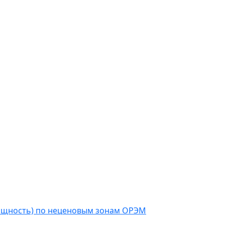
мощность) по неценовым зонам ОРЭМ