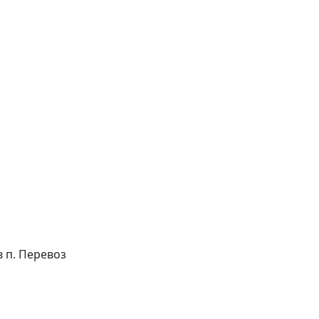
в п. Перевоз