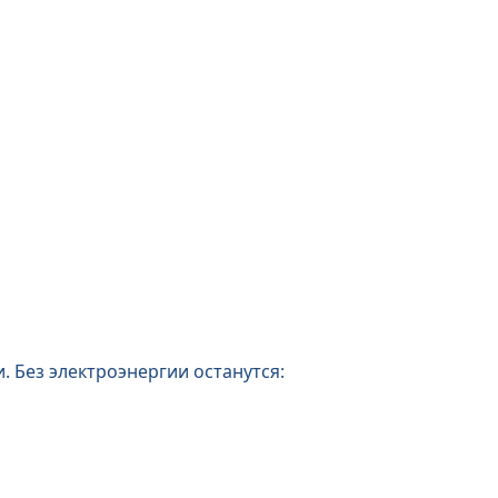
. Без электроэнергии останутся: