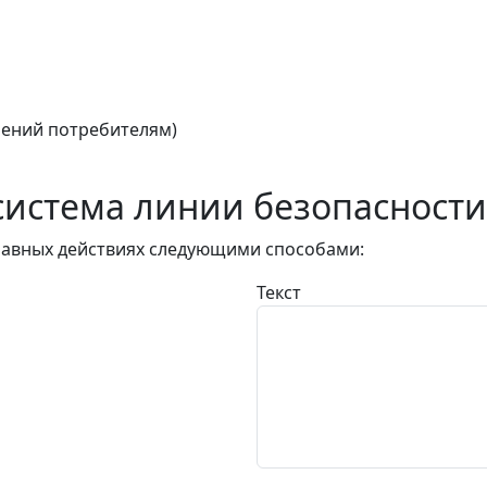
ений потребителям)
истема линии безопасности
авных действиях следующими способами:
Текст