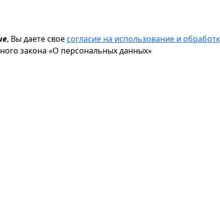
ие
, Вы даете свое
согласие на использование и обрабо
ьного закона «О персональных данных»