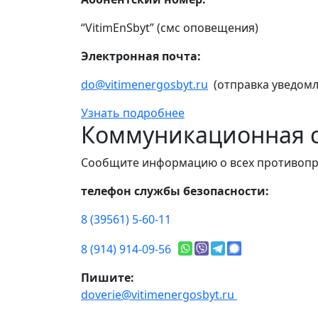
“VitimEnSbyt” (смс оповещения)
Электронная почта:
do@vitimenergosbyt.ru
(отправка уведомл
Узнать подробнее
Коммуникационная с
Сообщите информацию о всех противопр
телефон службы безопасности:
8 (39561) 5-60-11
8 (914) 914-09-56
Пишите:
doverie@vitimenergosbyt.ru