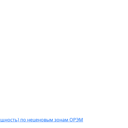
мощность) по неценовым зонам ОРЭМ