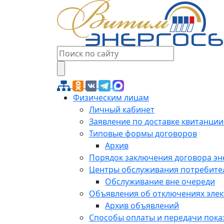
Физическим лицам
Личный кабинет
Заявление по доставке квитанции
Типовые формы договоров
Архив
Порядок заключения договора э
Центры обслуживания потребите
Обслуживание вне очереди
Объявления об отключениях эле
Архив объявлений
Способы оплаты и передачи пока