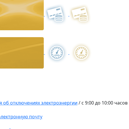
 об отключениях электроэнергии
/
с 9:00 до 10:00 часов
 электронную почту