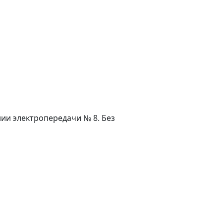
ии электропередачи № 8. Без