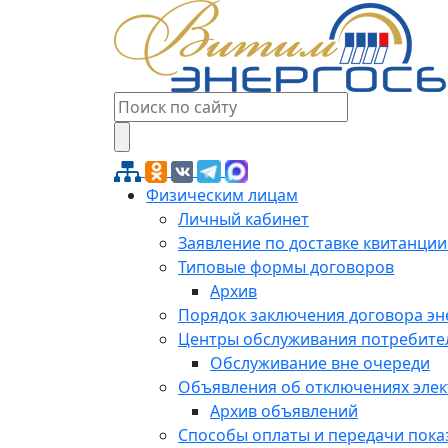
Физическим лицам
Личный кабинет
Заявление по доставке квитанции
Типовые формы договоров
Архив
Порядок заключения договора э
Центры обслуживания потребите
Обслуживание вне очереди
Объявления об отключениях эле
Архив объявлений
Способы оплаты и передачи пока