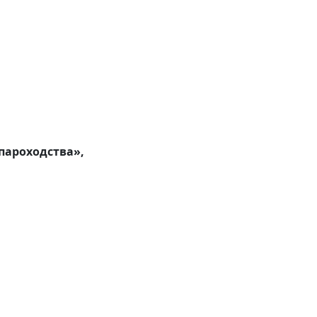
 пароходства»,