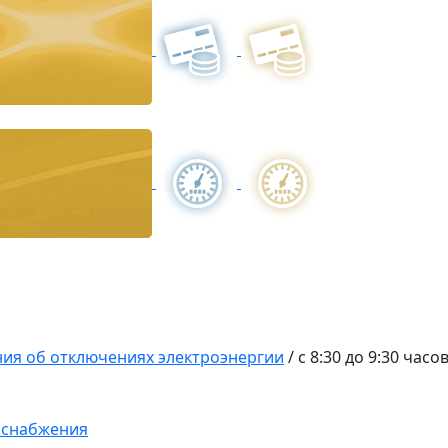
ия об отключениях электроэнергии
/
с 8:30 до 9:30 часо
оснабжения