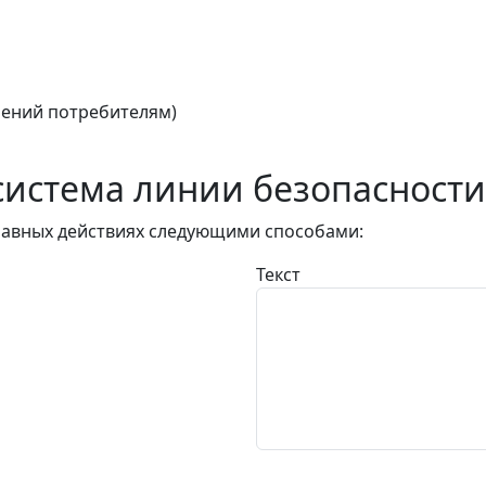
ений потребителям)
истема линии безопасности
авных действиях следующими способами:
Текст