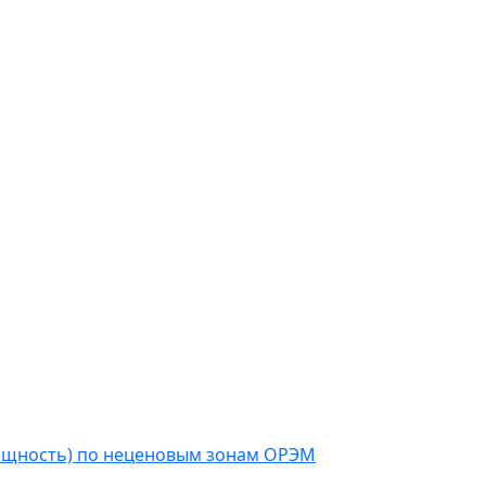
мощность) по неценовым зонам ОРЭМ