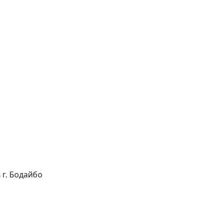
в г. Бодайбо