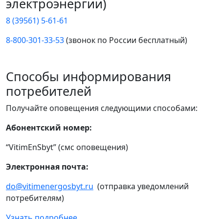
электроэнергии)
8 (39561) 5-61-61
8-800-301-33-53
(звонок по России бесплатный)
Способы информирования
потребителей
Получайте оповещения следующими способами:
Абонентский номер:
“VitimEnSbyt” (смс оповещения)
Электронная почта:
do@vitimenergosbyt.ru
(отправка уведомлений
потребителям)
Узнать подробнее