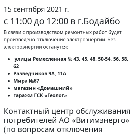
15 сентября 2021 г.
с 11:00 до 12:00 в г.Бодайбо
В связи с производством ремонтных работ будет
произведено отключение электроэнергии. Без
электроэнергии останутся:
улицы Ремесленная № 43, 45, 48, 50-54, 56, 58,
62
Разведчиков 9А, 11А
Мира №67
магазин «Домашний»
гаражи ГСК «Геолог»
Контактный центр обслуживания
потребителей АО «Витимэнерго»
(по вопросам отключения