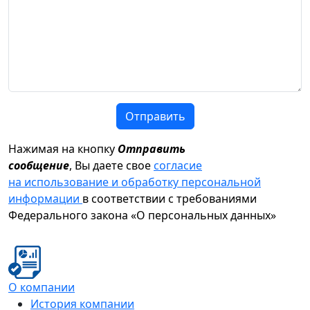
Отправить
Нажимая на кнопку
Отправить
сообщение
, Вы даете свое
согласие
на использование и обработку персональной
информации
в соответствии с требованиями
Федерального закона «О персональных данных»
О компании
История компании