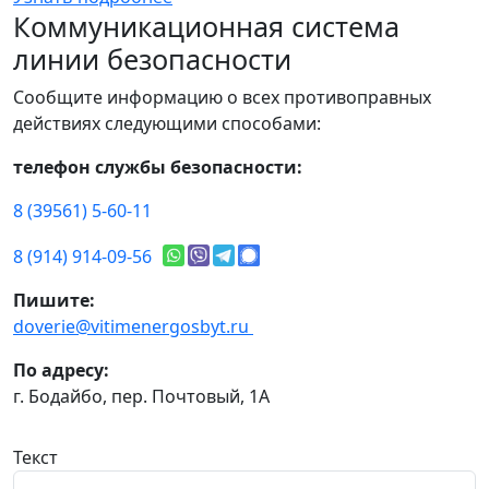
Коммуникационная система
линии безопасности
Сообщите информацию о всех противоправных
действиях следующими способами:
телефон службы безопасности:
8 (39561) 5-60-11
8 (914) 914-09-56
Пишите:
doverie@vitimenergosbyt.ru
По адресу:
г. Бодайбо, пер. Почтовый, 1А
Текст