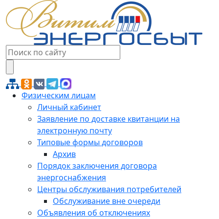
Физическим лицам
Личный кабинет
Заявление по доставке квитанции на
электронную почту
Типовые формы договоров
Архив
Порядок заключения договора
энергоснабжения
Центры обслуживания потребителей
Обслуживание вне очереди
Объявления об отключениях