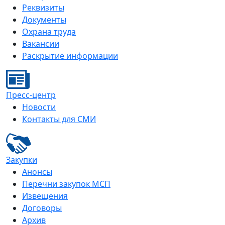
Реквизиты
Документы
Охрана труда
Вакансии
Раскрытие информации
Пресс-центр
Новости
Контакты для СМИ
Закупки
Анонсы
Перечни закупок МСП
Извещения
Договоры
Архив