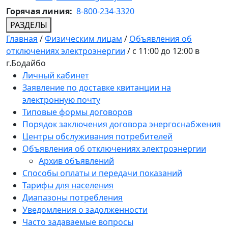
Горячая линия:
8-800-234-3320
РАЗДЕЛЫ
Главная
/
Физическим лицам
/
Объявления об
отключениях электроэнергии
/
с 11:00 до 12:00 в
г.Бодайбо
Личный кабинет
Заявление по доставке квитанции на
электронную почту
Типовые формы договоров
Порядок заключения договора энергоснабжения
Центры обслуживания потребителей
Объявления об отключениях электроэнергии
Архив объявлений
Способы оплаты и передачи показаний
Тарифы для населения
Диапазоны потребления
Уведомления о задолженности
Часто задаваемые вопросы