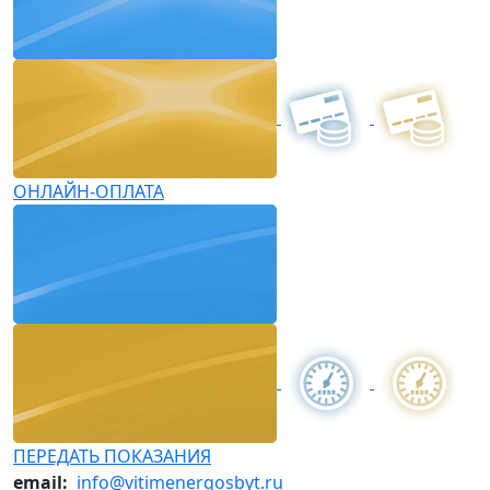
ОНЛАЙН-ОПЛАТА
ПЕРЕДАТЬ ПОКАЗАНИЯ
email:
info@vitimenergosbyt.ru