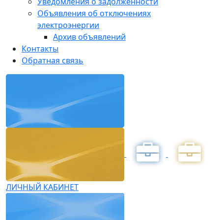
Уведомления о задолженности
Объявления об отключениях
электроэнергии
Архив объявлений
Контакты
Обратная связь
ЛИЧНЫЙ КАБИНЕТ