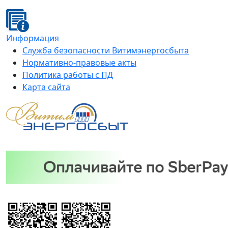
Информация
Служба безопасности Витимэнергосбыта
Нормативно-правовые акты
Политика работы с ПД
Карта сайта