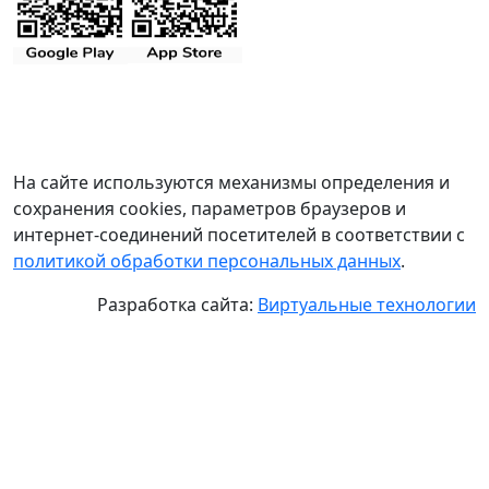
На сайте используются механизмы определения и
сохранения cookies, параметров браузеров и
интернет-соединений посетителей в соответствии с
политикой обработки персональных данных
.
Разработка сайта:
Виртуальные технологии