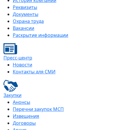
История компании
Реквизиты
Документы
Охрана труда
Вакансии
Раскрытие информации
Пресс-центр
Новости
Контакты для СМИ
Закупки
Анонсы
Перечни закупок МСП
Извещения
Договоры