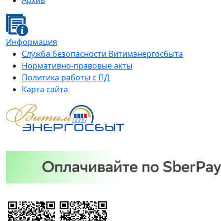
Архив
Информация
Служба безопасности Витимэнергосбыта
Нормативно-правовые акты
Политика работы с ПД
Карта сайта