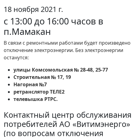
18 ноября 2021 г.
c 13:00 до 16:00 часов в
п.Мамакан
В связи с ремонтными работами будет произведено
отключение электроэнергии. Без электроэнергии
останутся:
улицы Комсомольская № 28-48, 25-77
Строительная № 17, 19
Нагорная №7
ретранслятор ТЕЛЕ2
телевышка РТРС.
Контактный центр обслуживания
потребителей АО «Витимэнерго»
(по вопросам отключения