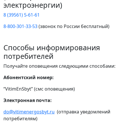
электроэнергии)
8 (39561) 5-61-61
8-800-301-33-53
(звонок по России бесплатный)
Способы информирования
потребителей
Получайте оповещения следующими способами:
Абонентский номер:
“VitimEnSbyt” (смс оповещения)
Электронная почта:
do@vitimenergosbyt.ru
(отправка уведомлений
потребителям)