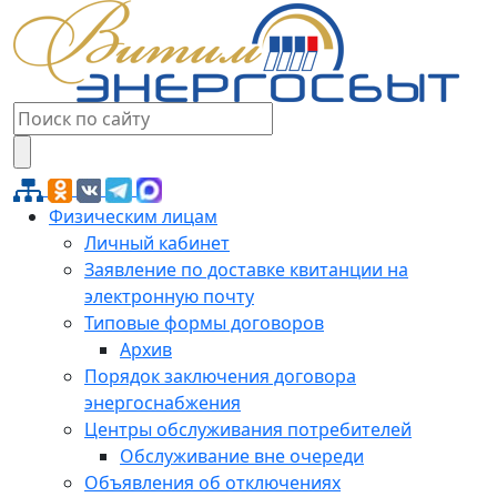
Физическим лицам
Личный кабинет
Заявление по доставке квитанции на
электронную почту
Типовые формы договоров
Архив
Порядок заключения договора
энергоснабжения
Центры обслуживания потребителей
Обслуживание вне очереди
Объявления об отключениях