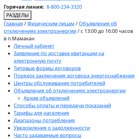
Горячая линия:
8-800-234-3320
РАЗДЕЛЫ
Главная
/
Физическим лицам
/
Объявления об
отключениях электроэнергии
/
c 13:00 до 16:00 часов
в п.Мамакан
Личный кабинет
Заявление по доставке квитанции на
электронную почту
Типовые формы договоров
Порядок заключения договора энергоснабжения
Центры обслуживания потребителей
Объявления об отключениях электроэнергии
Архив объявлений
Способы оплаты и передачи показаний
Тарифы для населения
Диапазоны потребления
Уведомления о задолженности
Часто задаваемые вопросы