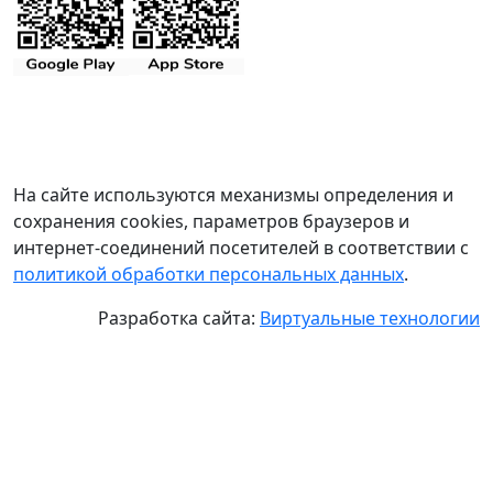
На сайте используются механизмы определения и
сохранения cookies, параметров браузеров и
интернет-соединений посетителей в соответствии с
политикой обработки персональных данных
.
Разработка сайта:
Виртуальные технологии