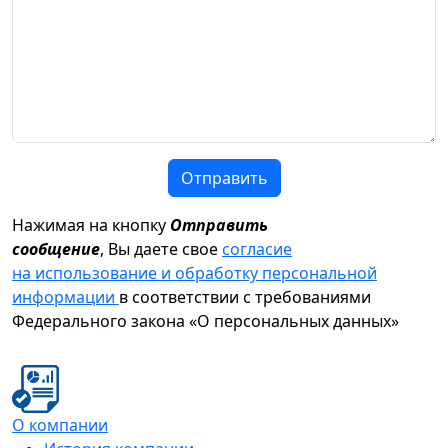
Отправить
Нажимая на кнопку
Отправить
сообщение
, Вы даете свое
согласие
на использование и обработку персональной
информации
в соответствии с требованиями
Федерального закона «О персональных данных»
О компании