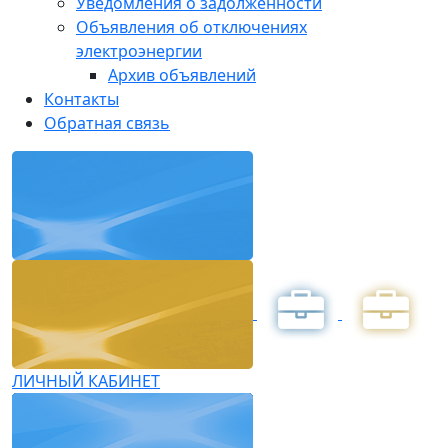
Уведомления о задолженности
Объявления об отключениях
электроэнергии
Архив объявлений
Контакты
Обратная связь
ЛИЧНЫЙ КАБИНЕТ