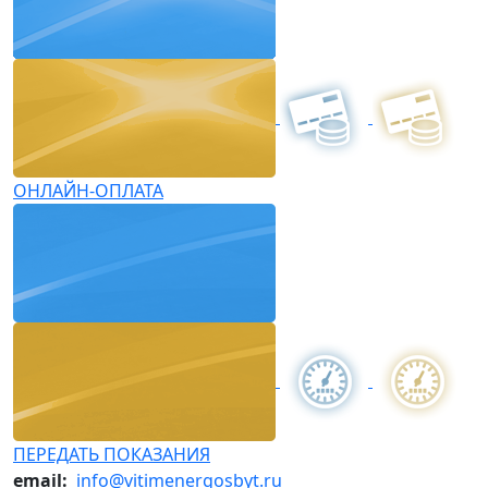
ОНЛАЙН-ОПЛАТА
ПЕРЕДАТЬ ПОКАЗАНИЯ
email:
info@vitimenergosbyt.ru