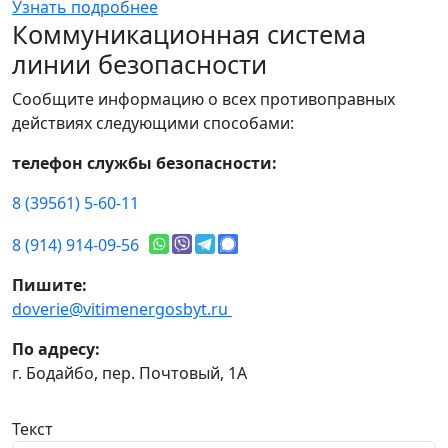
Узнать подробнее
Коммуникационная система
линии безопасности
Сообщите информацию о всех противоправных
действиях следующими способами:
телефон службы безопасности:
8 (39561) 5-60-11
8 (914) 914-09-56
Пишите:
doverie@vitimenergosbyt.ru
По адресу:
г. Бодайбо, пер. Почтовый, 1А
Текст