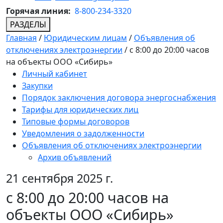
Горячая линия:
8-800-234-3320
РАЗДЕЛЫ
Главная
/
Юридическим лицам
/
Объявления об
отключениях электроэнергии
/
с 8:00 до 20:00 часов
на объекты ООО «Сибирь»
Личный кабинет
Закупки
Порядок заключения договора энергоснабжения
Тарифы для юридических лиц
Типовые формы договоров
Уведомления о задолженности
Объявления об отключениях электроэнергии
Архив объявлений
21 сентября 2025 г.
с 8:00 до 20:00 часов на
объекты ООО «Сибирь»