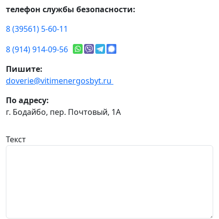
телефон службы безопасности:
8 (39561) 5-60-11
8 (914) 914-09-56
Пишите:
doverie@vitimenergosbyt.ru
По адресу:
г. Бодайбо, пер. Почтовый, 1А
Текст