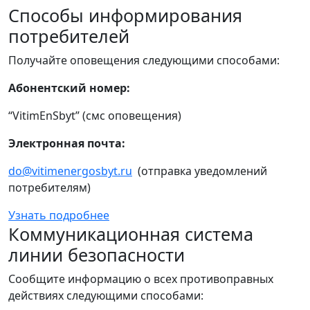
Способы информирования
потребителей
Получайте оповещения следующими способами:
Абонентский номер:
“VitimEnSbyt” (смс оповещения)
Электронная почта:
do@vitimenergosbyt.ru
(отправка уведомлений
потребителям)
Узнать подробнее
Коммуникационная система
линии безопасности
Сообщите информацию о всех противоправных
действиях следующими способами: