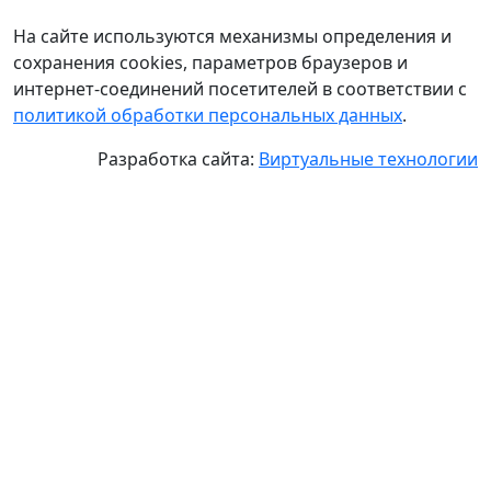
На сайте используются механизмы определения и
сохранения cookies, параметров браузеров и
интернет-соединений посетителей в соответствии с
политикой обработки персональных данных
.
Разработка сайта:
Виртуальные технологии