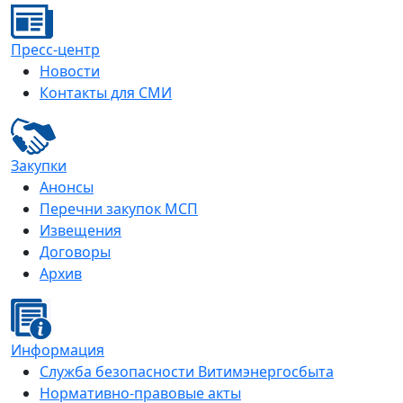
Пресс-центр
Новости
Контакты для СМИ
Закупки
Анонсы
Перечни закупок МСП
Извещения
Договоры
Архив
Информация
Служба безопасности Витимэнергосбыта
Нормативно-правовые акты