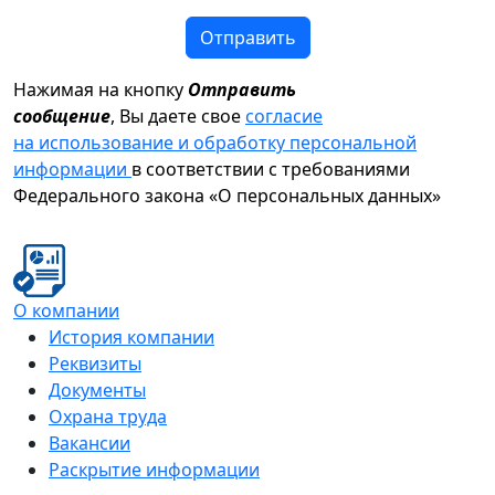
Отправить
Нажимая на кнопку
Отправить
сообщение
, Вы даете свое
согласие
на использование и обработку персональной
информации
в соответствии с требованиями
Федерального закона «О персональных данных»
О компании
История компании
Реквизиты
Документы
Охрана труда
Вакансии
Раскрытие информации