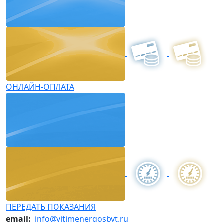
ОНЛАЙН-ОПЛАТА
ПЕРЕДАТЬ ПОКАЗАНИЯ
email:
info@vitimenergosbyt.ru