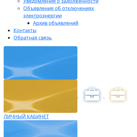
Уведомления о задолженности
Объявления об отключениях
электроэнергии
Архив объявлений
Контакты
Обратная связь
ЛИЧНЫЙ КАБИНЕТ