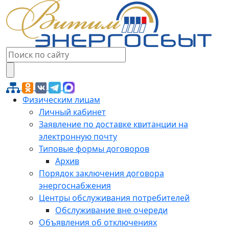
Физическим лицам
Личный кабинет
Заявление по доставке квитанции на
электронную почту
Типовые формы договоров
Архив
Порядок заключения договора
энергоснабжения
Центры обслуживания потребителей
Обслуживание вне очереди
Объявления об отключениях