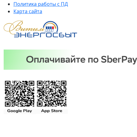
Политика работы с ПД
Карта сайта