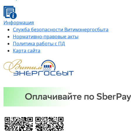
Информация
Служба безопасности Витимэнергосбыта
Нормативно-правовые акты
Политика работы с ПД
Карта сайта