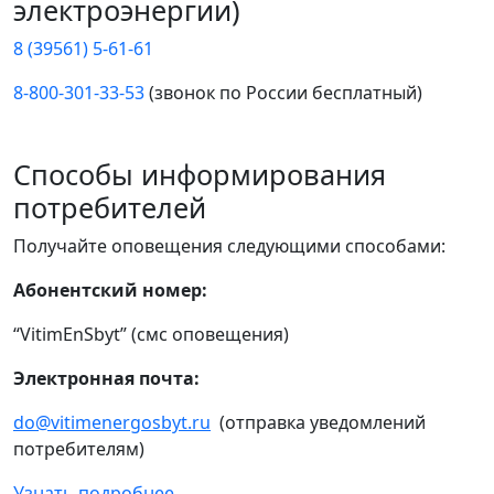
электроэнергии)
8 (39561) 5-61-61
8-800-301-33-53
(звонок по России бесплатный)
Способы информирования
потребителей
Получайте оповещения следующими способами:
Абонентский номер:
“VitimEnSbyt” (смс оповещения)
Электронная почта:
do@vitimenergosbyt.ru
(отправка уведомлений
потребителям)
Узнать подробнее