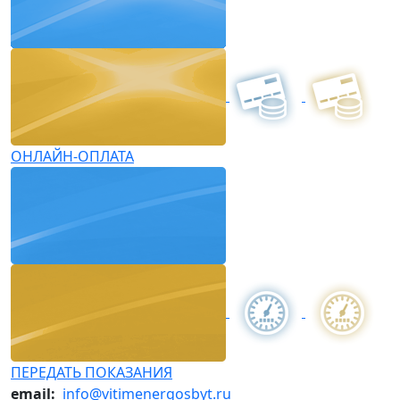
ОНЛАЙН-ОПЛАТА
ПЕРЕДАТЬ ПОКАЗАНИЯ
email:
info@vitimenergosbyt.ru