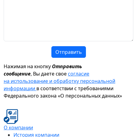
Отправить
Нажимая на кнопку
Отправить
сообщение
, Вы даете свое
согласие
на использование и обработку персональной
информации
в соответствии с требованиями
Федерального закона «О персональных данных»
О компании
История компании