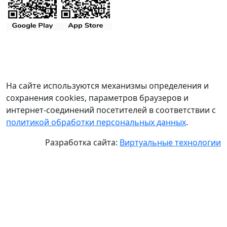
На сайте используются механизмы определения и
сохранения cookies, параметров браузеров и
интернет-соединений посетителей в соответствии с
политикой обработки персональных данных
.
Разработка сайта:
Виртуальные технологии