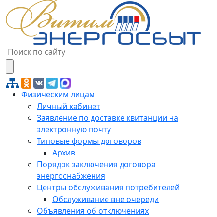
Физическим лицам
Личный кабинет
Заявление по доставке квитанции на
электронную почту
Типовые формы договоров
Архив
Порядок заключения договора
энергоснабжения
Центры обслуживания потребителей
Обслуживание вне очереди
Объявления об отключениях