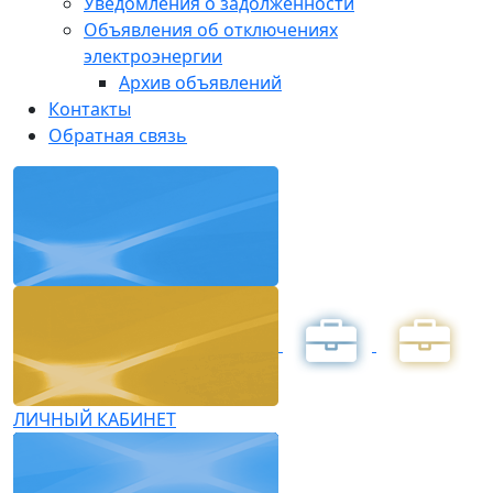
Уведомления о задолженности
Объявления об отключениях
электроэнергии
Архив объявлений
Контакты
Обратная связь
ЛИЧНЫЙ КАБИНЕТ