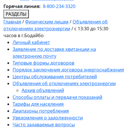
Горячая линия:
8-800-234-3320
РАЗДЕЛЫ
Главная
/
Физическим лицам
/
Объявления об
отключениях электроэнергии
/
с 13:30 до 15:30
часов в г.Бодайбо
Личный кабинет
Заявление по доставке квитанции на
электронную почту
Типовые формы договоров
Порядок заключения договора энергоснабжения
Центры обслуживания потребителей
Объявления об отключениях электроэнергии
Архив объявлений
Способы оплаты и передачи показаний
Тарифы для населения
Диапазоны потребления
Уведомления о задолженности
Часто задаваемые вопросы