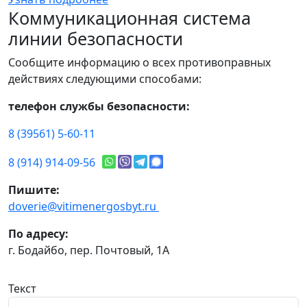
Коммуникационная система
линии безопасности
Сообщите информацию о всех противоправных
действиях следующими способами:
телефон службы безопасности:
8 (39561) 5-60-11
8 (914) 914-09-56
Пишите:
doverie@vitimenergosbyt.ru
По адресу:
г. Бодайбо, пер. Почтовый, 1А
Текст