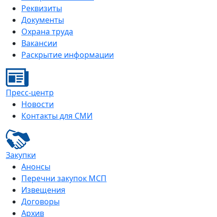
Реквизиты
Документы
Охрана труда
Вакансии
Раскрытие информации
Пресс-центр
Новости
Контакты для СМИ
Закупки
Анонсы
Перечни закупок МСП
Извещения
Договоры
Архив