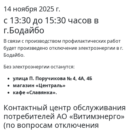
14 ноября 2025 г.
с 13:30 до 15:30 часов в
г.Бодайбо
В связи с производством профилактических работ
будет произведено отключение электроэнергии в г.
Бодайбо.
Без электроэнергии останутся:
улица П. Поручикова № 4, 4А, 4Б
магазин «Централь»
кафе «Славянка».
Контактный центр обслуживания
потребителей АО «Витимэнерго»
(по вопросам отключения