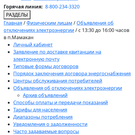
Горячая линия:
8-800-234-3320
РАЗДЕЛЫ
Главная
/
Физическим лицам
/
Объявления об
отключениях электроэнергии
/
с 13:30 до 16:00 часов
в п.Мамакан
Личный кабинет
Заявление по доставке квитанции на
электронную почту
Типовые формы договоров
Порядок заключения договора энергоснабжения
Центры обслуживания потребителей
Объявления об отключениях электроэнергии
Архив объявлений
Способы оплаты и передачи показаний
Тарифы для населения
Диапазоны потребления
Уведомления о задолженности
Часто задаваемые вопросы