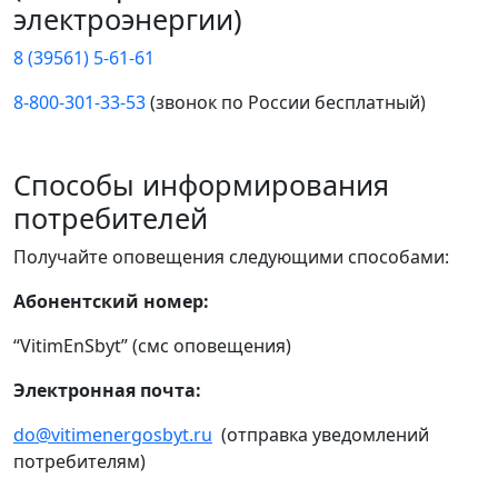
электроэнергии)
8 (39561) 5-61-61
8-800-301-33-53
(звонок по России бесплатный)
Способы информирования
потребителей
Получайте оповещения следующими способами:
Абонентский номер:
“VitimEnSbyt” (смс оповещения)
Электронная почта:
do@vitimenergosbyt.ru
(отправка уведомлений
потребителям)