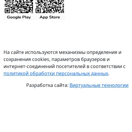
На сайте используются механизмы определения и
сохранения cookies, параметров браузеров и
интернет-соединений посетителей в соответствии с
политикой обработки персональных данных
.
Разработка сайта:
Виртуальные технологии