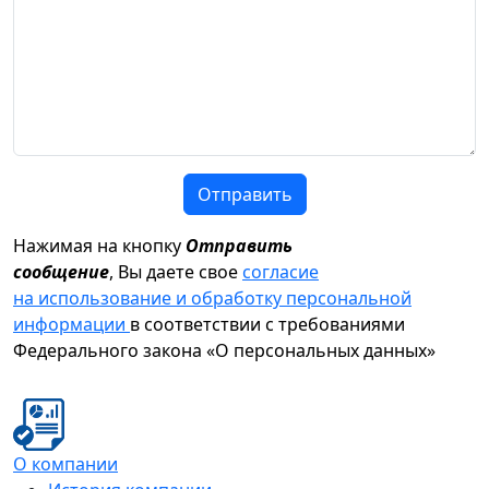
Отправить
Нажимая на кнопку
Отправить
сообщение
, Вы даете свое
согласие
на использование и обработку персональной
информации
в соответствии с требованиями
Федерального закона «О персональных данных»
О компании