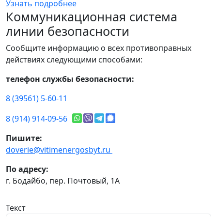
Узнать подробнее
Коммуникационная система
линии безопасности
Сообщите информацию о всех противоправных
действиях следующими способами:
телефон службы безопасности:
8 (39561) 5-60-11
8 (914) 914-09-56
Пишите:
doverie@vitimenergosbyt.ru
По адресу:
г. Бодайбо, пер. Почтовый, 1А
Текст