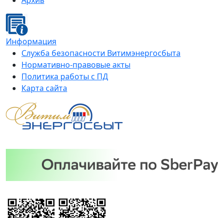
Архив
Информация
Служба безопасности Витимэнергосбыта
Нормативно-правовые акты
Политика работы с ПД
Карта сайта