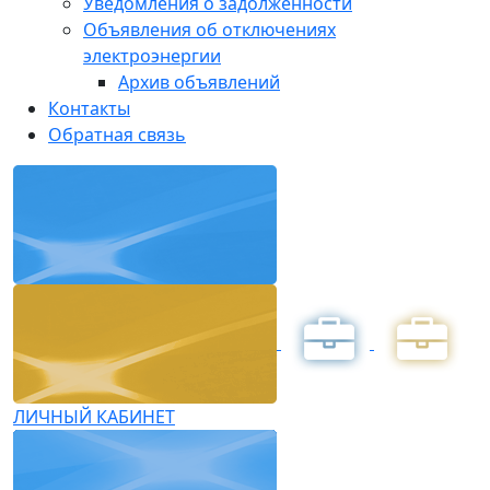
Уведомления о задолженности
Объявления об отключениях
электроэнергии
Архив объявлений
Контакты
Обратная связь
ЛИЧНЫЙ КАБИНЕТ