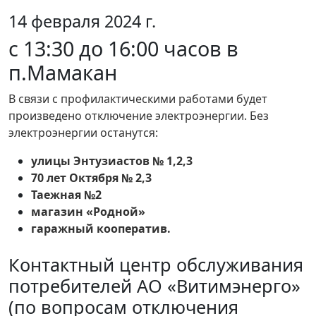
14 февраля 2024 г.
с 13:30 до 16:00 часов в
п.Мамакан
В связи с профилактическими работами будет
произведено отключение электроэнергии. Без
электроэнергии останутся:
улицы Энтузиастов № 1,2,3
70 лет Октября № 2,3
Таежная №2
магазин «Родной»
гаражный кооператив.
Контактный центр обслуживания
потребителей АО «Витимэнерго»
(по вопросам отключения