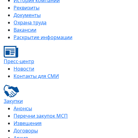
История компании
Реквизиты
Документы
Охрана труда
Вакансии
Раскрытие информации
Пресс-центр
Новости
Контакты для СМИ
Закупки
Анонсы
Перечни закупок МСП
Извещения
Договоры