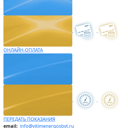
ОНЛАЙН-ОПЛАТА
ПЕРЕДАТЬ ПОКАЗАНИЯ
email:
info@vitimenergosbyt.ru