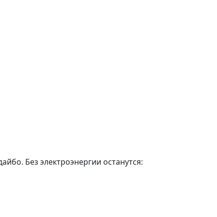
дайбо. Без электроэнергии останутся: