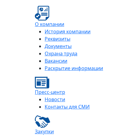
О компании
История компании
Реквизиты
Документы
Охрана труда
Вакансии
Раскрытие информации
Пресс-центр
Новости
Контакты для СМИ
Закупки