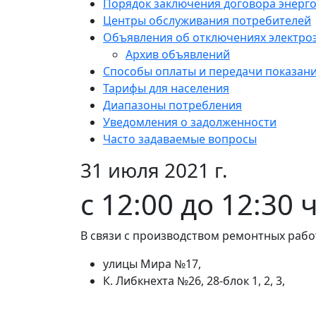
Порядок заключения договора энерг
Центры обслуживания потребителей
Объявления об отключениях электро
Архив объявлений
Способы оплаты и передачи показан
Тарифы для населения
Диапазоны потребления
Уведомления о задолженности
Часто задаваемые вопросы
31 июля 2021 г.
с 12:00 до 12:30 
В связи с производством ремонтных работ
улицы Мира №17,
К. Либкнехта №26, 28-блок 1, 2, 3,