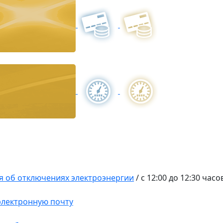
 об отключениях электроэнергии
/
с 12:00 до 12:30 часо
 электронную почту