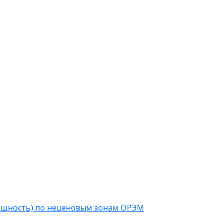
мощность) по неценовым зонам ОРЭМ