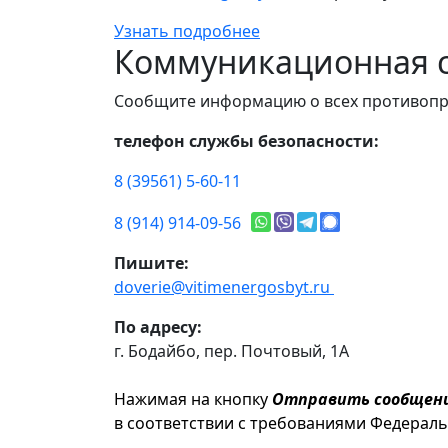
Узнать подробнее
Коммуникационная с
Сообщите информацию о всех противопр
телефон службы безопасности:
8 (39561) 5-60-11
8 (914) 914-09-56
Пишите:
doverie@vitimenergosbyt.ru
По адресу:
г. Бодайбо, пер. Почтовый, 1А
Нажимая на кнопку
Отправить сообщен
в соответствии с требованиями Федерал