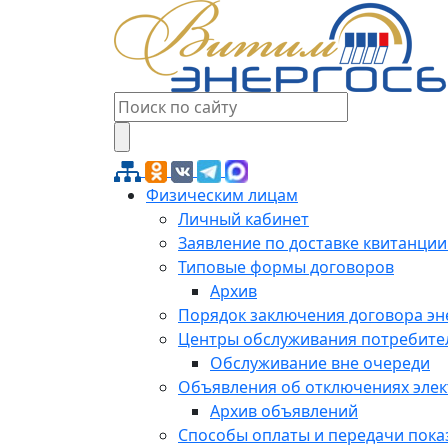
Физическим лицам
Личный кабинет
Заявление по доставке квитанции
Типовые формы договоров
Архив
Порядок заключения договора э
Центры обслуживания потребите
Обслуживание вне очереди
Объявления об отключениях эле
Архив объявлений
Способы оплаты и передачи пока