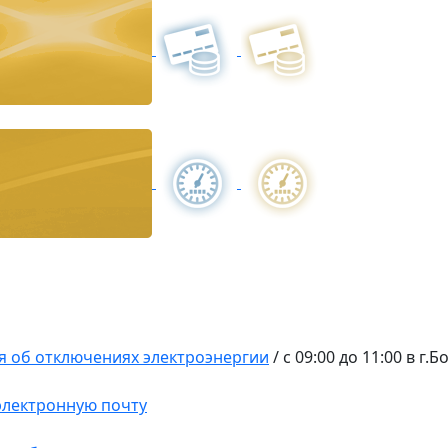
 об отключениях электроэнергии
/
с 09:00 до 11:00 в г.
 электронную почту