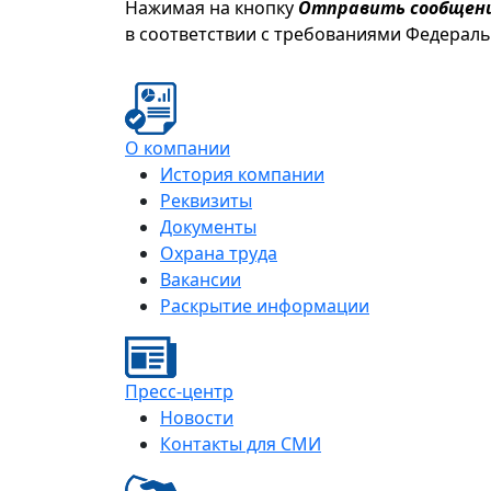
Нажимая на кнопку
Отправить сообщен
в соответствии с требованиями Федерал
О компании
История компании
Реквизиты
Документы
Охрана труда
Вакансии
Раскрытие информации
Пресс-центр
Новости
Контакты для СМИ