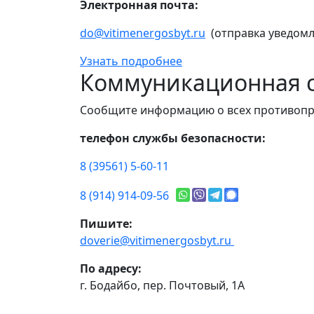
Электронная почта:
do@vitimenergosbyt.ru
(отправка уведомл
Узнать подробнее
Коммуникационная с
Сообщите информацию о всех противопр
телефон службы безопасности:
8 (39561) 5-60-11
8 (914) 914-09-56
Пишите:
doverie@vitimenergosbyt.ru
По адресу:
г. Бодайбо, пер. Почтовый, 1А