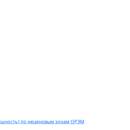
мощность) по неценовым зонам ОРЭМ