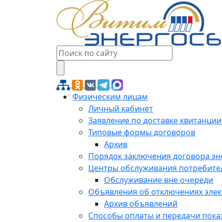
Физическим лицам
Личный кабинет
Заявление по доставке квитанции
Типовые формы договоров
Архив
Порядок заключения договора э
Центры обслуживания потребите
Обслуживание вне очереди
Объявления об отключениях эле
Архив объявлений
Способы оплаты и передачи пока