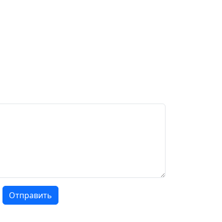
Отправить