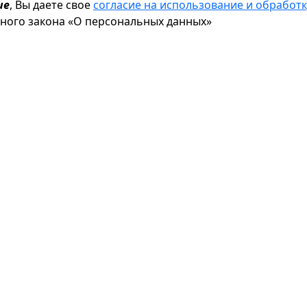
ие
, Вы даете свое
согласие на использование и обрабо
ьного закона «О персональных данных»