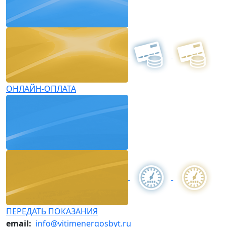
ОНЛАЙН-ОПЛАТА
ПЕРЕДАТЬ ПОКАЗАНИЯ
email:
info@vitimenergosbyt.ru