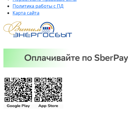
Политика работы с ПД
Карта сайта