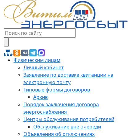
Физическим лицам
Личный кабинет
Заявление по доставке квитанции на
электронную почту
Типовые формы договоров
Архив
Порядок заключения договора
энергоснабжения
Центры обслуживания потребителей
Обслуживание вне очереди
Объявления об отключениях