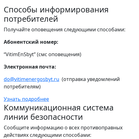
Способы информирования
потребителей
Получайте оповещения следующими способами:
Абонентский номер:
“VitimEnSbyt” (смс оповещения)
Электронная почта:
do@vitimenergosbyt.ru
(отправка уведомлений
потребителям)
Узнать подробнее
Коммуникационная система
линии безопасности
Сообщите информацию о всех противоправных
действиях следующими способами: