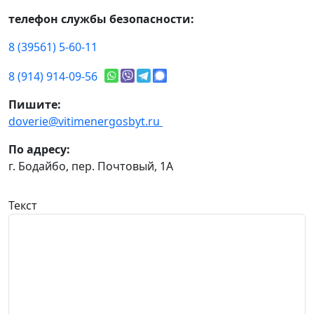
телефон службы безопасности:
8 (39561) 5-60-11
8 (914) 914-09-56
Пишите:
doverie@vitimenergosbyt.ru
По адресу:
г. Бодайбо, пер. Почтовый, 1А
Текст