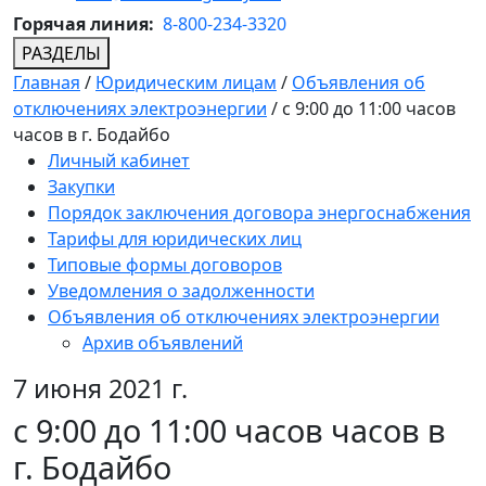
Горячая линия:
8-800-234-3320
РАЗДЕЛЫ
Главная
/
Юридическим лицам
/
Объявления об
отключениях электроэнергии
/
с 9:00 до 11:00 часов
часов в г. Бодайбо
Личный кабинет
Закупки
Порядок заключения договора энергоснабжения
Тарифы для юридических лиц
Типовые формы договоров
Уведомления о задолженности
Объявления об отключениях электроэнергии
Архив объявлений
7 июня 2021 г.
с 9:00 до 11:00 часов часов в
г. Бодайбо