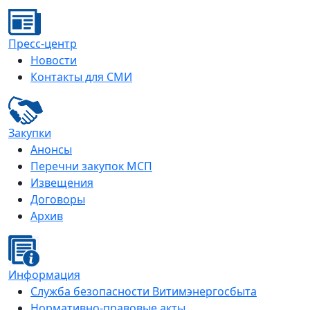
Пресс-центр
Новости
Контакты для СМИ
Закупки
Анонсы
Перечни закупок МСП
Извещения
Договоры
Архив
Информация
Служба безопасности Витимэнергосбыта
Нормативно-правовые акты