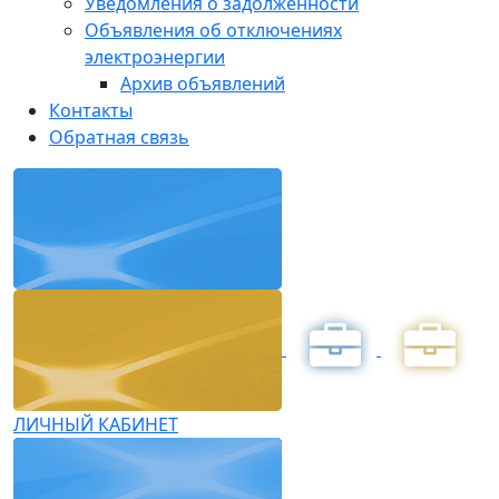
Уведомления о задолженности
Объявления об отключениях
электроэнергии
Архив объявлений
Контакты
Обратная связь
ЛИЧНЫЙ КАБИНЕТ