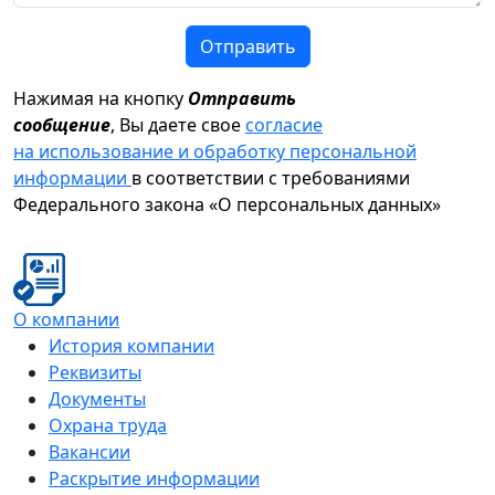
Отправить
Нажимая на кнопку
Отправить
сообщение
, Вы даете свое
согласие
на использование и обработку персональной
информации
в соответствии с требованиями
Федерального закона «О персональных данных»
О компании
История компании
Реквизиты
Документы
Охрана труда
Вакансии
Раскрытие информации