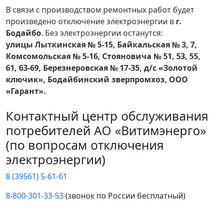
В связи с производством ремонтных работ будет
произведено отключение электроэнергии в
г.
Бодайбо
. Без электроэнергии останутся:
улицы Лыткинская № 5-15, Байкальская № 3, 7,
Комсомольская № 5-16, Стояновича № 51, 53, 55,
61, 63-69, Березнеровская № 17-35, д/с «Золотой
ключик», Бодайбинский зверпромхоз, ООО
«Гарант».
Контактный центр обслуживания
потребителей АО «Витимэнерго»
(по вопросам отключения
электроэнергии)
8 (39561) 5-61-61
8-800-301-33-53
(звонок по России бесплатный)