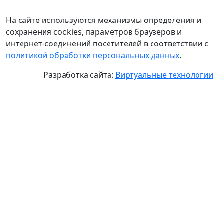
На сайте используются механизмы определения и
сохранения cookies, параметров браузеров и
интернет-соединений посетителей в соответствии с
политикой обработки персональных данных
.
Разработка сайта:
Виртуальные технологии