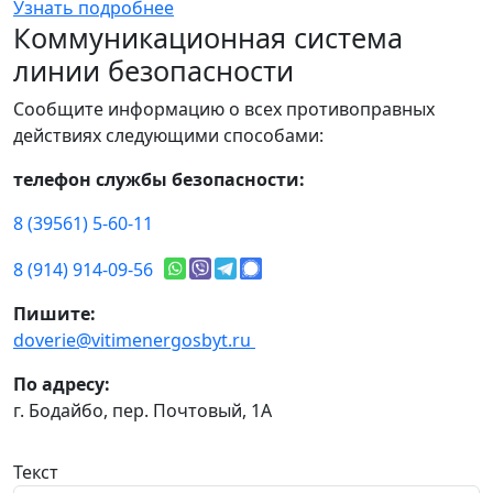
Узнать подробнее
Коммуникационная система
линии безопасности
Сообщите информацию о всех противоправных
действиях следующими способами:
телефон службы безопасности:
8 (39561) 5-60-11
8 (914) 914-09-56
Пишите:
doverie@vitimenergosbyt.ru
По адресу:
г. Бодайбо, пер. Почтовый, 1А
Текст