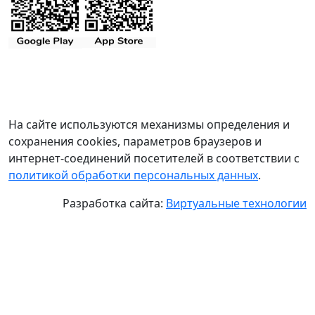
На сайте используются механизмы определения и
сохранения cookies, параметров браузеров и
интернет-соединений посетителей в соответствии с
политикой обработки персональных данных
.
Разработка сайта:
Виртуальные технологии