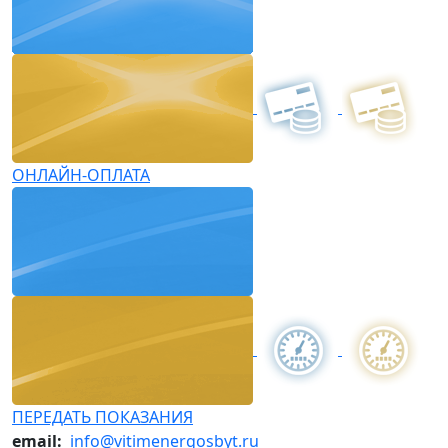
ОНЛАЙН-ОПЛАТА
ПЕРЕДАТЬ ПОКАЗАНИЯ
email:
info@vitimenergosbyt.ru