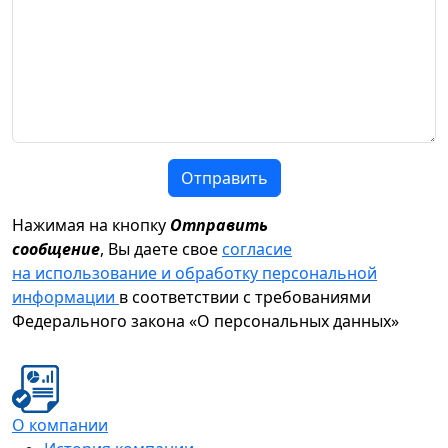
Отправить
Нажимая на кнопку
Отправить
сообщение
, Вы даете свое
согласие
на использование и обработку персональной
информации
в соответствии с требованиями
Федерального закона «О персональных данных»
О компании