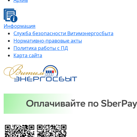
Архив
Информация
Служба безопасности Витимэнергосбыта
Нормативно-правовые акты
Политика работы с ПД
Карта сайта