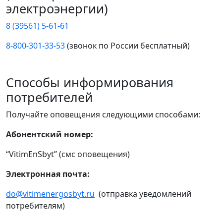
электроэнергии)
8 (39561) 5-61-61
8-800-301-33-53
(звонок по России бесплатный)
Способы информирования
потребителей
Получайте оповещения следующими способами:
Абонентский номер:
“VitimEnSbyt” (смс оповещения)
Электронная почта:
do@vitimenergosbyt.ru
(отправка уведомлений
потребителям)