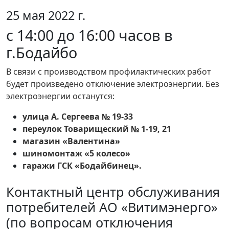
25 мая 2022 г.
с 14:00 до 16:00 часов в
г.Бодайбо
В связи с производством профилактических работ
будет произведено отключение электроэнергии. Без
электроэнергии останутся:
улица А. Сергеева № 19-33
переулок Товарищеский № 1-19, 21
магазин «Валентина»
шиномонтаж «5 колесо»
гаражи ГСК «Бодайбинец».
Контактный центр обслуживания
потребителей АО «Витимэнерго»
(по вопросам отключения