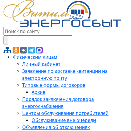
Физическим лицам
Личный кабинет
Заявление по доставке квитанции на
электронную почту
Типовые формы договоров
Архив
Порядок заключения договора
энергоснабжения
Центры обслуживания потребителей
Обслуживание вне очереди
Объявления об отключениях