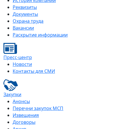
История компании
Реквизиты
Документы
Охрана труда
Вакансии
Раскрытие информации
Пресс-центр
Новости
Контакты для СМИ
Закупки
Анонсы
Перечни закупок МСП
Извещения
Договоры