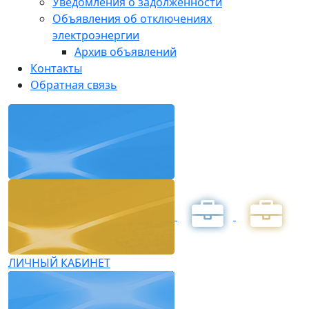
Уведомления о задолженности
Объявления об отключениях
электроэнергии
Архив объявлений
Контакты
Обратная связь
ЛИЧНЫЙ КАБИНЕТ