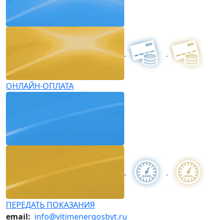
ОНЛАЙН-ОПЛАТА
ПЕРЕДАТЬ ПОКАЗАНИЯ
email:
info@vitimenergosbyt.ru