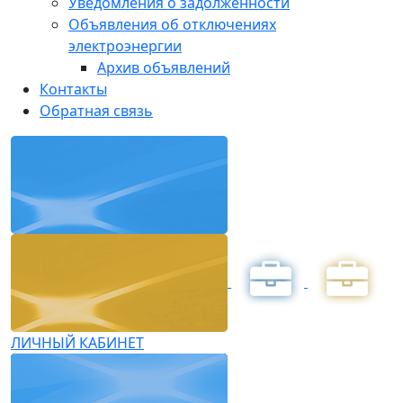
Уведомления о задолженности
Объявления об отключениях
электроэнергии
Архив объявлений
Контакты
Обратная связь
ЛИЧНЫЙ КАБИНЕТ