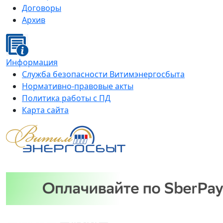
Договоры
Архив
Информация
Служба безопасности Витимэнергосбыта
Нормативно-правовые акты
Политика работы с ПД
Карта сайта