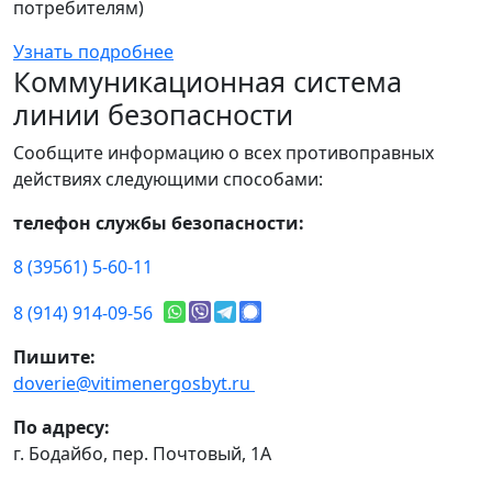
потребителям)
Узнать подробнее
Коммуникационная система
линии безопасности
Сообщите информацию о всех противоправных
действиях следующими способами:
телефон службы безопасности:
8 (39561) 5-60-11
8 (914) 914-09-56
Пишите:
doverie@vitimenergosbyt.ru
По адресу:
г. Бодайбо, пер. Почтовый, 1А