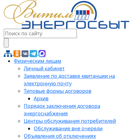
Физическим лицам
Личный кабинет
Заявление по доставке квитанции на
электронную почту
Типовые формы договоров
Архив
Порядок заключения договора
энергоснабжения
Центры обслуживания потребителей
Обслуживание вне очереди
Объявления об отключениях