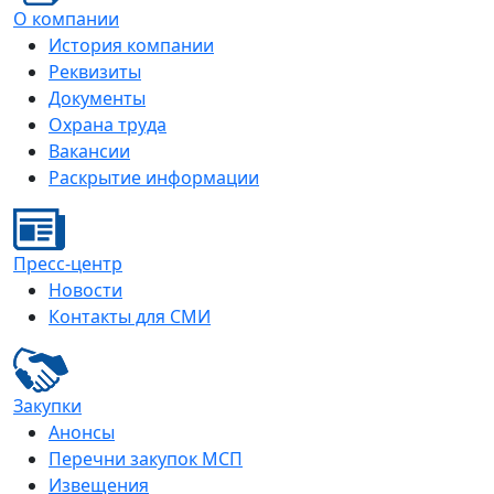
О компании
История компании
Реквизиты
Документы
Охрана труда
Вакансии
Раскрытие информации
Пресс-центр
Новости
Контакты для СМИ
Закупки
Анонсы
Перечни закупок МСП
Извещения