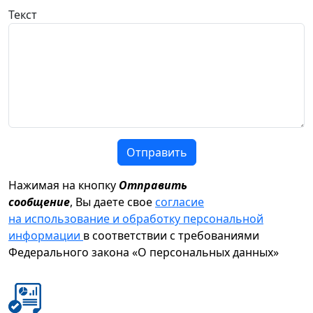
Текст
Отправить
Нажимая на кнопку
Отправить
сообщение
, Вы даете свое
согласие
на использование и обработку персональной
информации
в соответствии с требованиями
Федерального закона «О персональных данных»