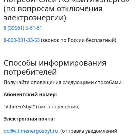
(по вопросам отключения
электроэнергии)
8 (39561) 5-61-61
8-800-301-33-53
(звонок по России бесплатный)
Способы информирования
потребителей
Получайте оповещения следующими способами:
Абонентский номер:
“VitimEnSbyt” (смс оповещения)
Электронная почта:
do@vitimenergosbyt.ru
(отправка уведомлений