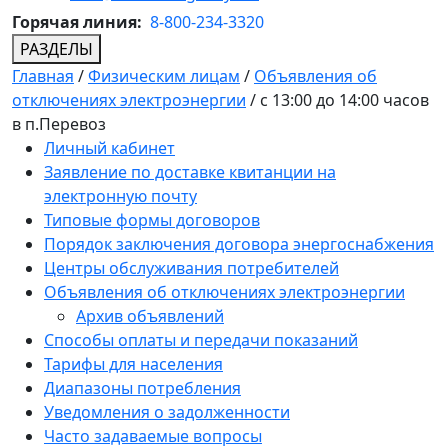
Горячая линия:
8-800-234-3320
РАЗДЕЛЫ
Главная
/
Физическим лицам
/
Объявления об
отключениях электроэнергии
/
с 13:00 до 14:00 часов
в п.Перевоз
Личный кабинет
Заявление по доставке квитанции на
электронную почту
Типовые формы договоров
Порядок заключения договора энергоснабжения
Центры обслуживания потребителей
Объявления об отключениях электроэнергии
Архив объявлений
Способы оплаты и передачи показаний
Тарифы для населения
Диапазоны потребления
Уведомления о задолженности
Часто задаваемые вопросы