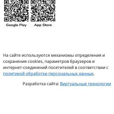
На сайте используются механизмы определения и
сохранения cookies, параметров браузеров и
интернет-соединений посетителей в соответствии с
политикой обработки персональных данных
.
Разработка сайта:
Виртуальные технологии