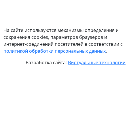
На сайте используются механизмы определения и
сохранения cookies, параметров браузеров и
интернет-соединений посетителей в соответствии с
политикой обработки персональных данных
.
Разработка сайта:
Виртуальные технологии