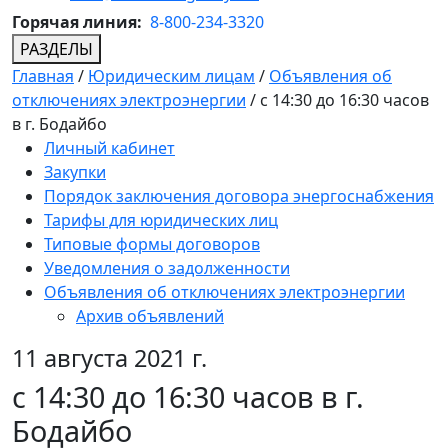
Горячая линия:
8-800-234-3320
РАЗДЕЛЫ
Главная
/
Юридическим лицам
/
Объявления об
отключениях электроэнергии
/
с 14:30 до 16:30 часов
в г. Бодайбо
Личный кабинет
Закупки
Порядок заключения договора энергоснабжения
Тарифы для юридических лиц
Типовые формы договоров
Уведомления о задолженности
Объявления об отключениях электроэнергии
Архив объявлений
11 августа 2021 г.
с 14:30 до 16:30 часов в г.
Бодайбо