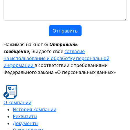
Отправить
Нажимая на кнопку
Отправить
сообщение
, Вы даете свое
согласие
на использование и обработку персональной
информации
в соответствии с требованиями
Федерального закона «О персональных данных»
О компании
История компании
Реквизиты
Документы