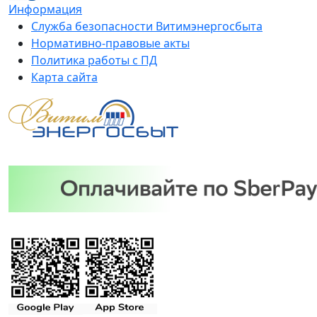
Информация
Служба безопасности Витимэнергосбыта
Нормативно-правовые акты
Политика работы с ПД
Карта сайта