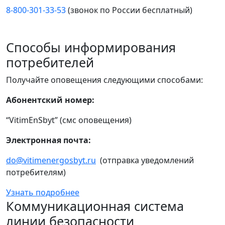
8-800-301-33-53
(звонок по России бесплатный)
Способы информирования
потребителей
Получайте оповещения следующими способами:
Абонентский номер:
“VitimEnSbyt” (смс оповещения)
Электронная почта:
do@vitimenergosbyt.ru
(отправка уведомлений
потребителям)
Узнать подробнее
Коммуникационная система
линии безопасности