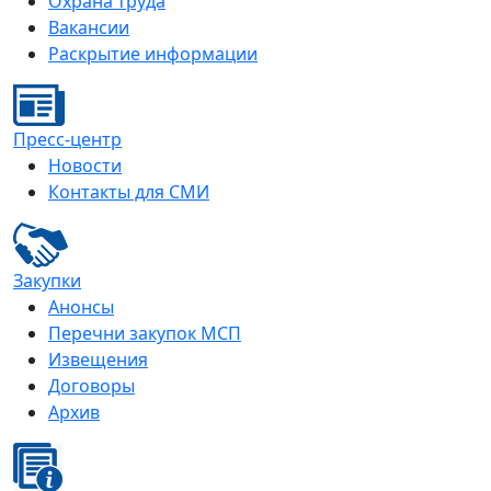
Охрана труда
Вакансии
Раскрытие информации
Пресс-центр
Новости
Контакты для СМИ
Закупки
Анонсы
Перечни закупок МСП
Извещения
Договоры
Архив