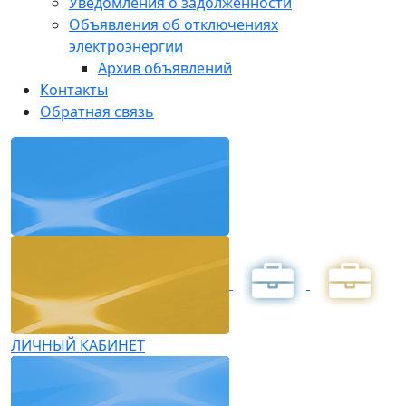
Уведомления о задолженности
Объявления об отключениях
электроэнергии
Архив объявлений
Контакты
Обратная связь
ЛИЧНЫЙ КАБИНЕТ