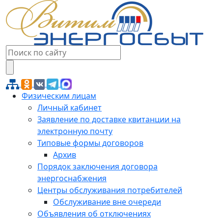
Физическим лицам
Личный кабинет
Заявление по доставке квитанции на
электронную почту
Типовые формы договоров
Архив
Порядок заключения договора
энергоснабжения
Центры обслуживания потребителей
Обслуживание вне очереди
Объявления об отключениях