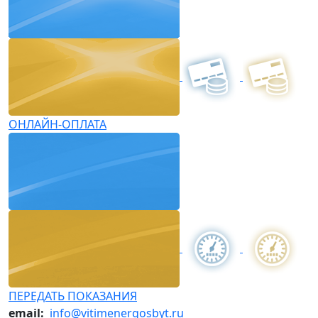
ОНЛАЙН-ОПЛАТА
ПЕРЕДАТЬ ПОКАЗАНИЯ
email:
info@vitimenergosbyt.ru