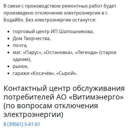
В связи с производством ремонтных работ будет
произведено отключение электроэнергии в г.
Бодайбо. Без электроэнергии останутся:
торговый центр ИП Шапошникова,
Дом Творчества,
почта,
маг. «Парус», «Остановка», «Легенда» (старое
здание),
рынок,
гаражи «Косачёв», «Сырой».
Контактный центр обслуживания
потребителей АО «Витимэнерго»
(по вопросам отключения
электроэнергии)
8 (39561) 5-61-61