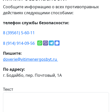
Сообщите информацию о всех противоправных
действиях следующими способами:
телефон службы безопасности:
8 (39561) 5-60-11
8 (914) 914-09-56
Пишите:
doverie@vitimenergosbyt.ru
По адресу:
г. Бодайбо, пер. Почтовый, 1А
Текст