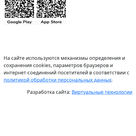
На сайте используются механизмы определения и
сохранения cookies, параметров браузеров и
интернет-соединений посетителей в соответствии с
политикой обработки персональных данных
.
Разработка сайта:
Виртуальные технологии