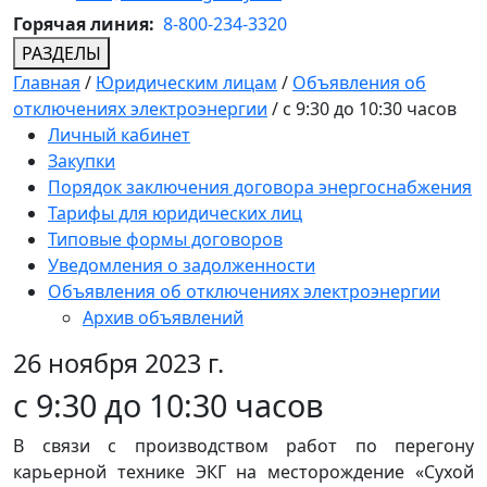
Горячая линия:
8-800-234-3320
РАЗДЕЛЫ
Главная
/
Юридическим лицам
/
Объявления об
отключениях электроэнергии
/
с 9:30 до 10:30 часов
Личный кабинет
Закупки
Порядок заключения договора энергоснабжения
Тарифы для юридических лиц
Типовые формы договоров
Уведомления о задолженности
Объявления об отключениях электроэнергии
Архив объявлений
26 ноября 2023 г.
с 9:30 до 10:30 часов
В связи с производством работ по перегону
карьерной технике ЭКГ на месторождение «Сухой