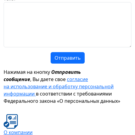
Отправить
Нажимая на кнопку
Отправить
сообщение
, Вы даете свое
согласие
на использование и обработку персональной
информации
в соответствии с требованиями
Федерального закона «О персональных данных»
О компании