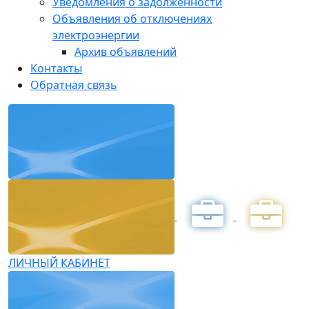
Уведомления о задолженности
Объявления об отключениях
электроэнергии
Архив объявлений
Контакты
Обратная связь
ЛИЧНЫЙ КАБИНЕТ