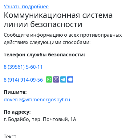
Узнать подробнее
Коммуникационная система
линии безопасности
Сообщите информацию о всех противоправных
действиях следующими способами:
телефон службы безопасности:
8 (39561) 5-60-11
8 (914) 914-09-56
Пишите:
doverie@vitimenergosbyt.ru
По адресу:
г. Бодайбо, пер. Почтовый, 1А
Текст