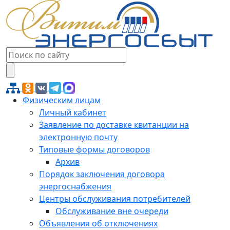
Физическим лицам
Личный кабинет
Заявление по доставке квитанции на
электронную почту
Типовые формы договоров
Архив
Порядок заключения договора
энергоснабжения
Центры обслуживания потребителей
Обслуживание вне очереди
Объявления об отключениях