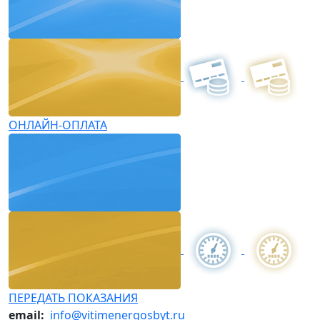
ОНЛАЙН-ОПЛАТА
ПЕРЕДАТЬ ПОКАЗАНИЯ
email:
info@vitimenergosbyt.ru