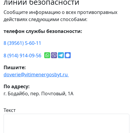
линии безопасности
Сообщите информацию о всех противоправных
действиях следующими способами:
телефон службы безопасности:
8 (39561) 5-60-11
8 (914) 914-09-56
Пишите:
doverie@vitimenergosbyt.ru
По адресу:
г. Бодайбо, пер. Почтовый, 1А
Текст