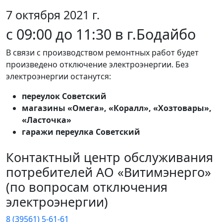
7 октября 2021 г.
с 09:00 до 11:30 в г.Бодайбо
В связи с производством ремонтных работ будет
произведено отключение электроэнергии. Без
электроэнергии останутся:
переулок Советский
магазины «Омега», «Коралл», «Хозтовары»,
«Ласточка»
гаражи переулка Советский
Контактный центр обслуживания
потребителей АО «Витимэнерго»
(по вопросам отключения
электроэнергии)
8 (39561) 5-61-61