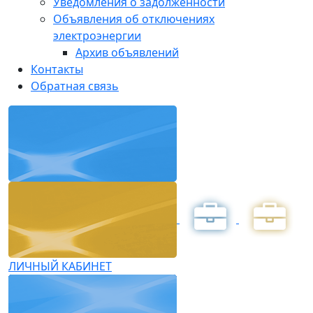
Уведомления о задолженности
Объявления об отключениях
электроэнергии
Архив объявлений
Контакты
Обратная связь
ЛИЧНЫЙ КАБИНЕТ