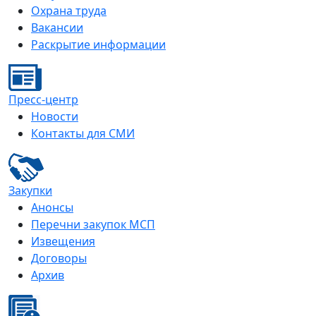
Охрана труда
Вакансии
Раскрытие информации
Пресс-центр
Новости
Контакты для СМИ
Закупки
Анонсы
Перечни закупок МСП
Извещения
Договоры
Архив