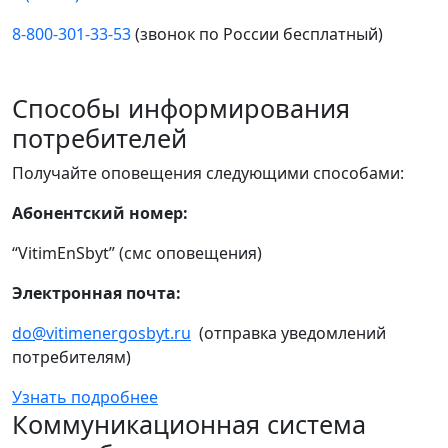
8-800-301-33-53
(звонок по России бесплатный)
Способы информирования
потребителей
Получайте оповещения следующими способами:
Абонентский номер:
“VitimEnSbyt” (смс оповещения)
Электронная почта:
do@vitimenergosbyt.ru
(отправка уведомлений
потребителям)
Узнать подробнее
Коммуникационная система