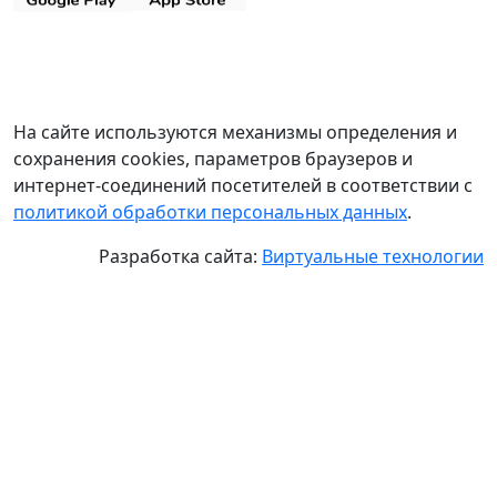
На сайте используются механизмы определения и
сохранения cookies, параметров браузеров и
интернет-соединений посетителей в соответствии с
политикой обработки персональных данных
.
Разработка сайта:
Виртуальные технологии