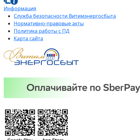
Информация
Служба безопасности Витимэнергосбыта
Нормативно-правовые акты
Политика работы с ПД
Карта сайта