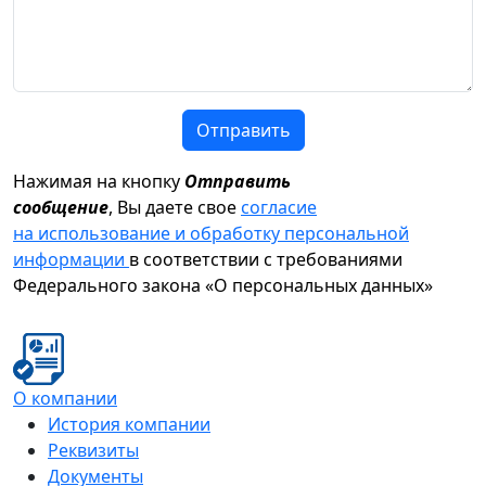
Отправить
Нажимая на кнопку
Отправить
сообщение
, Вы даете свое
согласие
на использование и обработку персональной
информации
в соответствии с требованиями
Федерального закона «О персональных данных»
О компании
История компании
Реквизиты
Документы