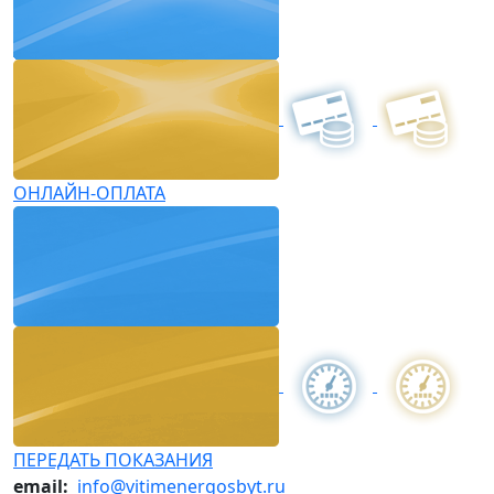
ОНЛАЙН-ОПЛАТА
ПЕРЕДАТЬ ПОКАЗАНИЯ
email:
info@vitimenergosbyt.ru