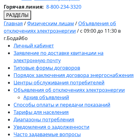
Горячая линия:
8-800-234-3320
РАЗДЕЛЫ
Главная
/
Физическим лицам
/
Объявления об
отключениях электроэнергии
/
с 09:00 до 11:30 в
г.Бодайбо
Личный кабинет
Заявление по доставке квитанции на
электронную почту
Типовые формы договоров
Порядок заключения договора энергоснабжения
Центры обслуживания потребителей
Объявления об отключениях электроэнергии
Архив объявлений
Способы оплаты и передачи показаний
Тарифы для населения
Диапазоны потребления
Уведомления о задолженности
Часто задаваемые вопросы