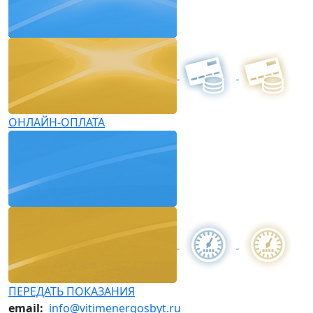
ОНЛАЙН-ОПЛАТА
ПЕРЕДАТЬ ПОКАЗАНИЯ
email:
info@vitimenergosbyt.ru