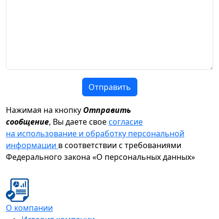
Отправить
Нажимая на кнопку
Отправить
сообщение
, Вы даете свое
согласие
на использование и обработку персональной
информации
в соответствии с требованиями
Федерального закона «О персональных данных»
О компании