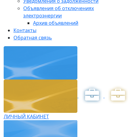
Уведомления о задолженности
Объявления об отключениях
электроэнергии
Архив объявлений
Контакты
Обратная связь
ЛИЧНЫЙ КАБИНЕТ