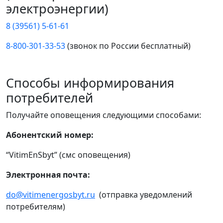
электроэнергии)
8 (39561) 5-61-61
8-800-301-33-53
(звонок по России бесплатный)
Способы информирования
потребителей
Получайте оповещения следующими способами:
Абонентский номер:
“VitimEnSbyt” (смс оповещения)
Электронная почта:
do@vitimenergosbyt.ru
(отправка уведомлений
потребителям)