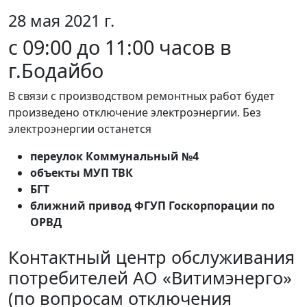
28 мая 2021 г.
с 09:00 до 11:00 часов в
г.Бодайбо
В связи с производством ремонтных работ будет
произведено отключение электроэнергии. Без
электроэнергии останется
переулок Коммунальный №4
объекты МУП ТВК
БГТ
ближний привод ФГУП Госкорпорации по
ОРВД
Контактный центр обслуживания
потребителей АО «Витимэнерго»
(по вопросам отключения