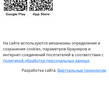
На сайте используются механизмы определения и
сохранения cookies, параметров браузеров и
интернет-соединений посетителей в соответствии с
политикой обработки персональных данных
.
Разработка сайта:
Виртуальные технологии