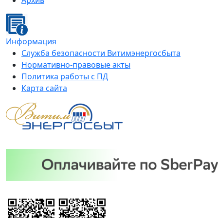
Архив
Информация
Служба безопасности Витимэнергосбыта
Нормативно-правовые акты
Политика работы с ПД
Карта сайта