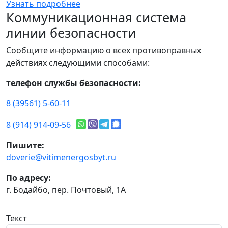
Узнать подробнее
Коммуникационная система
линии безопасности
Сообщите информацию о всех противоправных
действиях следующими способами:
телефон службы безопасности:
8 (39561) 5-60-11
8 (914) 914-09-56
Пишите:
doverie@vitimenergosbyt.ru
По адресу:
г. Бодайбо, пер. Почтовый, 1А
Текст