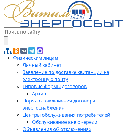
Физическим лицам
Личный кабинет
Заявление по доставке квитанции на
электронную почту
Типовые формы договоров
Архив
Порядок заключения договора
энергоснабжения
Центры обслуживания потребителей
Обслуживание вне очереди
Объявления об отключениях