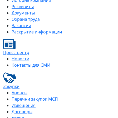
История компании
Реквизиты
Документы
Охрана труда
Вакансии
Раскрытие информации
Пресс-центр
Новости
Контакты для СМИ
Закупки
Анонсы
Перечни закупок МСП
Извещения
Договоры