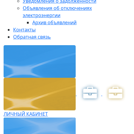
Уведомления о задолженности
Объявления об отключениях
электроэнергии
Архив объявлений
Контакты
Обратная связь
ЛИЧНЫЙ КАБИНЕТ