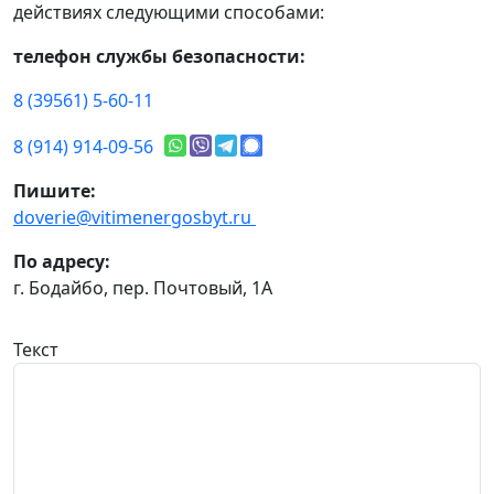
действиях следующими способами:
телефон службы безопасности:
8 (39561) 5-60-11
8 (914) 914-09-56
Пишите:
doverie@vitimenergosbyt.ru
По адресу:
г. Бодайбо, пер. Почтовый, 1А
Текст