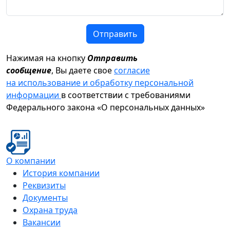
Отправить
Нажимая на кнопку
Отправить
сообщение
, Вы даете свое
согласие
на использование и обработку персональной
информации
в соответствии с требованиями
Федерального закона «О персональных данных»
О компании
История компании
Реквизиты
Документы
Охрана труда
Вакансии