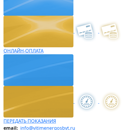
ОНЛАЙН-ОПЛАТА
ПЕРЕДАТЬ ПОКАЗАНИЯ
email:
info@vitimenergosbyt.ru