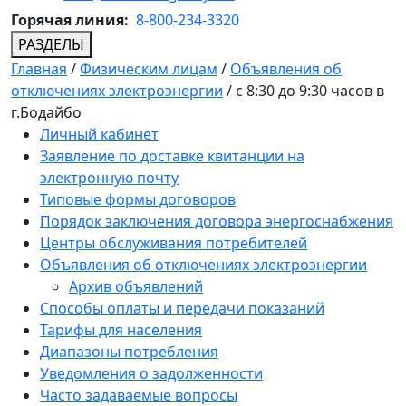
Горячая линия:
8-800-234-3320
РАЗДЕЛЫ
Главная
/
Физическим лицам
/
Объявления об
отключениях электроэнергии
/
с 8:30 до 9:30 часов в
г.Бодайбо
Личный кабинет
Заявление по доставке квитанции на
электронную почту
Типовые формы договоров
Порядок заключения договора энергоснабжения
Центры обслуживания потребителей
Объявления об отключениях электроэнергии
Архив объявлений
Способы оплаты и передачи показаний
Тарифы для населения
Диапазоны потребления
Уведомления о задолженности
Часто задаваемые вопросы