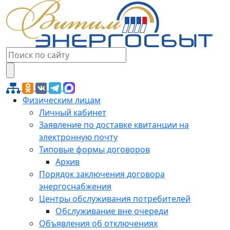
Физическим лицам
Личный кабинет
Заявление по доставке квитанции на
электронную почту
Типовые формы договоров
Архив
Порядок заключения договора
энергоснабжения
Центры обслуживания потребителей
Обслуживание вне очереди
Объявления об отключениях