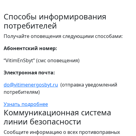
Способы информирования
потребителей
Получайте оповещения следующими способами:
Абонентский номер:
“VitimEnSbyt” (смс оповещения)
Электронная почта:
do@vitimenergosbyt.ru
(отправка уведомлений
потребителям)
Узнать подробнее
Коммуникационная система
линии безопасности
Сообщите информацию о всех противоправных