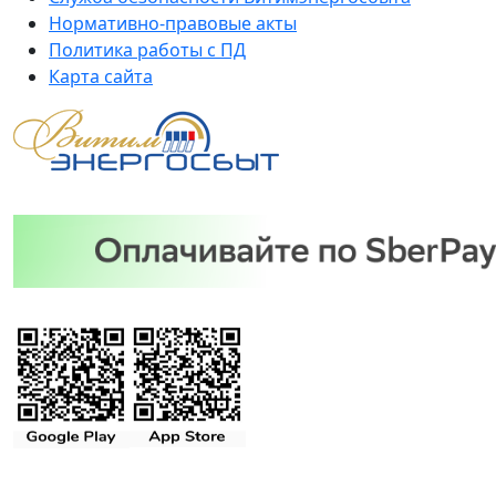
Нормативно-правовые акты
Политика работы с ПД
Карта сайта