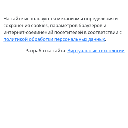
На сайте используются механизмы определения и
сохранения cookies, параметров браузеров и
интернет-соединений посетителей в соответствии с
политикой обработки персональных данных
.
Разработка сайта:
Виртуальные технологии