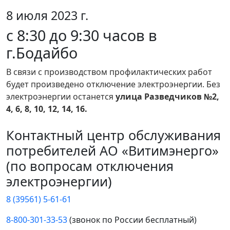
8 июля 2023 г.
с 8:30 до 9:30 часов в
г.Бодайбо
В связи с производством профилактических работ
будет произведено отключение электроэнергии. Без
электроэнергии останется
улица Разведчиков №2,
4, 6, 8, 10, 12, 14, 16.
Контактный центр обслуживания
потребителей АО «Витимэнерго»
(по вопросам отключения
электроэнергии)
8 (39561) 5-61-61
8-800-301-33-53
(звонок по России бесплатный)