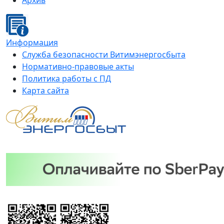
Архив
Информация
Служба безопасности Витимэнергосбыта
Нормативно-правовые акты
Политика работы с ПД
Карта сайта