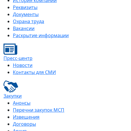
История компании
Реквизиты
Документы
Охрана труда
Вакансии
Раскрытие информации
Пресс-центр
Новости
Контакты для СМИ
Закупки
Анонсы
Перечни закупок МСП
Извещения
Договоры