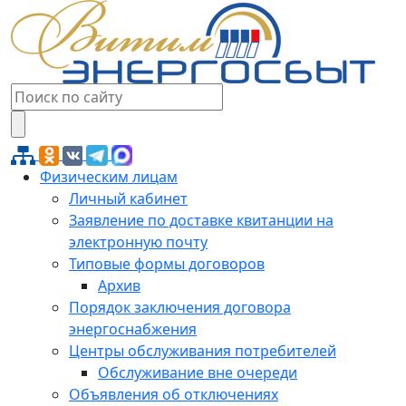
Физическим лицам
Личный кабинет
Заявление по доставке квитанции на
электронную почту
Типовые формы договоров
Архив
Порядок заключения договора
энергоснабжения
Центры обслуживания потребителей
Обслуживание вне очереди
Объявления об отключениях