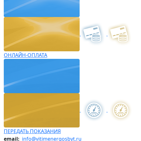
ОНЛАЙН-ОПЛАТА
ПЕРЕДАТЬ ПОКАЗАНИЯ
email:
info@vitimenergosbyt.ru