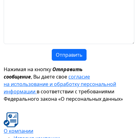
Отправить
Нажимая на кнопку
Отправить
сообщение
, Вы даете свое
согласие
на использование и обработку персональной
информации
в соответствии с требованиями
Федерального закона «О персональных данных»
О компании