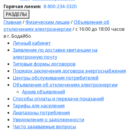
Горячая линия:
8-800-234-3320
РАЗДЕЛЫ
Главная
/
Физическим лицам
/
Объявления об
отключениях электроэнергии
/
с 16:00 до 18:00 часов
в г. Бодайбо
Личный кабинет
Заявление по доставке квитанции на
электронную почту
Типовые формы договоров
Порядок заключения договора энергоснабжения
Центры обслуживания потребителей
Объявления об отключениях электроэнергии
Архив объявлений
Способы оплаты и передачи показаний
Тарифы для населения
Диапазоны потребления
Уведомления о задолженности
Часто задаваемые вопросы