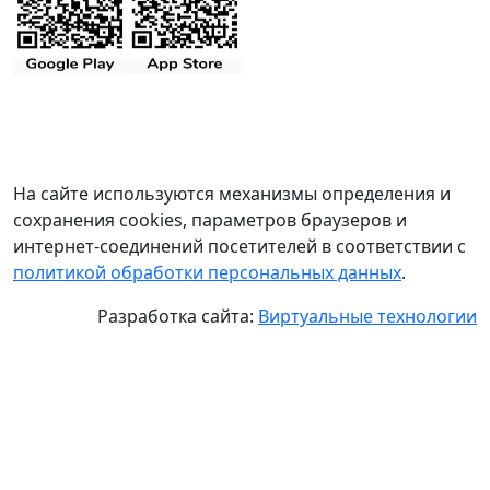
На сайте используются механизмы определения и
сохранения cookies, параметров браузеров и
интернет-соединений посетителей в соответствии с
политикой обработки персональных данных
.
Разработка сайта:
Виртуальные технологии