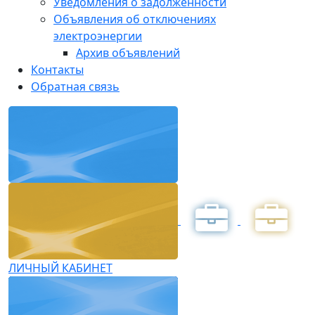
Уведомления о задолженности
Объявления об отключениях
электроэнергии
Архив объявлений
Контакты
Обратная связь
ЛИЧНЫЙ КАБИНЕТ