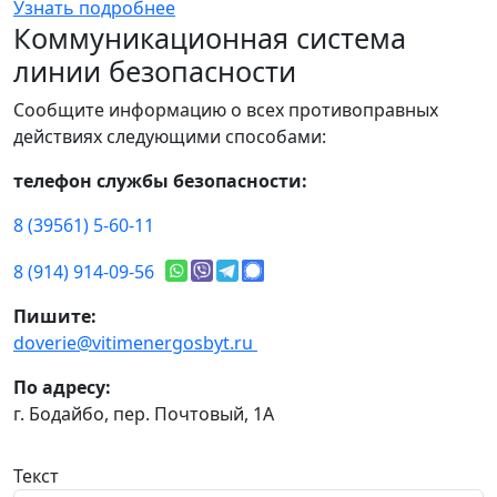
Узнать подробнее
Коммуникационная система
линии безопасности
Сообщите информацию о всех противоправных
действиях следующими способами:
телефон службы безопасности:
8 (39561) 5-60-11
8 (914) 914-09-56
Пишите:
doverie@vitimenergosbyt.ru
По адресу:
г. Бодайбо, пер. Почтовый, 1А
Текст