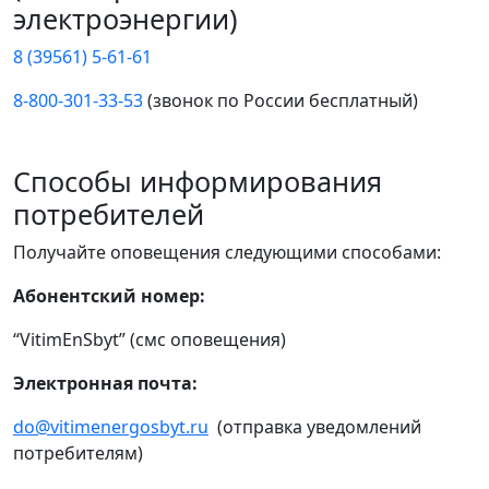
электроэнергии)
8 (39561) 5-61-61
8-800-301-33-53
(звонок по России бесплатный)
Способы информирования
потребителей
Получайте оповещения следующими способами:
Абонентский номер:
“VitimEnSbyt” (смс оповещения)
Электронная почта:
do@vitimenergosbyt.ru
(отправка уведомлений
потребителям)