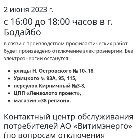
2 июня 2023 г.
с 16:00 до 18:00 часов в г.
Бодайбо
в связи с производством профилактических работ
будет произведено отключение электроэнергии. Без
электроэнергии останутся:
улицы Н. Островского № 10-,18,
Урицкого № 93А, 95, 115,
переулок Кирпичный №3-8,
ЦПП «Лензолото проект»,
магазин «38 регион».
Контактный центр обслуживания
потребителей АО «Витимэнерго»
(по вопросам отключения