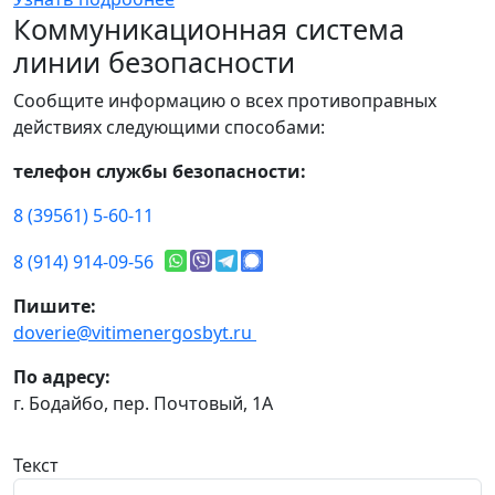
Коммуникационная система
линии безопасности
Сообщите информацию о всех противоправных
действиях следующими способами:
телефон службы безопасности:
8 (39561) 5-60-11
8 (914) 914-09-56
Пишите:
doverie@vitimenergosbyt.ru
По адресу:
г. Бодайбо, пер. Почтовый, 1А
Текст