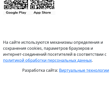
На сайте используются механизмы определения и
сохранения cookies, параметров браузеров и
интернет-соединений посетителей в соответствии с
политикой обработки персональных данных
.
Разработка сайта:
Виртуальные технологии