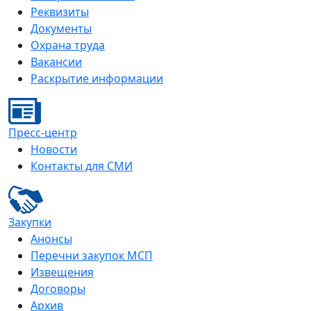
Реквизиты
Документы
Охрана труда
Вакансии
Раскрытие информации
Пресс-центр
Новости
Контакты для СМИ
Закупки
Анонсы
Перечни закупок МСП
Извещения
Договоры
Архив