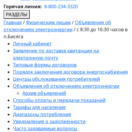
Горячая линия:
8-800-234-3320
РАЗДЕЛЫ
Главная
/
Физическим лицам
/
Объявления об
отключениях электроэнергии
/
с 8:30 до 16:30 часов в
п.Бисяга
Личный кабинет
Заявление по доставке квитанции на
электронную почту
Типовые формы договоров
Порядок заключения договора энергоснабжения
Центры обслуживания потребителей
Объявления об отключениях электроэнергии
Архив объявлений
Способы оплаты и передачи показаний
Тарифы для населения
Диапазоны потребления
Уведомления о задолженности
Часто задаваемые вопросы