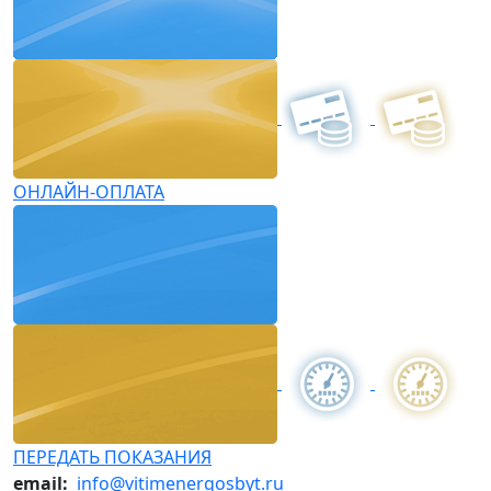
ОНЛАЙН-ОПЛАТА
ПЕРЕДАТЬ ПОКАЗАНИЯ
email:
info@vitimenergosbyt.ru