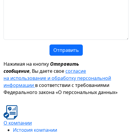
Отправить
Нажимая на кнопку
Отправить
сообщение
, Вы даете свое
согласие
на использование и обработку персональной
информации
в соответствии с требованиями
Федерального закона «О персональных данных»
О компании
История компании