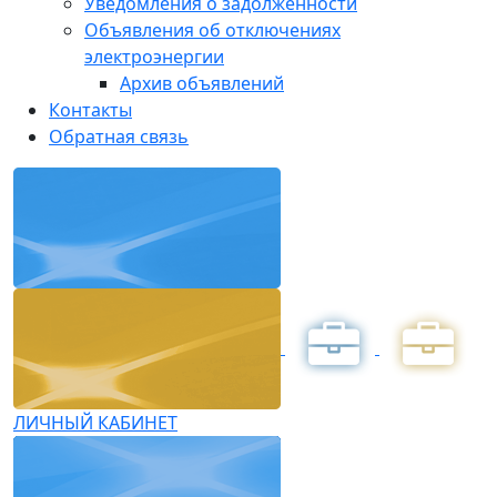
Уведомления о задолженности
Объявления об отключениях
электроэнергии
Архив объявлений
Контакты
Обратная связь
ЛИЧНЫЙ КАБИНЕТ