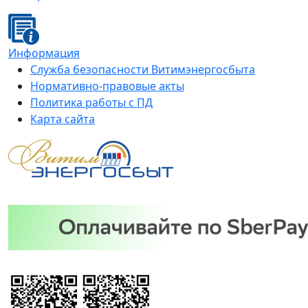
Информация
Служба безопасности Витимэнергосбыта
Нормативно-правовые акты
Политика работы с ПД
Карта сайта