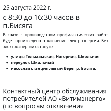
25 августа 2022 г.
с 8:30 до 16:30 часов в
п.Бисяга
В связи с производством профилактических работ
будет произведено отключение электроэнергии. Без
электроэнергии останутся:
улицы Тельмамская, Нагорная, Школьная
переулок Школьный
насосная станция левый берег р. Бисяга.
Контактный центр обслуживания
потребителей АО «Витимэнерго»
(по вопросам отключения