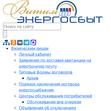
Физическим лицам
Личный кабинет
Заявление по доставке квитанции на
электронную почту
Типовые формы договоров
Архив
Порядок заключения договора
энергоснабжения
Центры обслуживания потребителей
Обслуживание вне очереди
Объявления об отключениях