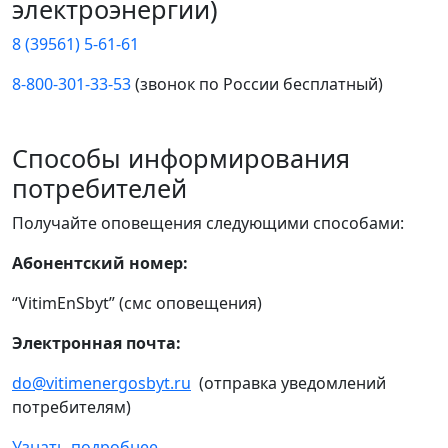
электроэнергии)
8 (39561) 5-61-61
8-800-301-33-53
(звонок по России бесплатный)
Способы информирования
потребителей
Получайте оповещения следующими способами:
Абонентский номер:
“VitimEnSbyt” (смс оповещения)
Электронная почта:
do@vitimenergosbyt.ru
(отправка уведомлений
потребителям)
Узнать подробнее