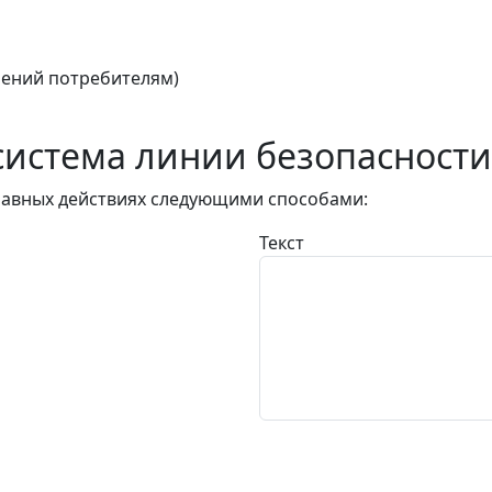
ений потребителям)
истема линии безопасности
авных действиях следующими способами:
Текст