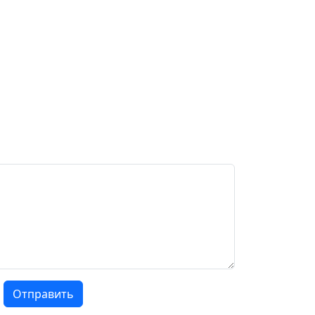
Отправить