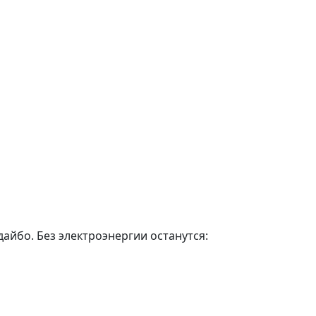
дайбо. Без электроэнергии останутся: