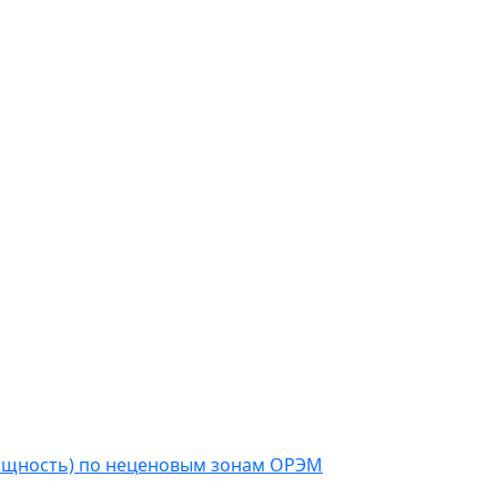
мощность) по неценовым зонам ОРЭМ