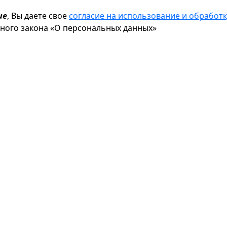
ие
, Вы даете свое
согласие на использование и обрабо
ьного закона «О персональных данных»