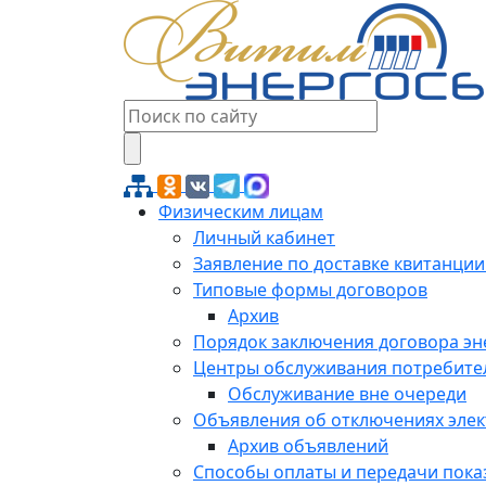
Физическим лицам
Личный кабинет
Заявление по доставке квитанции
Типовые формы договоров
Архив
Порядок заключения договора э
Центры обслуживания потребите
Обслуживание вне очереди
Объявления об отключениях эле
Архив объявлений
Способы оплаты и передачи пока