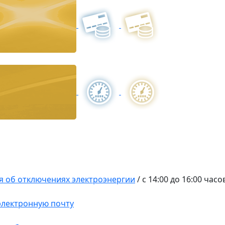
 об отключениях электроэнергии
/
с 14:00 до 16:00 часо
 электронную почту