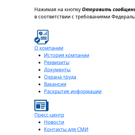
Нажимая на кнопку
Отправить сообщен
в соответствии с требованиями Федерал
О компании
История компании
Реквизиты
Документы
Охрана труда
Вакансии
Раскрытие информации
Пресс-центр
Новости
Контакты для СМИ