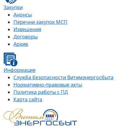
Закупки
Анонсы
Перечни закупок МСП
Извещения
Договоры
Архив
Информация
Служба безопасности Витимэнергосбыта
Нормативно-правовые акты
Политика работы с ПД
Карта сайта