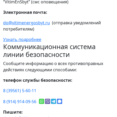
“VitimEnSbyt” (смс оповещения)
Электронная почта:
do@vitimenergosbyt.ru
(отправка уведомлений
потребителям)
Узнать подробнее
Коммуникационная система
линии безопасности
Сообщите информацию о всех противоправных
действиях следующими способами:
телефон службы безопасности:
8 (39561) 5-60-11
8 (914) 914-09-56
Пишите: