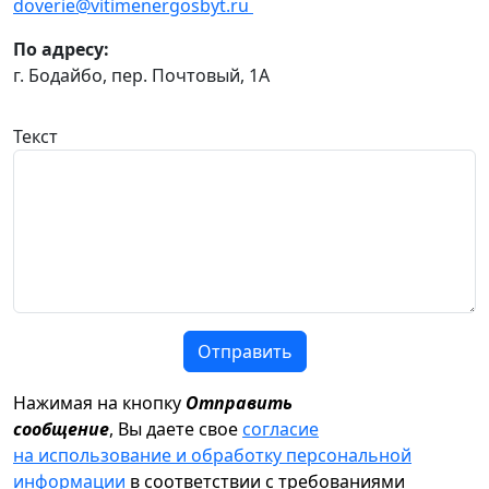
doverie@vitimenergosbyt.ru
По адресу:
г. Бодайбо, пер. Почтовый, 1А
Текст
Отправить
Нажимая на кнопку
Отправить
сообщение
, Вы даете свое
согласие
на использование и обработку персональной
информации
в соответствии с требованиями