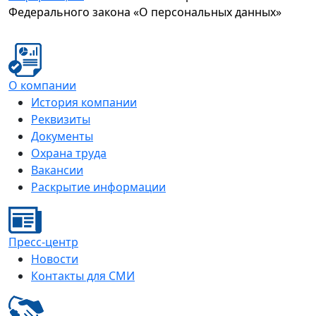
Федерального закона «О персональных данных»
О компании
История компании
Реквизиты
Документы
Охрана труда
Вакансии
Раскрытие информации
Пресс-центр
Новости
Контакты для СМИ