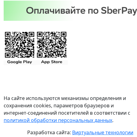
На сайте используются механизмы определения и
сохранения cookies, параметров браузеров и
интернет-соединений посетителей в соответствии с
политикой обработки персональных данных
.
Разработка сайта:
Виртуальные технологии