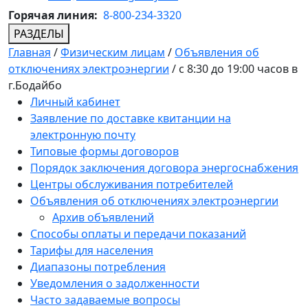
Горячая линия:
8-800-234-3320
РАЗДЕЛЫ
Главная
/
Физическим лицам
/
Объявления об
отключениях электроэнергии
/
с 8:30 до 19:00 часов в
г.Бодайбо
Личный кабинет
Заявление по доставке квитанции на
электронную почту
Типовые формы договоров
Порядок заключения договора энергоснабжения
Центры обслуживания потребителей
Объявления об отключениях электроэнергии
Архив объявлений
Способы оплаты и передачи показаний
Тарифы для населения
Диапазоны потребления
Уведомления о задолженности
Часто задаваемые вопросы