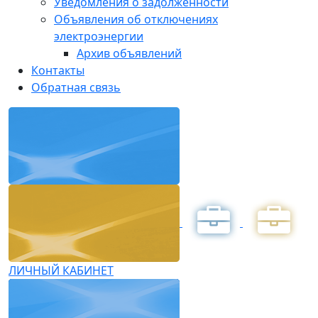
Уведомления о задолженности
Объявления об отключениях
электроэнергии
Архив объявлений
Контакты
Обратная связь
ЛИЧНЫЙ КАБИНЕТ