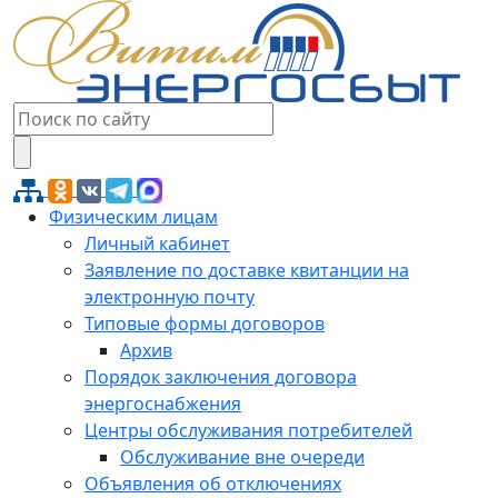
Физическим лицам
Личный кабинет
Заявление по доставке квитанции на
электронную почту
Типовые формы договоров
Архив
Порядок заключения договора
энергоснабжения
Центры обслуживания потребителей
Обслуживание вне очереди
Объявления об отключениях