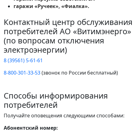
гаражи «Ручеек», «Фиалка».
Контактный центр обслуживания
потребителей АО «Витимэнерго»
(по вопросам отключения
электроэнергии)
8 (39561) 5-61-61
8-800-301-33-53
(звонок по России бесплатный)
Способы информирования
потребителей
Получайте оповещения следующими способами:
Абонентский номер: