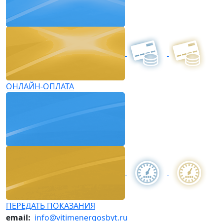
ОНЛАЙН-ОПЛАТА
ПЕРЕДАТЬ ПОКАЗАНИЯ
email:
info@vitimenergosbyt.ru