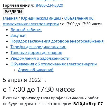
Горячая линия:
8-800-234-3320
РАЗДЕЛЫ
Главная
/
Юридическим лицам
/
Объявления об
отключениях электроэнергии
/
с 17:00 до 17:30 часов
Личный кабинет
Закупки
Порядок заключения договора энергоснабжения
Тарифы для юридических лиц
Типовые формы договоров
Уведомления о задолженности
Объявления об отключениях электроэнергии
Архив объявлений
5 апреля 2022 г.
с 17:00 до 17:30 часов
В связи с производством профилактических работ
не будет подаваться электроэнергия
ВЛ 0,4 кВ гр.Л7