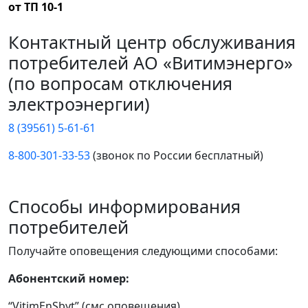
от ТП 10-1
Контактный центр обслуживания
потребителей АО «Витимэнерго»
(по вопросам отключения
электроэнергии)
8 (39561) 5-61-61
8-800-301-33-53
(звонок по России бесплатный)
Способы информирования
потребителей
Получайте оповещения следующими способами:
Абонентский номер:
“VitimEnSbyt” (смс оповещения)