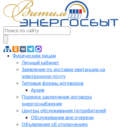
Физическим лицам
Личный кабинет
Заявление по доставке квитанции на
электронную почту
Типовые формы договоров
Архив
Порядок заключения договора
энергоснабжения
Центры обслуживания потребителей
Обслуживание вне очереди
Объявления об отключениях