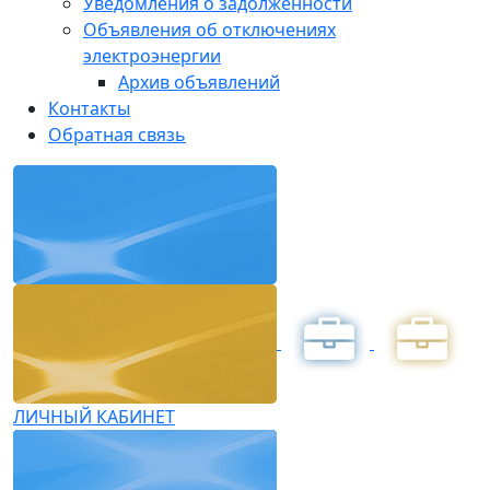
Уведомления о задолженности
Объявления об отключениях
электроэнергии
Архив объявлений
Контакты
Обратная связь
ЛИЧНЫЙ КАБИНЕТ