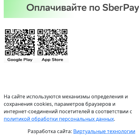
На сайте используются механизмы определения и
сохранения cookies, параметров браузеров и
интернет-соединений посетителей в соответствии с
политикой обработки персональных данных
.
Разработка сайта:
Виртуальные технологии