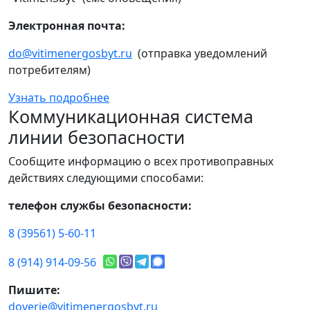
Электронная почта:
do@vitimenergosbyt.ru
(отправка уведомлений
потребителям)
Узнать подробнее
Коммуникационная система
линии безопасности
Сообщите информацию о всех противоправных
действиях следующими способами:
телефон службы безопасности:
8 (39561) 5-60-11
8 (914) 914-09-56
Пишите:
doverie@vitimenergosbyt.ru