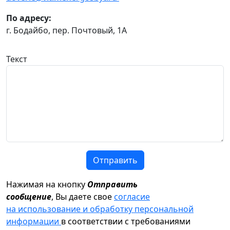
По адресу:
г. Бодайбо, пер. Почтовый, 1А
Текст
Отправить
Нажимая на кнопку
Отправить
сообщение
, Вы даете свое
согласие
на использование и обработку персональной
информации
в соответствии с требованиями