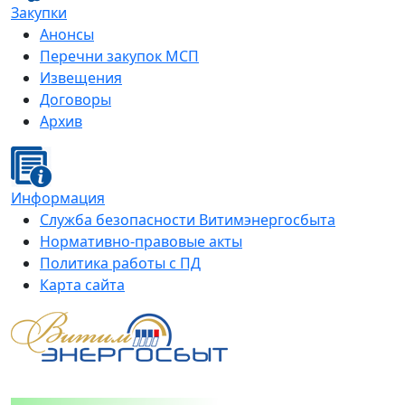
Закупки
Анонсы
Перечни закупок МСП
Извещения
Договоры
Архив
Информация
Служба безопасности Витимэнергосбыта
Нормативно-правовые акты
Политика работы с ПД
Карта сайта