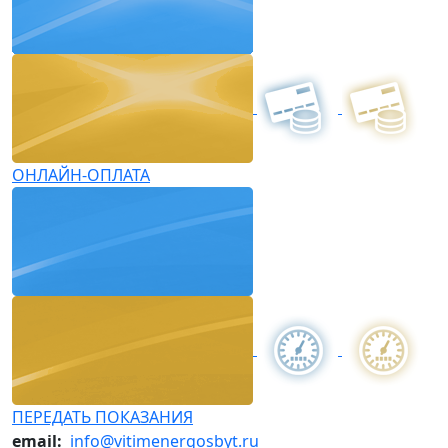
ОНЛАЙН-ОПЛАТА
ПЕРЕДАТЬ ПОКАЗАНИЯ
email:
info@vitimenergosbyt.ru