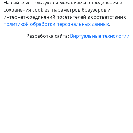
На сайте используются механизмы определения и
сохранения cookies, параметров браузеров и
интернет-соединений посетителей в соответствии с
политикой обработки персональных данных
.
Разработка сайта:
Виртуальные технологии