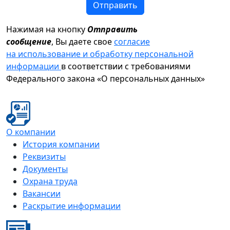
Отправить
Нажимая на кнопку
Отправить
сообщение
, Вы даете свое
согласие
на использование и обработку персональной
информации
в соответствии с требованиями
Федерального закона «О персональных данных»
О компании
История компании
Реквизиты
Документы
Охрана труда
Вакансии
Раскрытие информации