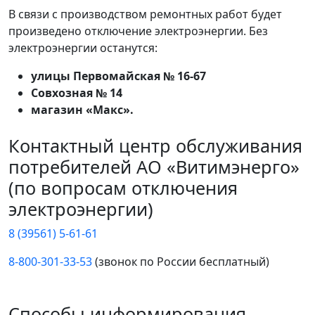
В связи с производством ремонтных работ будет
произведено отключение электроэнергии. Без
электроэнергии останутся:
улицы Первомайская № 16-67
Совхозная № 14
магазин «Макс».
Контактный центр обслуживания
потребителей АО «Витимэнерго»
(по вопросам отключения
электроэнергии)
8 (39561) 5-61-61
8-800-301-33-53
(звонок по России бесплатный)
Способы информирования