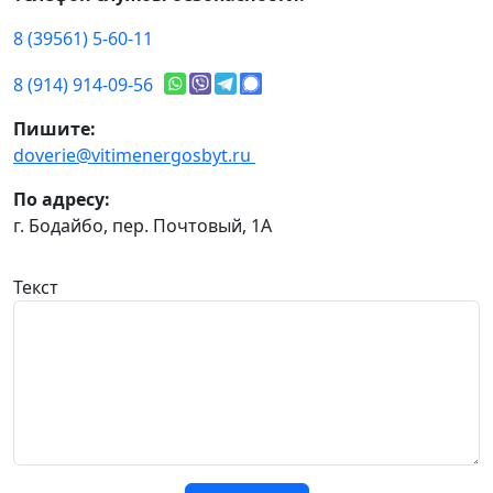
8 (39561) 5-60-11
8 (914) 914-09-56
Пишите:
doverie@vitimenergosbyt.ru
По адресу:
г. Бодайбо, пер. Почтовый, 1А
Текст