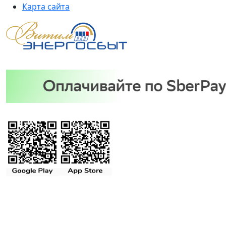
Карта сайта