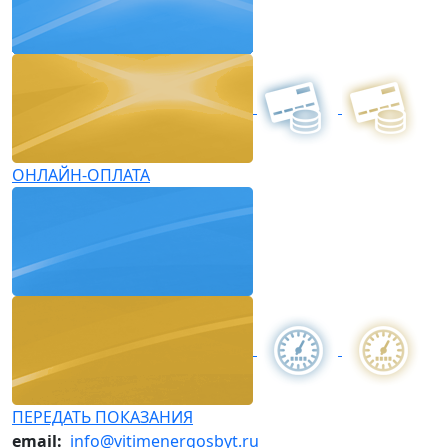
ОНЛАЙН-ОПЛАТА
ПЕРЕДАТЬ ПОКАЗАНИЯ
email:
info@vitimenergosbyt.ru