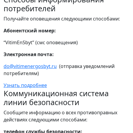
потребителей
Получайте оповещения следующими способами:
Абонентский номер:
“VitimEnSbyt” (смс оповещения)
Электронная почта:
do@vitimenergosbyt.ru
(отправка уведомлений
потребителям)
Узнать подробнее
Коммуникационная система
линии безопасности
Сообщите информацию о всех противоправных
действиях следующими способами:
телефон службы безопасности: