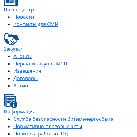
Пресс-центр
Новости
Контакты для СМИ
Закупки
Анонсы
Перечни закупок МСП
Извещения
Договоры
Архив
Информация
Служба безопасности Витимэнергосбыта
Нормативно-правовые акты
Политика работы с ПД