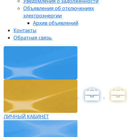
Уведомления о задолженности
Объявления об отключениях
электроэнергии
Архив объявлений
Контакты
Обратная связь
ЛИЧНЫЙ КАБИНЕТ