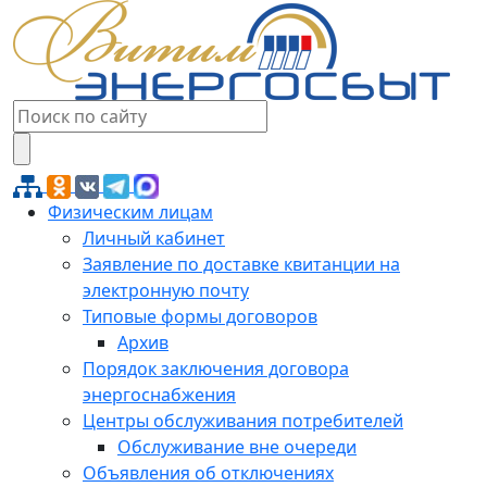
Физическим лицам
Личный кабинет
Заявление по доставке квитанции на
электронную почту
Типовые формы договоров
Архив
Порядок заключения договора
энергоснабжения
Центры обслуживания потребителей
Обслуживание вне очереди
Объявления об отключениях