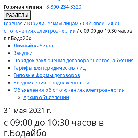
Горячая линия:
8-800-234-3320
РАЗДЕЛЫ
Главная
/
Юридическим лицам
/
Объявления об
отключениях электроэнергии
/
с 09:00 до 10:30 часов
в г.Бодайбо
Личный кабинет
Закупки
Порядок заключения договора энергоснабжения
Тарифы для юридических лиц
Типовые формы договоров
Уведомления о задолженности
Объявления об отключениях электроэнергии
Архив объявлений
31 мая 2021 г.
с 09:00 до 10:30 часов в
г.Бодайбо