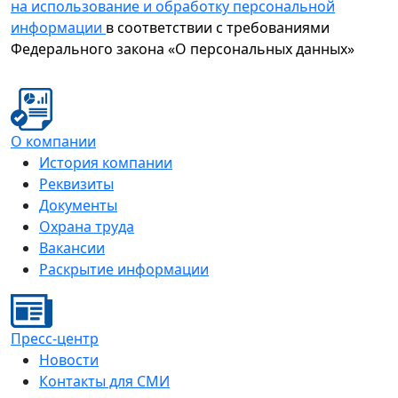
на использование и обработку персональной
информации
в соответствии с требованиями
Федерального закона «О персональных данных»
О компании
История компании
Реквизиты
Документы
Охрана труда
Вакансии
Раскрытие информации
Пресс-центр
Новости
Контакты для СМИ