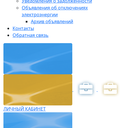
Уведомления о задолженности
Объявления об отключениях
электроэнергии
Архив объявлений
Контакты
Обратная связь
ЛИЧНЫЙ КАБИНЕТ