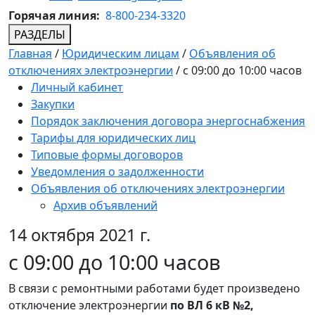
Горячая линия:
8-800-234-3320
РАЗДЕЛЫ
Главная
/
Юридическим лицам
/
Объявления об
отключениях электроэнергии
/
с 09:00 до 10:00 часов
Личный кабинет
Закупки
Порядок заключения договора энергоснабжения
Тарифы для юридических лиц
Типовые формы договоров
Уведомления о задолженности
Объявления об отключениях электроэнергии
Архив объявлений
14 октября 2021 г.
с 09:00 до 10:00 часов
В связи с ремонтными работами будет произведено
отключение электроэнергии
по ВЛ 6 кВ №2,