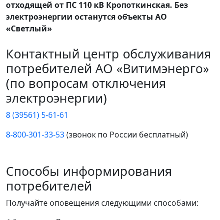
отходящей от ПС 110 кВ Кропоткинская. Без
электроэнергии останутся объекты АО
«Светлый»
Контактный центр обслуживания
потребителей АО «Витимэнерго»
(по вопросам отключения
электроэнергии)
8 (39561) 5-61-61
8-800-301-33-53
(звонок по России бесплатный)
Способы информирования
потребителей
Получайте оповещения следующими способами: