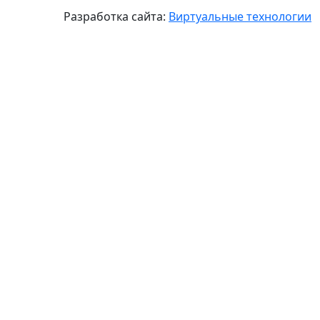
Разработка сайта:
Виртуальные технологии