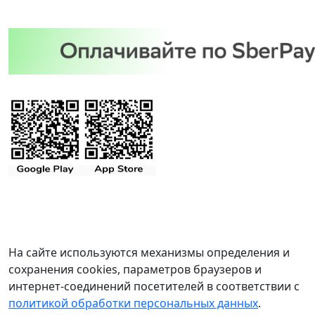
На сайте используются механизмы определения и
сохранения cookies, параметров браузеров и
интернет-соединений посетителей в соответствии с
политикой обработки персональных данных
.