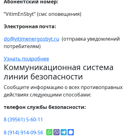
Абонентский номер:
“VitimEnSbyt” (смс оповещения)
Электронная почта:
do@vitimenergosbyt.ru
(отправка уведомлений
потребителям)
Узнать подробнее
Коммуникационная система
линии безопасности
Сообщите информацию о всех противоправных
действиях следующими способами:
телефон службы безопасности:
8 (39561) 5-60-11
8 (914) 914-09-56