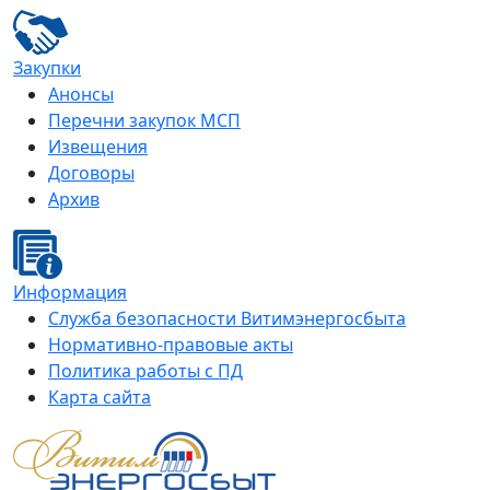
Закупки
Анонсы
Перечни закупок МСП
Извещения
Договоры
Архив
Информация
Служба безопасности Витимэнергосбыта
Нормативно-правовые акты
Политика работы с ПД
Карта сайта