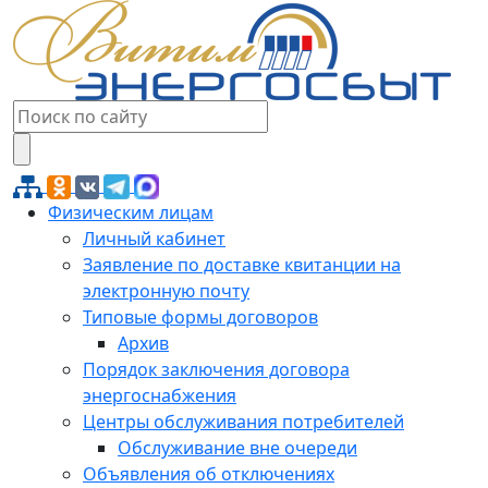
Физическим лицам
Личный кабинет
Заявление по доставке квитанции на
электронную почту
Типовые формы договоров
Архив
Порядок заключения договора
энергоснабжения
Центры обслуживания потребителей
Обслуживание вне очереди
Объявления об отключениях