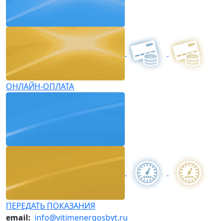
ОНЛАЙН-ОПЛАТА
ПЕРЕДАТЬ ПОКАЗАНИЯ
email:
info@vitimenergosbyt.ru