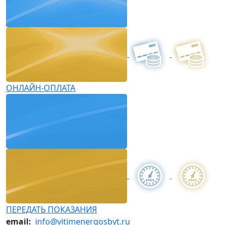
ОНЛАЙН-ОПЛАТА
ПЕРЕДАТЬ ПОКАЗАНИЯ
email:
info@vitimenergosbyt.ru