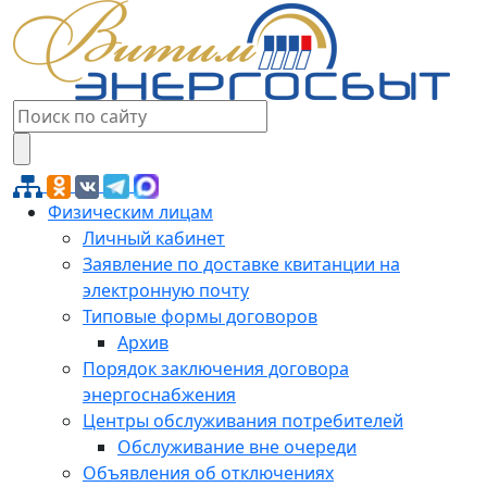
Физическим лицам
Личный кабинет
Заявление по доставке квитанции на
электронную почту
Типовые формы договоров
Архив
Порядок заключения договора
энергоснабжения
Центры обслуживания потребителей
Обслуживание вне очереди
Объявления об отключениях