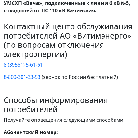
УМСХП «Вача», подключенные к линии 6 кВ №5,
отходящей от ПС 110 кВ Вачинская.
Контактный центр обслуживания
потребителей АО «Витимэнерго»
(по вопросам отключения
электроэнергии)
8 (39561) 5-61-61
8-800-301-33-53
(звонок по России бесплатный)
Способы информирования
потребителей
Получайте оповещения следующими способами:
Абонентский номер: