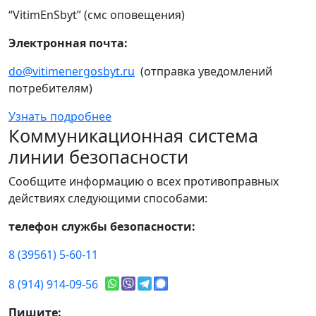
“VitimEnSbyt” (смс оповещения)
Электронная почта:
do@vitimenergosbyt.ru
(отправка уведомлений
потребителям)
Узнать подробнее
Коммуникационная система
линии безопасности
Сообщите информацию о всех противоправных
действиях следующими способами:
телефон службы безопасности:
8 (39561) 5-60-11
8 (914) 914-09-56
Пишите: