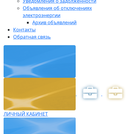
Уведомления о задолженности
Объявления об отключениях
электроэнергии
Архив объявлений
Контакты
Обратная связь
ЛИЧНЫЙ КАБИНЕТ