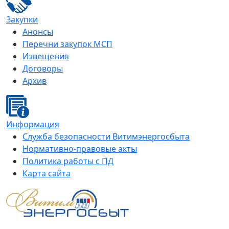
Закупки
Анонсы
Перечни закупок МСП
Извещения
Договоры
Архив
Информация
Служба безопасности Витимэнергосбыта
Нормативно-правовые акты
Политика работы с ПД
Карта сайта