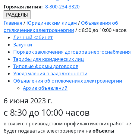
Горячая линия:
8-800-234-3320
РАЗДЕЛЫ
Главная
/
Юридическим лицам
/
Объявления об
отключениях электроэнергии
/
с 8:30 до 10:00 часов
Личный кабинет
Закупки
Порядок заключения договора энергоснабжения
Тарифы для юридических лиц
Типовые формы договоров
Уведомления о задолженности
Объявления об отключениях электроэнергии
Архив объявлений
6 июня 2023 г.
с 8:30 до 10:00 часов
в связи с производством профилактических работ не
будет подаваться электроэнергия на
объекты