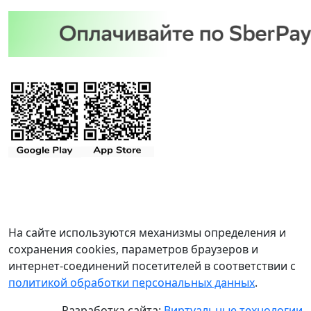
На сайте используются механизмы определения и
сохранения cookies, параметров браузеров и
интернет-соединений посетителей в соответствии с
политикой обработки персональных данных
.
Разработка сайта:
Виртуальные технологии