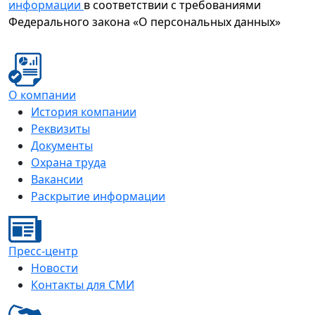
информации
в соответствии с требованиями
Федерального закона «О персональных данных»
О компании
История компании
Реквизиты
Документы
Охрана труда
Вакансии
Раскрытие информации
Пресс-центр
Новости
Контакты для СМИ