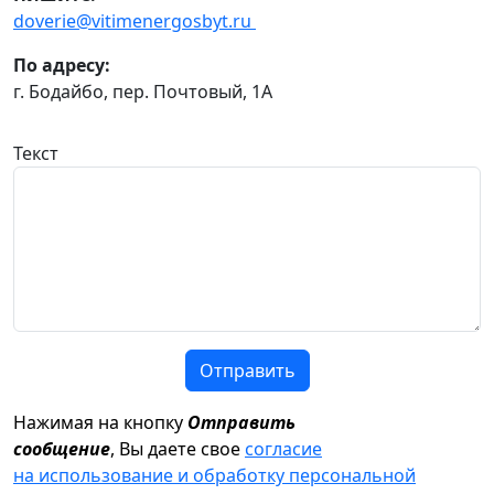
doverie@vitimenergosbyt.ru
По адресу:
г. Бодайбо, пер. Почтовый, 1А
Текст
Отправить
Нажимая на кнопку
Отправить
сообщение
, Вы даете свое
согласие
на использование и обработку персональной