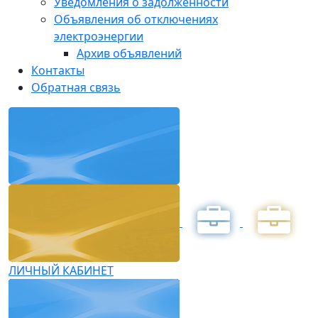
Уведомления о задолженности
Объявления об отключениях
электроэнергии
Архив объявлений
Контакты
Обратная связь
ЛИЧНЫЙ КАБИНЕТ