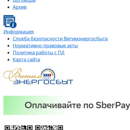
Договоры
Архив
Информация
Служба безопасности Витимэнергосбыта
Нормативно-правовые акты
Политика работы с ПД
Карта сайта