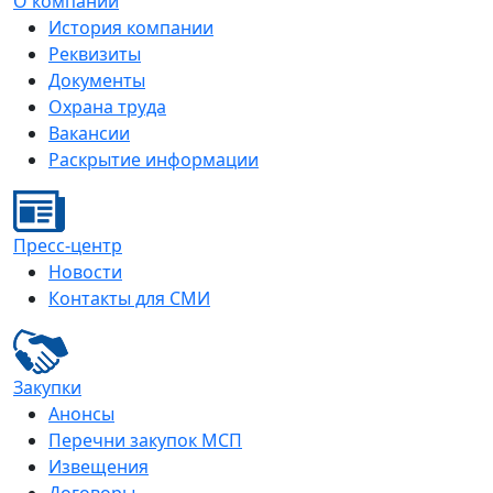
О компании
История компании
Реквизиты
Документы
Охрана труда
Вакансии
Раскрытие информации
Пресс-центр
Новости
Контакты для СМИ
Закупки
Анонсы
Перечни закупок МСП
Извещения