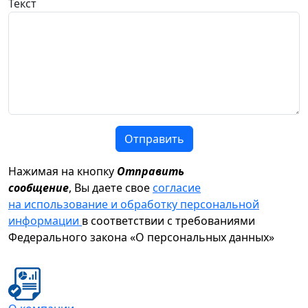
Текст
Отправить
Нажимая на кнопку
Отправить
сообщение
, Вы даете свое
согласие
на использование и обработку персональной
информации
в соответствии с требованиями
Федерального закона «О персональных данных»