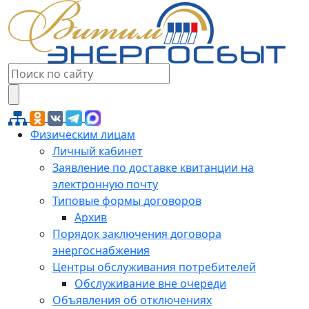
Физическим лицам
Личный кабинет
Заявление по доставке квитанции на
электронную почту
Типовые формы договоров
Архив
Порядок заключения договора
энергоснабжения
Центры обслуживания потребителей
Обслуживание вне очереди
Объявления об отключениях