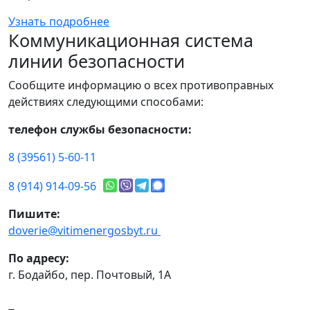
Узнать подробнее
Коммуникационная система
линии безопасности
Сообщите информацию о всех противоправных
действиях следующими способами:
телефон службы безопасности:
8 (39561) 5-60-11
8 (914) 914-09-56
Пишите:
doverie@vitimenergosbyt.ru
По адресу:
г. Бодайбо, пер. Почтовый, 1А