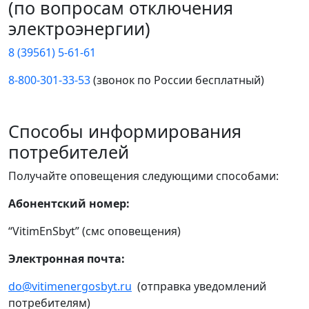
(по вопросам отключения
электроэнергии)
8 (39561) 5-61-61
8-800-301-33-53
(звонок по России бесплатный)
Способы информирования
потребителей
Получайте оповещения следующими способами:
Абонентский номер:
“VitimEnSbyt” (смс оповещения)
Электронная почта:
do@vitimenergosbyt.ru
(отправка уведомлений
потребителям)