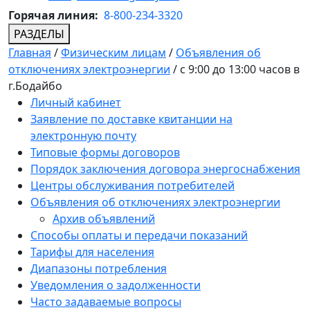
Горячая линия:
8-800-234-3320
РАЗДЕЛЫ
Главная
/
Физическим лицам
/
Объявления об
отключениях электроэнергии
/
с 9:00 до 13:00 часов в
г.Бодайбо
Личный кабинет
Заявление по доставке квитанции на
электронную почту
Типовые формы договоров
Порядок заключения договора энергоснабжения
Центры обслуживания потребителей
Объявления об отключениях электроэнергии
Архив объявлений
Способы оплаты и передачи показаний
Тарифы для населения
Диапазоны потребления
Уведомления о задолженности
Часто задаваемые вопросы