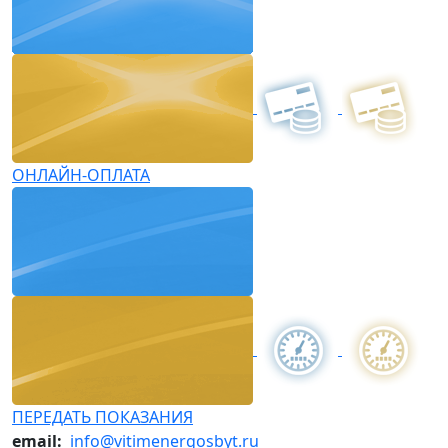
ОНЛАЙН-ОПЛАТА
ПЕРЕДАТЬ ПОКАЗАНИЯ
email:
info@vitimenergosbyt.ru