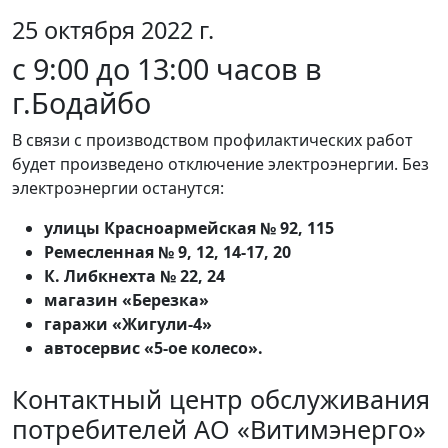
25 октября 2022 г.
с 9:00 до 13:00 часов в
г.Бодайбо
В связи с производством профилактических работ
будет произведено отключение электроэнергии. Без
электроэнергии останутся:
улицы Красноармейская № 92, 115
Ремесленная № 9, 12, 14-17, 20
К. Либкнехта № 22, 24
магазин «Березка»
гаражи «Жигули-4»
автосервис «5-ое колесо».
Контактный центр обслуживания
потребителей АО «Витимэнерго»