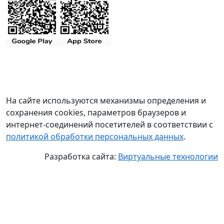
На сайте используются механизмы определения и
сохранения cookies, параметров браузеров и
интернет-соединений посетителей в соответствии с
политикой обработки персональных данных
.
Разработка сайта:
Виртуальные технологии