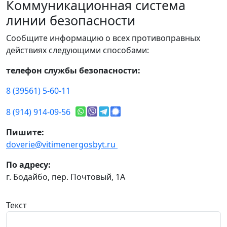
Коммуникационная система
линии безопасности
Сообщите информацию о всех противоправных
действиях следующими способами:
телефон службы безопасности:
8 (39561) 5-60-11
8 (914) 914-09-56
Пишите:
doverie@vitimenergosbyt.ru
По адресу:
г. Бодайбо, пер. Почтовый, 1А
Текст