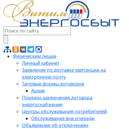
Физическим лицам
Личный кабинет
Заявление по доставке квитанции на
электронную почту
Типовые формы договоров
Архив
Порядок заключения договора
энергоснабжения
Центры обслуживания потребителей
Обслуживание вне очереди
Объявления об отключениях