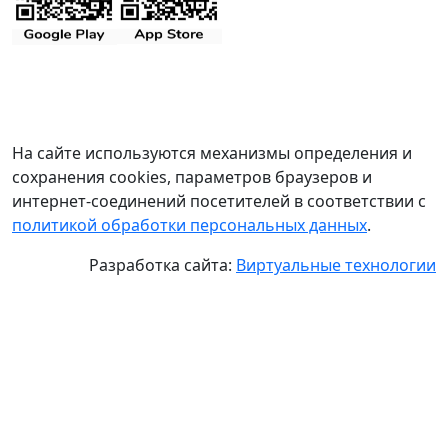
На сайте используются механизмы определения и
сохранения cookies, параметров браузеров и
интернет-соединений посетителей в соответствии с
политикой обработки персональных данных
.
Разработка сайта:
Виртуальные технологии