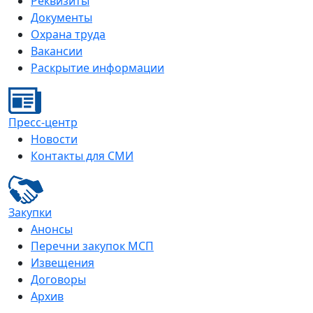
Реквизиты
Документы
Охрана труда
Вакансии
Раскрытие информации
Пресс-центр
Новости
Контакты для СМИ
Закупки
Анонсы
Перечни закупок МСП
Извещения
Договоры
Архив