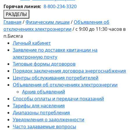
Горячая линия:
8-800-234-3320
РАЗДЕЛЫ
Главная
/
Физическим лицам
/
Объявления об
отключениях электроэнергии
/
с 9:00 до 11:30 часов в
п.Бисяга
Личный кабинет
Заявление по доставке квитанции на
электронную почту
Типовые формы договоров
Порядок заключения договора энергоснабжения
Центры обслуживания потребителей
Объявления об отключениях электроэнергии
Архив объявлений
Способы оплаты и передачи показаний
Тарифы для населения
Диапазоны потребления
Уведомления о задолженности
Часто задаваемые вопросы