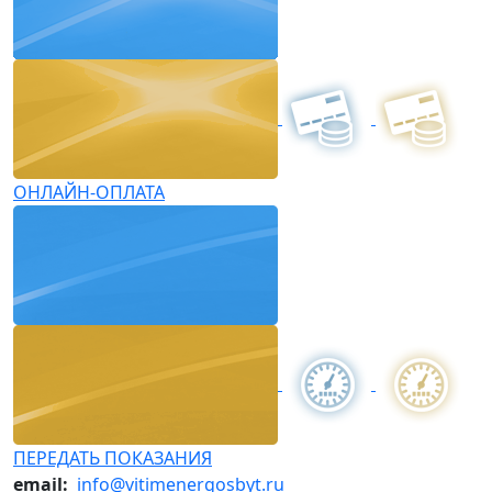
ОНЛАЙН-ОПЛАТА
ПЕРЕДАТЬ ПОКАЗАНИЯ
email:
info@vitimenergosbyt.ru