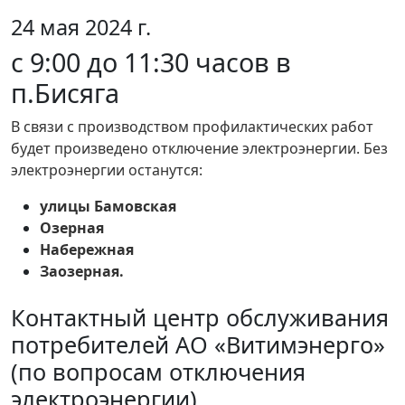
24 мая 2024 г.
с 9:00 до 11:30 часов в
п.Бисяга
В связи с производством профилактических работ
будет произведено отключение электроэнергии. Без
электроэнергии останутся:
улицы Бамовская
Озерная
Набережная
Заозерная.
Контактный центр обслуживания
потребителей АО «Витимэнерго»
(по вопросам отключения
электроэнергии)