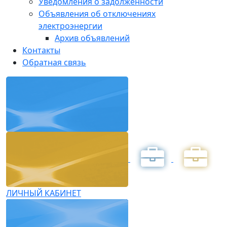
Уведомления о задолженности
Объявления об отключениях
электроэнергии
Архив объявлений
Контакты
Обратная связь
ЛИЧНЫЙ КАБИНЕТ