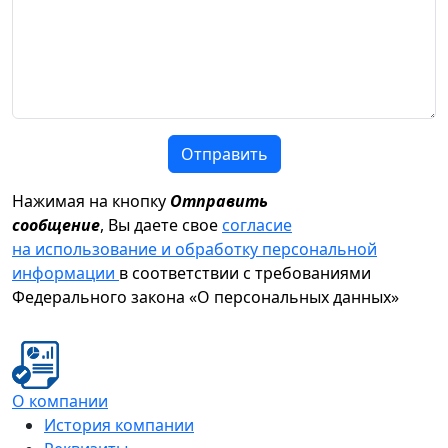
Отправить
Нажимая на кнопку
Отправить
сообщение
, Вы даете свое
согласие
на использование и обработку персональной
информации
в соответствии с требованиями
Федерального закона «О персональных данных»
О компании
История компании