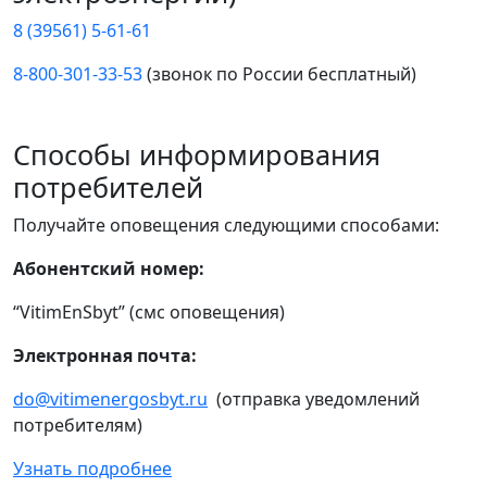
8 (39561) 5-61-61
8-800-301-33-53
(звонок по России бесплатный)
Способы информирования
потребителей
Получайте оповещения следующими способами:
Абонентский номер:
“VitimEnSbyt” (смс оповещения)
Электронная почта:
do@vitimenergosbyt.ru
(отправка уведомлений
потребителям)
Узнать подробнее