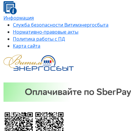
Информация
Служба безопасности Витимэнергосбыта
Нормативно-правовые акты
Политика работы с ПД
Карта сайта