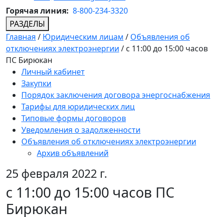
Горячая линия:
8-800-234-3320
РАЗДЕЛЫ
Главная
/
Юридическим лицам
/
Объявления об
отключениях электроэнергии
/
c 11:00 до 15:00 часов
ПС Бирюкан
Личный кабинет
Закупки
Порядок заключения договора энергоснабжения
Тарифы для юридических лиц
Типовые формы договоров
Уведомления о задолженности
Объявления об отключениях электроэнергии
Архив объявлений
25 февраля 2022 г.
c 11:00 до 15:00 часов ПС
Бирюкан