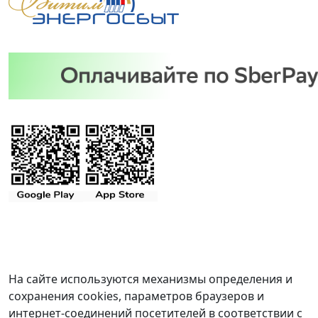
На сайте используются механизмы определения и
сохранения cookies, параметров браузеров и
интернет-соединений посетителей в соответствии с