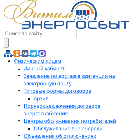
Физическим лицам
Личный кабинет
Заявление по доставке квитанции на
электронную почту
Типовые формы договоров
Архив
Порядок заключения договора
энергоснабжения
Центры обслуживания потребителей
Обслуживание вне очереди
Объявления об отключениях