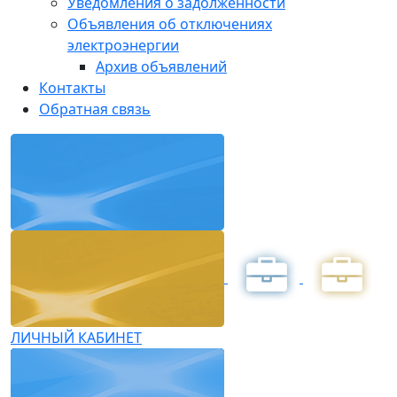
Уведомления о задолженности
Объявления об отключениях
электроэнергии
Архив объявлений
Контакты
Обратная связь
ЛИЧНЫЙ КАБИНЕТ