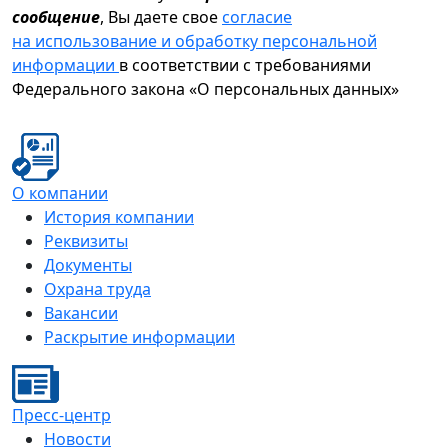
сообщение
, Вы даете свое
согласие
на использование и обработку персональной
информации
в соответствии с требованиями
Федерального закона «О персональных данных»
О компании
История компании
Реквизиты
Документы
Охрана труда
Вакансии
Раскрытие информации
Пресс-центр
Новости