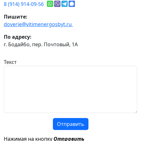
8 (914) 914-09-56
Пишите:
doverie@vitimenergosbyt.ru
По адресу:
г. Бодайбо, пер. Почтовый, 1А
Текст
Отправить
Нажимая на кнопку
Отправить