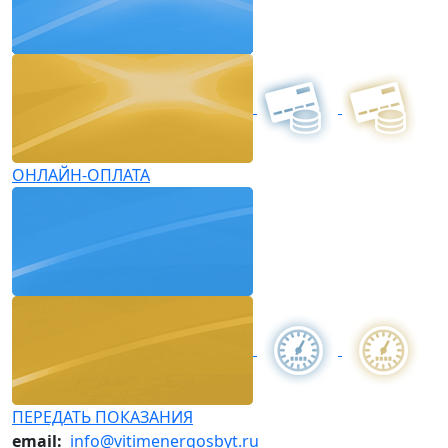
ОНЛАЙН-ОПЛАТА
ПЕРЕДАТЬ ПОКАЗАНИЯ
email:
info@vitimenergosbyt.ru