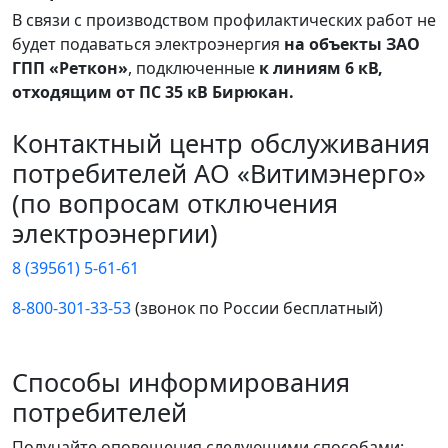
В связи с производством профилактических работ не
будет подаваться электроэнергия
на объекты ЗАО
ГПП «Реткон»
, подключенные
к линиям 6 кВ,
отходящим от ПС 35 кВ Бирюкан.
Контактный центр обслуживания
потребителей АО «Витимэнерго»
(по вопросам отключения
электроэнергии)
8 (39561) 5-61-61
8-800-301-33-53
(звонок по России бесплатный)
Способы информирования
потребителей
Получайте оповещения следующими способами: