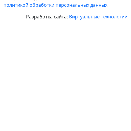
политикой обработки персональных данных
.
Разработка сайта:
Виртуальные технологии