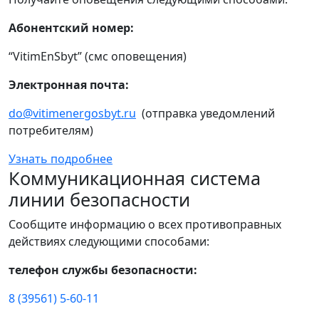
Абонентский номер:
“VitimEnSbyt” (смс оповещения)
Электронная почта:
do@vitimenergosbyt.ru
(отправка уведомлений
потребителям)
Узнать подробнее
Коммуникационная система
линии безопасности
Сообщите информацию о всех противоправных
действиях следующими способами:
телефон службы безопасности:
8 (39561) 5-60-11