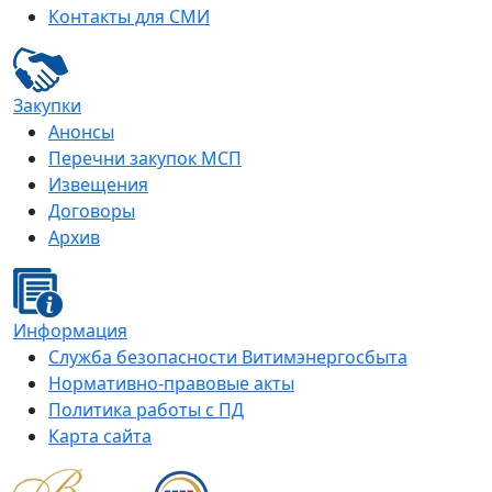
Контакты для СМИ
Закупки
Анонсы
Перечни закупок МСП
Извещения
Договоры
Архив
Информация
Служба безопасности Витимэнергосбыта
Нормативно-правовые акты
Политика работы с ПД
Карта сайта