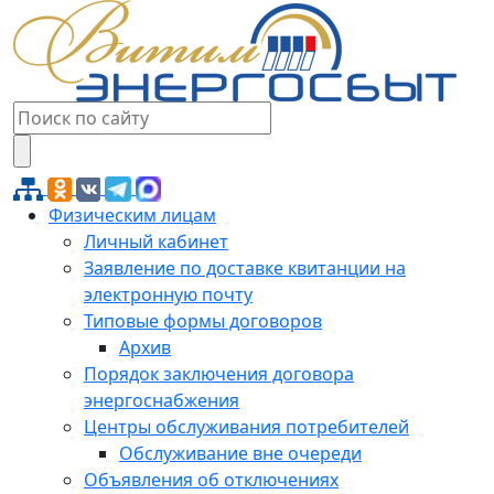
Физическим лицам
Личный кабинет
Заявление по доставке квитанции на
электронную почту
Типовые формы договоров
Архив
Порядок заключения договора
энергоснабжения
Центры обслуживания потребителей
Обслуживание вне очереди
Объявления об отключениях