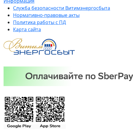
Информация
Служба безопасности Витимэнергосбыта
Нормативно-правовые акты
Политика работы с ПД
Карта сайта