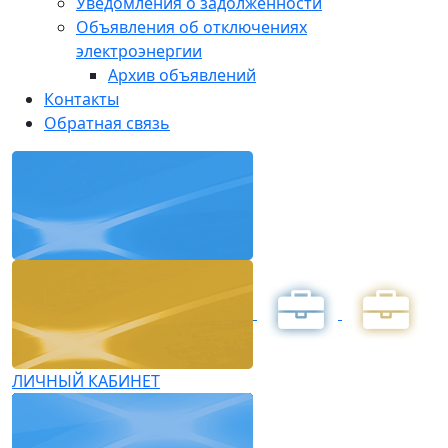
Уведомления о задолженности
Объявления об отключениях
электроэнергии
Архив объявлений
Контакты
Обратная связь
ЛИЧНЫЙ КАБИНЕТ