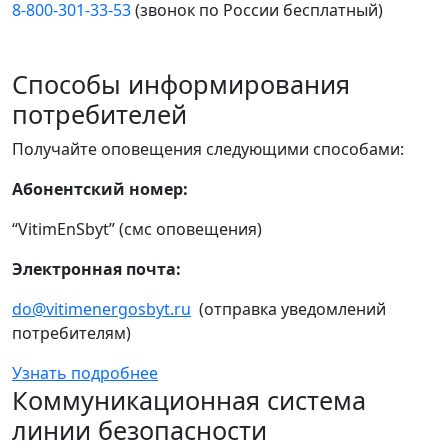
8-800-301-33-53
(звонок по России бесплатный)
Способы информирования
потребителей
Получайте оповещения следующими способами:
Абонентский номер:
“VitimEnSbyt” (смс оповещения)
Электронная почта:
do@vitimenergosbyt.ru
(отправка уведомлений
потребителям)
Узнать подробнее
Коммуникационная система
линии безопасности