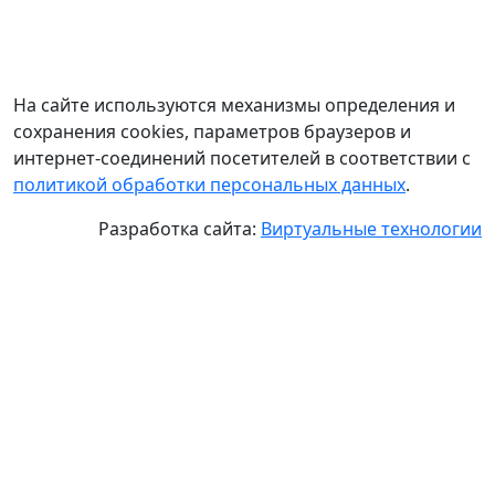
На сайте используются механизмы определения и
сохранения cookies, параметров браузеров и
интернет-соединений посетителей в соответствии с
политикой обработки персональных данных
.
Разработка сайта:
Виртуальные технологии