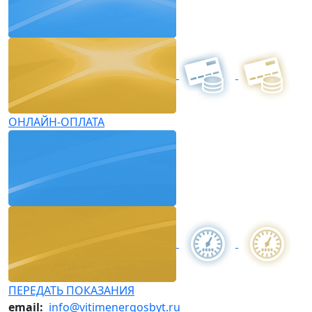
ОНЛАЙН-ОПЛАТА
ПЕРЕДАТЬ ПОКАЗАНИЯ
email:
info@vitimenergosbyt.ru