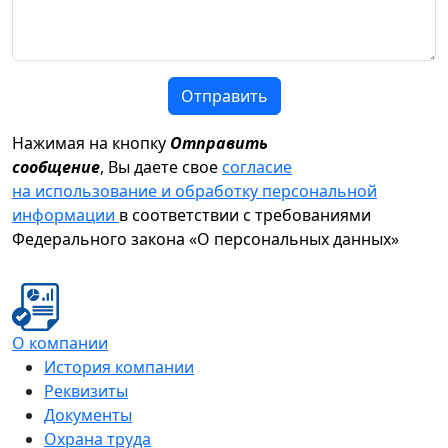
Отправить
Нажимая на кнопку
Отправить
сообщение
, Вы даете свое
согласие
на использование и обработку персональной
информации
в соответствии с требованиями
Федерального закона «О персональных данных»
О компании
История компании
Реквизиты
Документы
Охрана труда