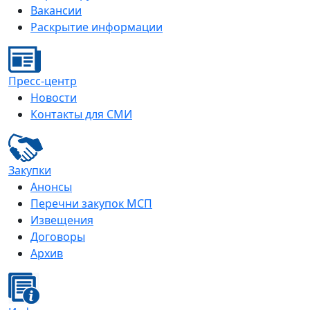
Вакансии
Раскрытие информации
Пресс-центр
Новости
Контакты для СМИ
Закупки
Анонсы
Перечни закупок МСП
Извещения
Договоры
Архив