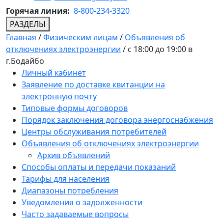
Горячая линия:
8-800-234-3320
РАЗДЕЛЫ
Главная
/
Физическим лицам
/
Объявления об
отключениях электроэнергии
/
с 18:00 до 19:00 в
г.Бодайбо
Личный кабинет
Заявление по доставке квитанции на
электронную почту
Типовые формы договоров
Порядок заключения договора энергоснабжения
Центры обслуживания потребителей
Объявления об отключениях электроэнергии
Архив объявлений
Способы оплаты и передачи показаний
Тарифы для населения
Диапазоны потребления
Уведомления о задолженности
Часто задаваемые вопросы