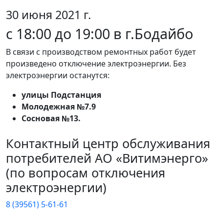
30 июня 2021 г.
с 18:00 до 19:00 в г.Бодайбо
В связи с производством ремонтных работ будет
произведено отключение электроэнергии. Без
электроэнергии останутся:
улицы Подстанция
Молодежная №7.9
Сосновая №13.
Контактный центр обслуживания
потребителей АО «Витимэнерго»
(по вопросам отключения
электроэнергии)
8 (39561) 5-61-61