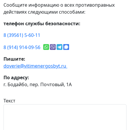
Сообщите информацию о всех противоправных
действиях следующими способами:
телефон службы безопасности:
8 (39561) 5-60-11
8 (914) 914-09-56
Пишите:
doverie@vitimenergosbyt.ru
По адресу:
г. Бодайбо, пер. Почтовый, 1А
Текст