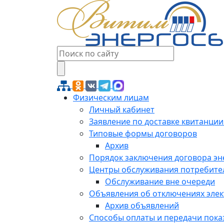
Физическим лицам
Личный кабинет
Заявление по доставке квитанции
Типовые формы договоров
Архив
Порядок заключения договора э
Центры обслуживания потребите
Обслуживание вне очереди
Объявления об отключениях эле
Архив объявлений
Способы оплаты и передачи пока