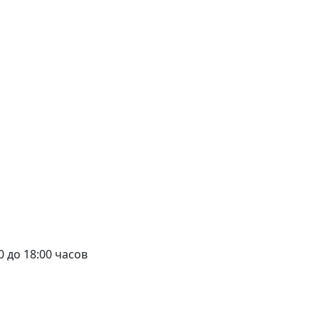
00 до 18:00 часов