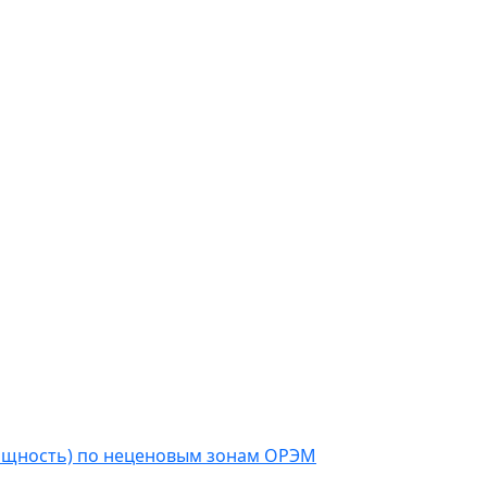
мощность) по неценовым зонам ОРЭМ