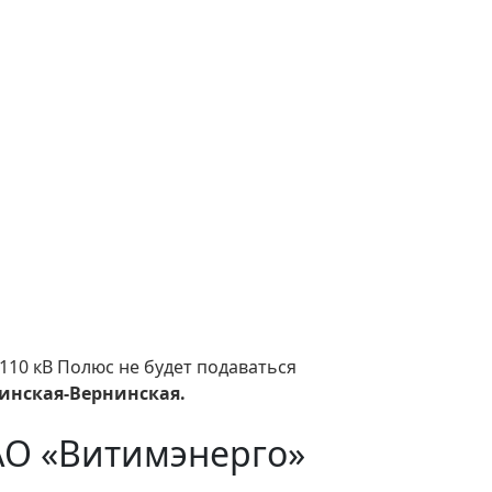
110 кВ Полюс не будет подаваться
инская-Вернинская.
АО «Витимэнерго»