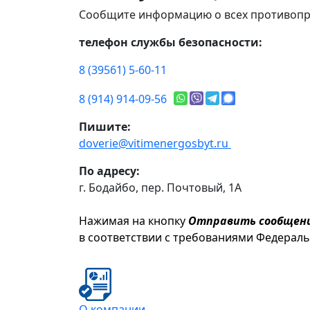
Сообщите информацию о всех противопр
телефон службы безопасности:
8 (39561) 5-60-11
8 (914) 914-09-56
Пишите:
doverie@vitimenergosbyt.ru
По адресу:
г. Бодайбо, пер. Почтовый, 1А
Нажимая на кнопку
Отправить сообщен
в соответствии с требованиями Федерал
О компании