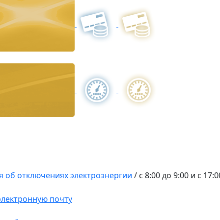
 об отключениях электроэнергии
/
с 8:00 до 9:00 и с 17:
 электронную почту