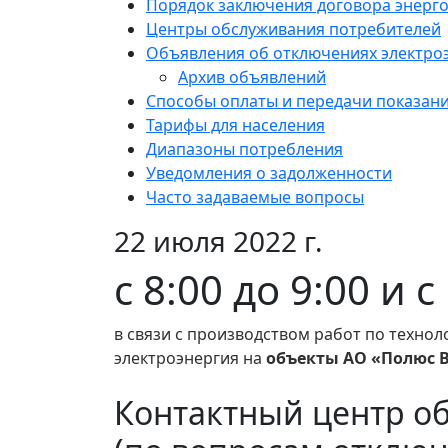
Порядок заключения договора энерг
Центры обслуживания потребителей
Объявления об отключениях электро
Архив объявлений
Способы оплаты и передачи показан
Тарифы для населения
Диапазоны потребления
Уведомления о задолженности
Часто задаваемые вопросы
22 июля 2022 г.
с 8:00 до 9:00 и 
в связи с производством работ по техно
электроэнергия на
объекты АО «Полюс В
Контактный центр о