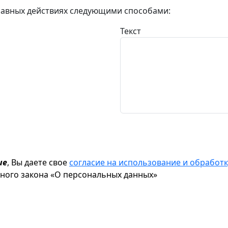
авных действиях следующими способами:
Текст
ие
, Вы даете свое
согласие на использование и обрабо
ьного закона «О персональных данных»