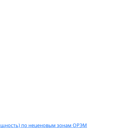
мощность) по неценовым зонам ОРЭМ