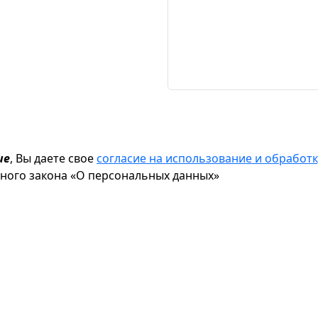
ие
, Вы даете свое
согласие на использование и обрабо
ьного закона «О персональных данных»