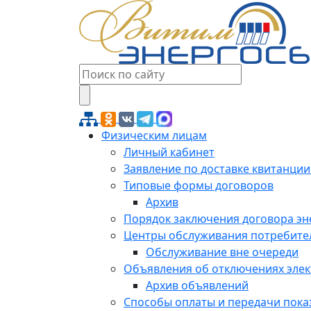
Физическим лицам
Личный кабинет
Заявление по доставке квитанции
Типовые формы договоров
Архив
Порядок заключения договора э
Центры обслуживания потребите
Обслуживание вне очереди
Объявления об отключениях эле
Архив объявлений
Способы оплаты и передачи пока