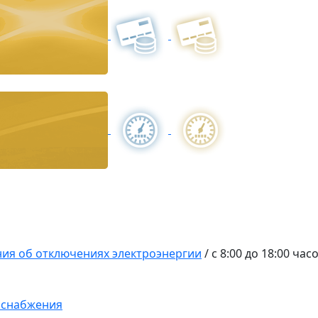
ия об отключениях электроэнергии
/
с 8:00 до 18:00 час
оснабжения