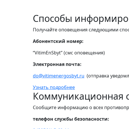
Способы информиро
Получайте оповещения следующими спо
Абонентский номер:
“VitimEnSbyt” (смс оповещения)
Электронная почта:
do@vitimenergosbyt.ru
(отправка уведомл
Узнать подробнее
Коммуникационная с
Сообщите информацию о всех противопр
телефон службы безопасности: