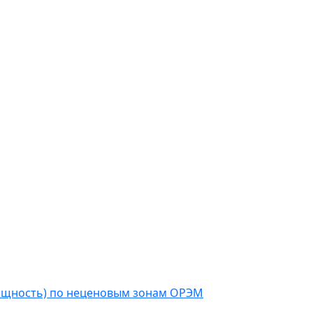
мощность) по неценовым зонам ОРЭМ