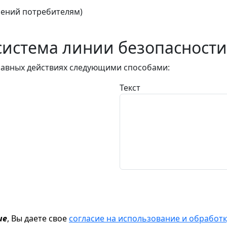
ений потребителям)
истема линии безопасности
авных действиях следующими способами:
Текст
ие
, Вы даете свое
согласие на использование и обрабо