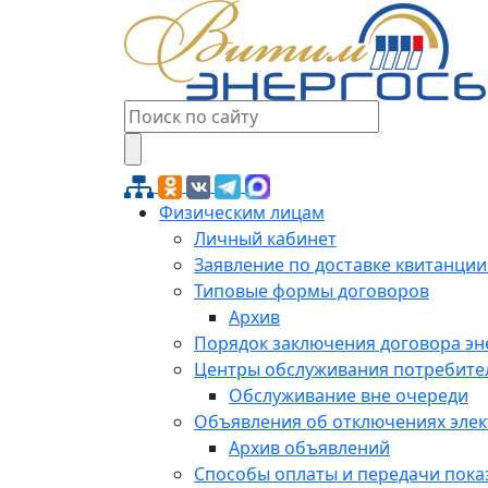
Физическим лицам
Личный кабинет
Заявление по доставке квитанции
Типовые формы договоров
Архив
Порядок заключения договора э
Центры обслуживания потребите
Обслуживание вне очереди
Объявления об отключениях эле
Архив объявлений
Способы оплаты и передачи пока