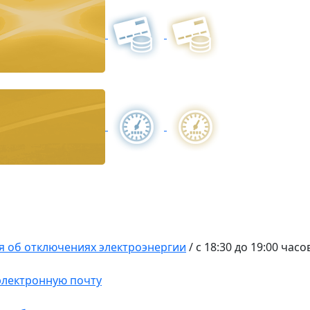
 об отключениях электроэнергии
/
с 18:30 до 19:00 часо
 электронную почту