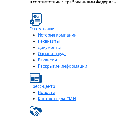
в соответствии с требованиями Федерал
О компании
История компании
Реквизиты
Документы
Охрана труда
Вакансии
Раскрытие информации
Пресс-центр
Новости
Контакты для СМИ