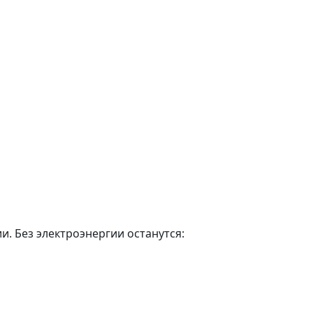
и. Без электроэнергии останутся: