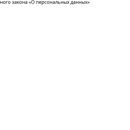
ьного закона «О персональных данных»