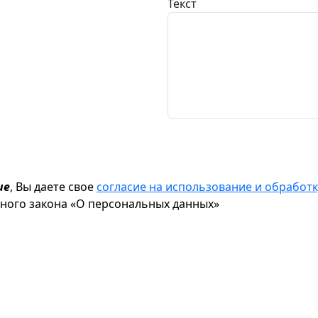
Текст
ие
, Вы даете свое
согласие на использование и обрабо
ьного закона «О персональных данных»