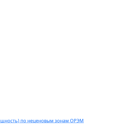
мощность) по неценовым зонам ОРЭМ