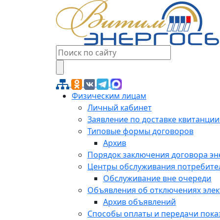
Физическим лицам
Личный кабинет
Заявление по доставке квитанции
Типовые формы договоров
Архив
Порядок заключения договора э
Центры обслуживания потребите
Обслуживание вне очереди
Объявления об отключениях эле
Архив объявлений
Способы оплаты и передачи пока