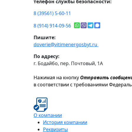
телефон службы безопасности:
8 (39561) 5-60-11
8 (914) 914-09-56
Пишите:
doverie@vitimenergosbyt.ru
По адресу:
г. Бодайбо, пер. Почтовый, 1А
Нажимая на кнопку
Отправить сообщен
в соответствии с требованиями Федерал
О компании
История компании
Реквизиты