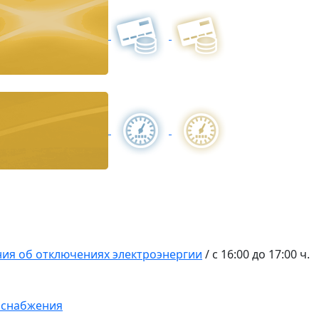
ия об отключениях электроэнергии
/
с 16:00 до 17:00 ч.
оснабжения