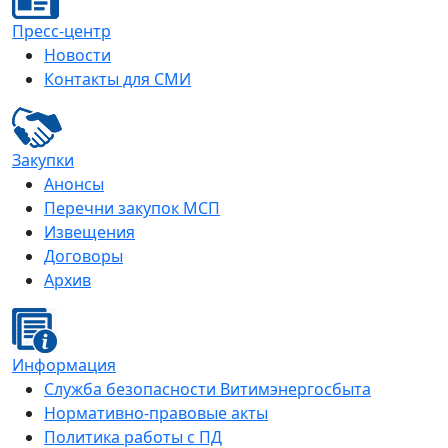
Пресс-центр
Новости
Контакты для СМИ
Закупки
Анонсы
Перечни закупок МСП
Извещения
Договоры
Архив
Информация
Служба безопасности Витимэнергосбыта
Нормативно-правовые акты
Политика работы с ПД