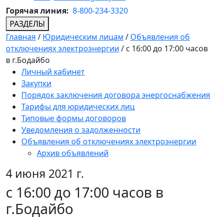
Горячая линия:
8-800-234-3320
РАЗДЕЛЫ
Главная
/
Юридическим лицам
/
Объявления об
отключениях электроэнергии
/
с 16:00 до 17:00 часов
в г.Бодайбо
Личный кабинет
Закупки
Порядок заключения договора энергоснабжения
Тарифы для юридических лиц
Типовые формы договоров
Уведомления о задолженности
Объявления об отключениях электроэнергии
Архив объявлений
4 июня 2021 г.
с 16:00 до 17:00 часов в
г.Бодайбо