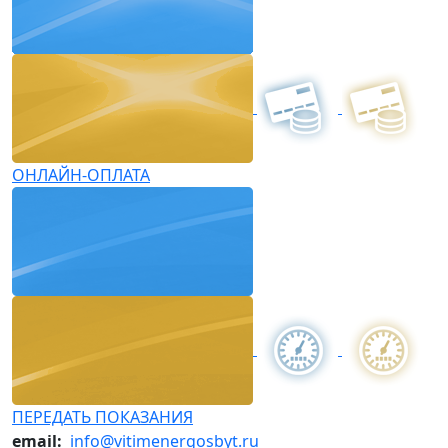
ОНЛАЙН-ОПЛАТА
ПЕРЕДАТЬ ПОКАЗАНИЯ
email:
info@vitimenergosbyt.ru