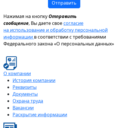
Отправить
Нажимая на кнопку
Отправить
сообщение
, Вы даете свое
согласие
на использование и обработку персональной
информации
в соответствии с требованиями
Федерального закона «О персональных данных»
О компании
История компании
Реквизиты
Документы
Охрана труда
Вакансии
Раскрытие информации