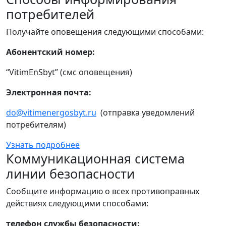
потребителей
Получайте оповещения следующими способами:
Абонентский номер:
“VitimEnSbyt” (смс оповещения)
Электронная почта:
do@vitimenergosbyt.ru
(отправка уведомлений
потребителям)
Узнать подробнее
Коммуникационная система
линии безопасности
Сообщите информацию о всех противоправных
действиях следующими способами:
телефон службы безопасности: