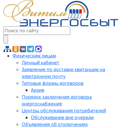
Физическим лицам
Личный кабинет
Заявление по доставке квитанции на
электронную почту
Типовые формы договоров
Архив
Порядок заключения договора
энергоснабжения
Центры обслуживания потребителей
Обслуживание вне очереди
Объявления об отключениях