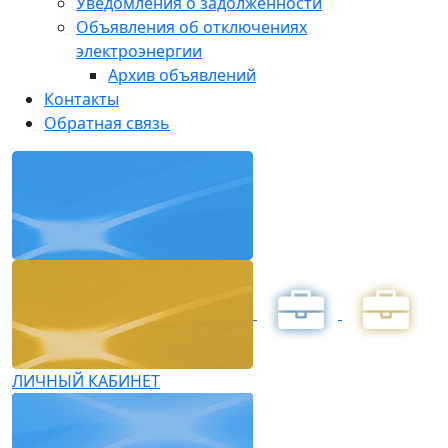
Уведомления о задолженности
Объявления об отключениях
электроэнергии
Архив объявлений
Контакты
Обратная связь
ЛИЧНЫЙ КАБИНЕТ