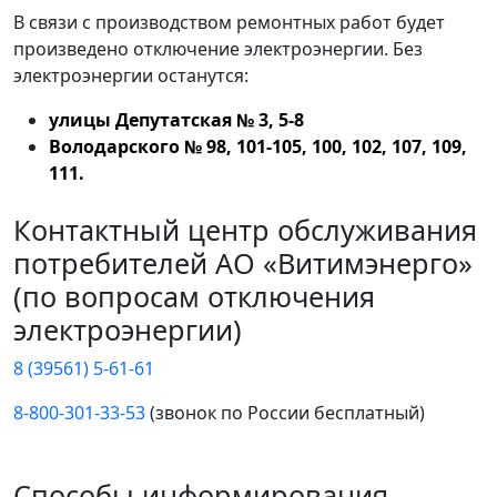
В связи с производством ремонтных работ будет
произведено отключение электроэнергии. Без
электроэнергии останутся:
улицы Депутатская № 3, 5-8
Володарского № 98, 101-105, 100, 102, 107, 109,
111.
Контактный центр обслуживания
потребителей АО «Витимэнерго»
(по вопросам отключения
электроэнергии)
8 (39561) 5-61-61
8-800-301-33-53
(звонок по России бесплатный)
Способы информирования