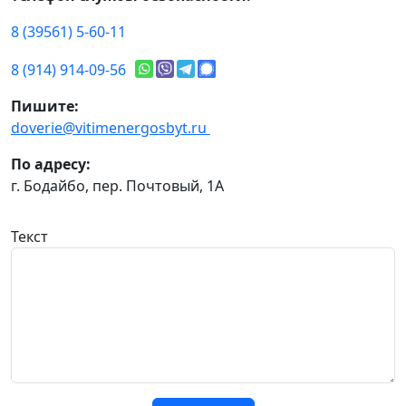
8 (39561) 5-60-11
8 (914) 914-09-56
Пишите:
doverie@vitimenergosbyt.ru
По адресу:
г. Бодайбо, пер. Почтовый, 1А
Текст