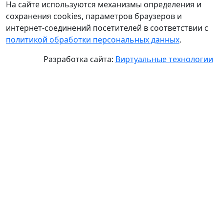
На сайте используются механизмы определения и
сохранения cookies, параметров браузеров и
интернет-соединений посетителей в соответствии с
политикой обработки персональных данных
.
Разработка сайта:
Виртуальные технологии