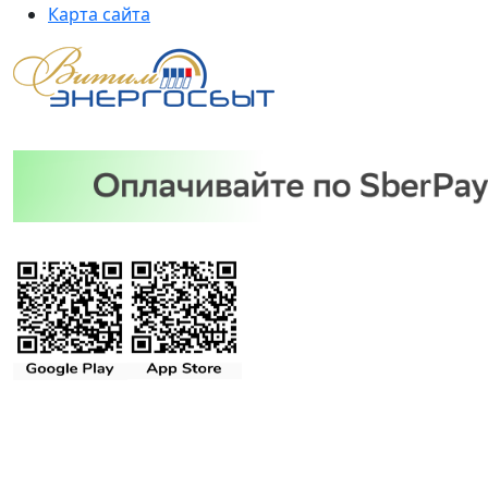
Карта сайта