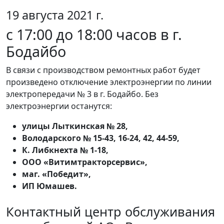
19 августа 2021 г.
с 17:00 до 18:00 часов в г.
Бодайбо
В связи с производством ремонтных работ будет
произведено отключение электроэнергии по линии
электропередачи № 3 в г. Бодайбо. Без
электроэнергии останутся:
улицы Лыткинская № 28,
Володарского № 15-43, 16-24, 42, 44-59,
К. Либкнехта № 1-18,
ООО «Витимтракторсервис»,
маг. «Победит»,
ИП Юмашев.
Контактный центр обслуживания