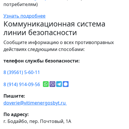
потребителям)
Узнать подробнее
Коммуникационная система
линии безопасности
Сообщите информацию о всех противоправных
действиях следующими способами:
телефон службы безопасности:
8 (39561) 5-60-11
8 (914) 914-09-56
Пишите:
doverie@vitimenergosbyt.ru
По адресу:
г. Бодайбо, пер. Почтовый, 1А