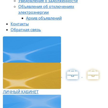
Уведомления о задолженности
Объявления об отключениях
электроэнергии
Архив объявлений
Контакты
Обратная связь
ЛИЧНЫЙ КАБИНЕТ