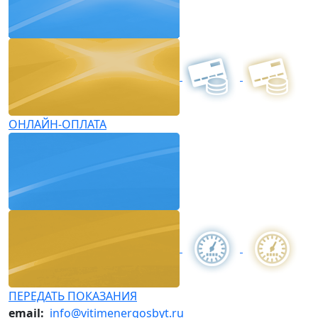
ОНЛАЙН-ОПЛАТА
ПЕРЕДАТЬ ПОКАЗАНИЯ
email:
info@vitimenergosbyt.ru