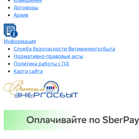
Извещения
Договоры
Архив
Информация
Служба безопасности Витимэнергосбыта
Нормативно-правовые акты
Политика работы с ПД
Карта сайта