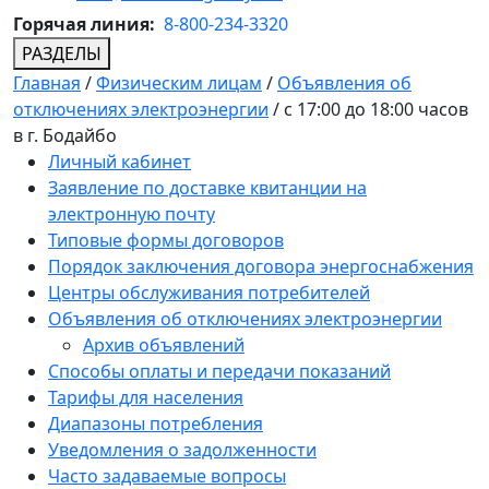
Горячая линия:
8-800-234-3320
РАЗДЕЛЫ
Главная
/
Физическим лицам
/
Объявления об
отключениях электроэнергии
/
с 17:00 до 18:00 часов
в г. Бодайбо
Личный кабинет
Заявление по доставке квитанции на
электронную почту
Типовые формы договоров
Порядок заключения договора энергоснабжения
Центры обслуживания потребителей
Объявления об отключениях электроэнергии
Архив объявлений
Способы оплаты и передачи показаний
Тарифы для населения
Диапазоны потребления
Уведомления о задолженности
Часто задаваемые вопросы