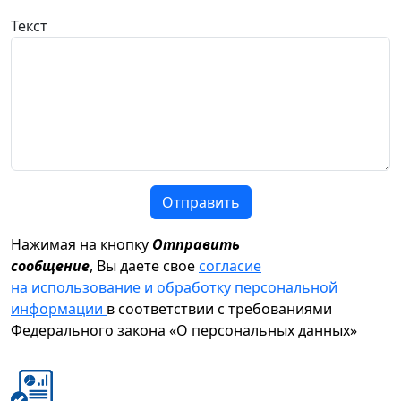
Текст
Отправить
Нажимая на кнопку
Отправить
сообщение
, Вы даете свое
согласие
на использование и обработку персональной
информации
в соответствии с требованиями
Федерального закона «О персональных данных»