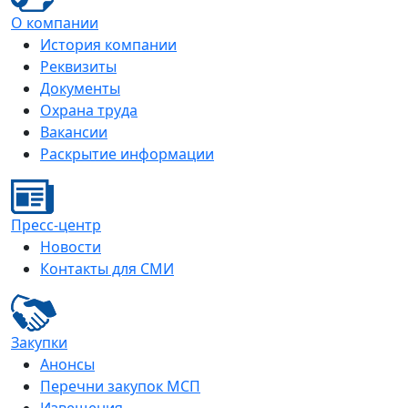
О компании
История компании
Реквизиты
Документы
Охрана труда
Вакансии
Раскрытие информации
Пресс-центр
Новости
Контакты для СМИ
Закупки
Анонсы
Перечни закупок МСП