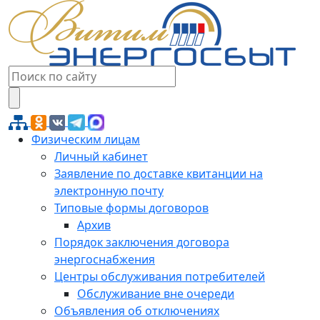
Физическим лицам
Личный кабинет
Заявление по доставке квитанции на
электронную почту
Типовые формы договоров
Архив
Порядок заключения договора
энергоснабжения
Центры обслуживания потребителей
Обслуживание вне очереди
Объявления об отключениях