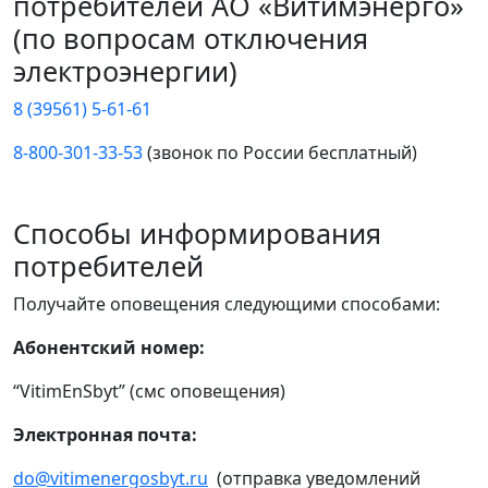
потребителей АО «Витимэнерго»
(по вопросам отключения
электроэнергии)
8 (39561) 5-61-61
8-800-301-33-53
(звонок по России бесплатный)
Способы информирования
потребителей
Получайте оповещения следующими способами:
Абонентский номер:
“VitimEnSbyt” (смс оповещения)
Электронная почта:
do@vitimenergosbyt.ru
(отправка уведомлений