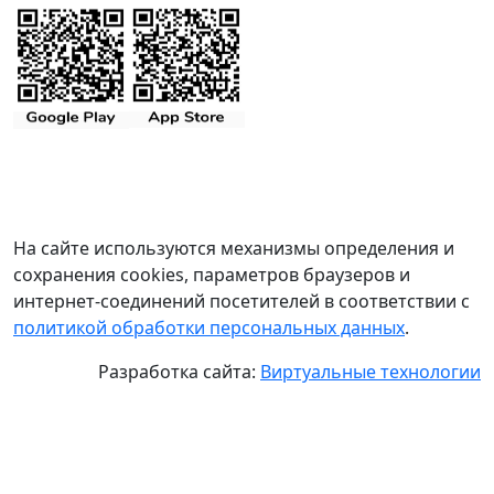
На сайте используются механизмы определения и
сохранения cookies, параметров браузеров и
интернет-соединений посетителей в соответствии с
политикой обработки персональных данных
.
Разработка сайта:
Виртуальные технологии