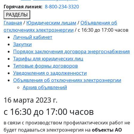
Горячая линия:
8-800-234-3320
РАЗДЕЛЫ
Главная
/
Юридическим лицам
/
Объявления об
отключениях электроэнергии
/
с 16:30 до 17:00 часов
Личный кабинет
Закупки
Порядок заключения договора энергоснабжения
Тарифы для юридических лиц
Типовые формы договоров
Уведомления о задолженности
Объявления об отключениях электроэнергии
Архив объявлений
16 марта 2023 г.
с 16:30 до 17:00 часов
в связи с производством профилактических работ не
будет подаваться электроэнергия на
объекты АО