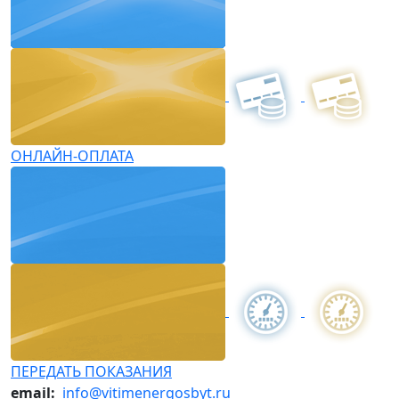
ОНЛАЙН-ОПЛАТА
ПЕРЕДАТЬ ПОКАЗАНИЯ
email:
info@vitimenergosbyt.ru