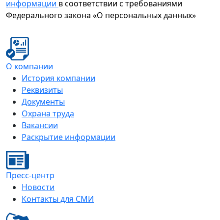
информации
в соответствии с требованиями
Федерального закона «О персональных данных»
О компании
История компании
Реквизиты
Документы
Охрана труда
Вакансии
Раскрытие информации
Пресс-центр
Новости
Контакты для СМИ