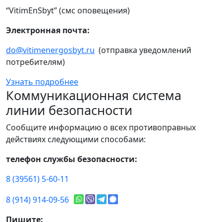
“VitimEnSbyt” (смс оповещения)
Электронная почта:
do@vitimenergosbyt.ru
(отправка уведомлений
потребителям)
Узнать подробнее
Коммуникационная система
линии безопасности
Сообщите информацию о всех противоправных
действиях следующими способами:
телефон службы безопасности:
8 (39561) 5-60-11
8 (914) 914-09-56
Пишите: