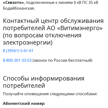
«Севзото»
, подключенные к линиям 6 кВ ПС 35 кВ
Бодайбоканская.
Контактный центр обслуживания
потребителей АО «Витимэнерго»
(по вопросам отключения
электроэнергии)
8 (39561) 5-61-61
8-800-301-33-53
(звонок по России бесплатный)
Способы информирования
потребителей
Получайте оповещения следующими способами:
Абонентский номер: