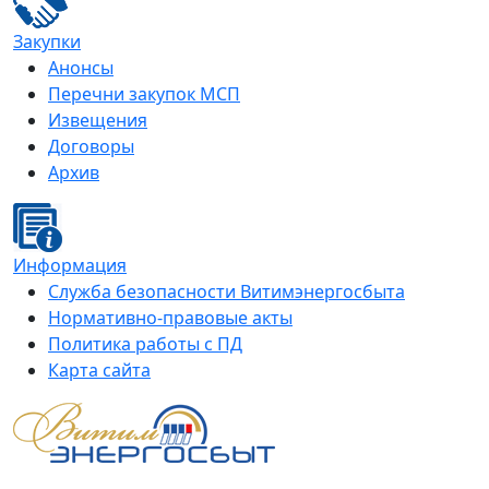
Закупки
Анонсы
Перечни закупок МСП
Извещения
Договоры
Архив
Информация
Служба безопасности Витимэнергосбыта
Нормативно-правовые акты
Политика работы с ПД
Карта сайта