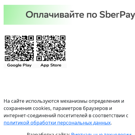
На сайте используются механизмы определения и
сохранения cookies, параметров браузеров и
интернет-соединений посетителей в соответствии с
политикой обработки персональных данных
.
Разработка сайта:
Виртуальные технологии