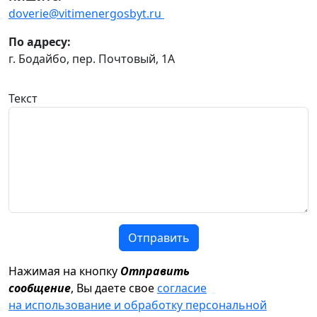
doverie@vitimenergosbyt.ru
По адресу:
г. Бодайбо, пер. Почтовый, 1А
Текст
Отправить
Нажимая на кнопку
Отправить
сообщение
, Вы даете свое
согласие
на использование и обработку персональной