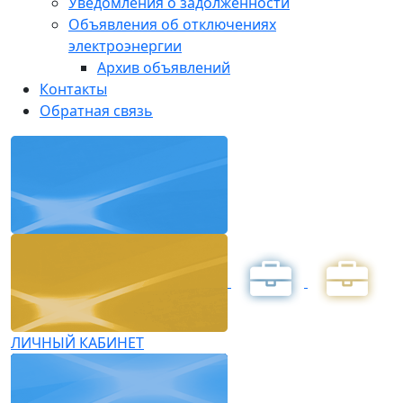
Уведомления о задолженности
Объявления об отключениях
электроэнергии
Архив объявлений
Контакты
Обратная связь
ЛИЧНЫЙ КАБИНЕТ