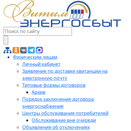
Физическим лицам
Личный кабинет
Заявление по доставке квитанции на
электронную почту
Типовые формы договоров
Архив
Порядок заключения договора
энергоснабжения
Центры обслуживания потребителей
Обслуживание вне очереди
Объявления об отключениях