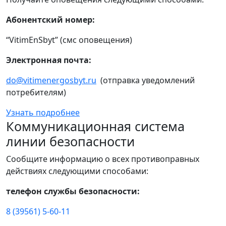
Абонентский номер:
“VitimEnSbyt” (смс оповещения)
Электронная почта:
do@vitimenergosbyt.ru
(отправка уведомлений
потребителям)
Узнать подробнее
Коммуникационная система
линии безопасности
Сообщите информацию о всех противоправных
действиях следующими способами:
телефон службы безопасности:
8 (39561) 5-60-11