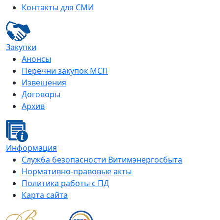
Контакты для СМИ
Закупки
Анонсы
Перечни закупок МСП
Извещения
Договоры
Архив
Информация
Служба безопасности Витимэнергосбыта
Нормативно-правовые акты
Политика работы с ПД
Карта сайта