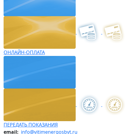
ОНЛАЙН-ОПЛАТА
ПЕРЕДАТЬ ПОКАЗАНИЯ
email:
info@vitimenergosbyt.ru