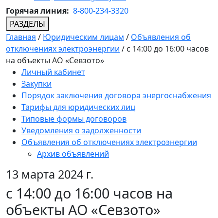
Горячая линия:
8-800-234-3320
РАЗДЕЛЫ
Главная
/
Юридическим лицам
/
Объявления об
отключениях электроэнергии
/
с 14:00 до 16:00 часов
на объекты АО «Севзото»
Личный кабинет
Закупки
Порядок заключения договора энергоснабжения
Тарифы для юридических лиц
Типовые формы договоров
Уведомления о задолженности
Объявления об отключениях электроэнергии
Архив объявлений
13 марта 2024 г.
с 14:00 до 16:00 часов на
объекты АО «Севзото»