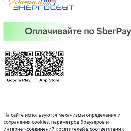
На сайте используются механизмы определения и
сохранения cookies, параметров браузеров и
интернет-соединений посетителей в соответствии с