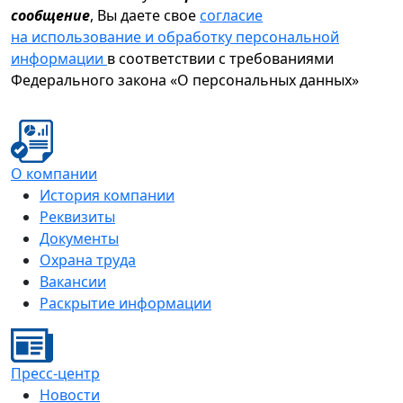
сообщение
, Вы даете свое
согласие
на использование и обработку персональной
информации
в соответствии с требованиями
Федерального закона «О персональных данных»
О компании
История компании
Реквизиты
Документы
Охрана труда
Вакансии
Раскрытие информации
Пресс-центр
Новости