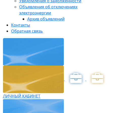
Уведомления о задолженности
Объявления об отключениях
электроэнергии
Архив объявлений
Контакты
Обратная связь
ЛИЧНЫЙ КАБИНЕТ