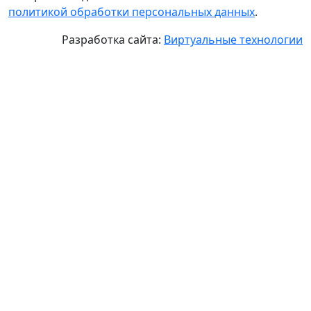
политикой обработки персональных данных
.
Разработка сайта:
Виртуальные технологии