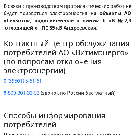
В связи с производством профилактических работ не
будет подаваться электроэнергия
на объекты АО
«Севзото», подключенные к линии 6 кВ №2,3
отходящей от ПС 35 кВ Андреевская.
Контактный центр обслуживания
потребителей АО «Витимэнерго»
(по вопросам отключения
электроэнергии)
8 (39561) 5-61-61
8-800-301-33-53
(звонок по России бесплатный)
Способы информирования
потребителей
Получайте оповещения следующими способами: