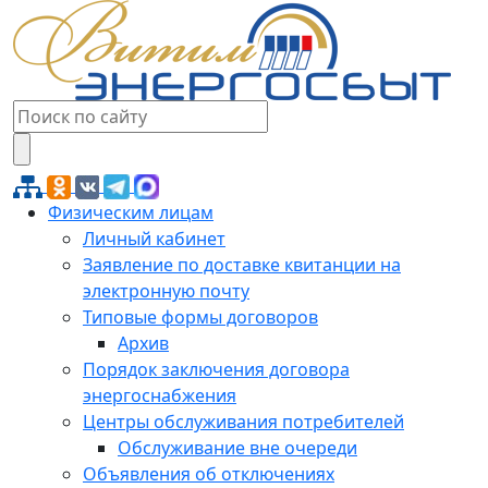
Физическим лицам
Личный кабинет
Заявление по доставке квитанции на
электронную почту
Типовые формы договоров
Архив
Порядок заключения договора
энергоснабжения
Центры обслуживания потребителей
Обслуживание вне очереди
Объявления об отключениях