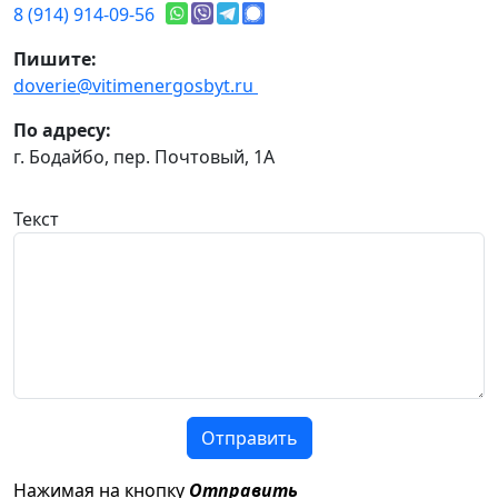
8 (914) 914-09-56
Пишите:
doverie@vitimenergosbyt.ru
По адресу:
г. Бодайбо, пер. Почтовый, 1А
Текст
Отправить
Нажимая на кнопку
Отправить