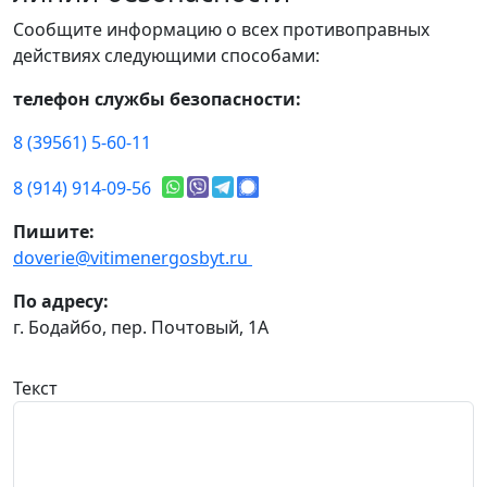
Сообщите информацию о всех противоправных
действиях следующими способами:
телефон службы безопасности:
8 (39561) 5-60-11
8 (914) 914-09-56
Пишите:
doverie@vitimenergosbyt.ru
По адресу:
г. Бодайбо, пер. Почтовый, 1А
Текст