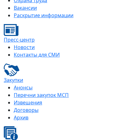
Охрана труда
Вакансии
Раскрытие информации
Пресс-центр
Новости
Контакты для СМИ
Закупки
Анонсы
Перечни закупок МСП
Извещения
Договоры
Архив