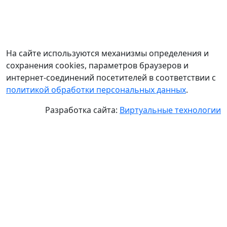
На сайте используются механизмы определения и
сохранения cookies, параметров браузеров и
интернет-соединений посетителей в соответствии с
политикой обработки персональных данных
.
Разработка сайта:
Виртуальные технологии