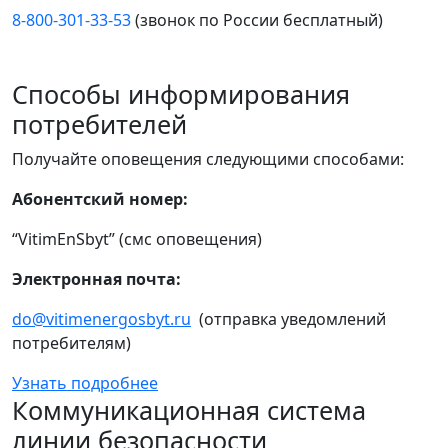
8-800-301-33-53
(звонок по России бесплатный)
Способы информирования
потребителей
Получайте оповещения следующими способами:
Абонентский номер:
“VitimEnSbyt” (смс оповещения)
Электронная почта:
do@vitimenergosbyt.ru
(отправка уведомлений
потребителям)
Узнать подробнее
Коммуникационная система
линии безопасности