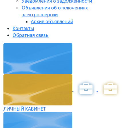
Уведомления о задолженности
Объявления об отключениях
электроэнергии
Архив объявлений
Контакты
Обратная связь
ЛИЧНЫЙ КАБИНЕТ