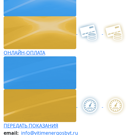
ОНЛАЙН-ОПЛАТА
ПЕРЕДАТЬ ПОКАЗАНИЯ
email:
info@vitimenergosbyt.ru