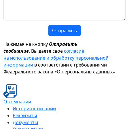
Отправить
Нажимая на кнопку
Отправить
сообщение
, Вы даете свое
согласие
на использование и обработку персональной
информации
в соответствии с требованиями
Федерального закона «О персональных данных»
О компании
История компании
Реквизиты
Документы