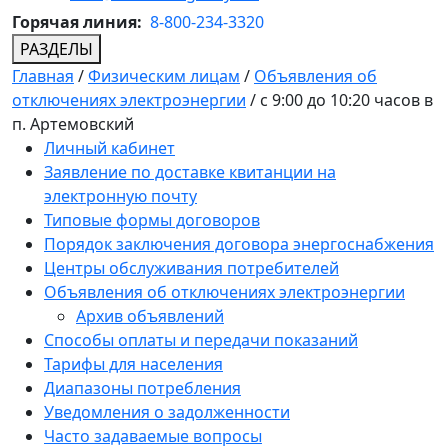
Горячая линия:
8-800-234-3320
РАЗДЕЛЫ
Главная
/
Физическим лицам
/
Объявления об
отключениях электроэнергии
/
с 9:00 до 10:20 часов в
п. Артемовский
Личный кабинет
Заявление по доставке квитанции на
электронную почту
Типовые формы договоров
Порядок заключения договора энергоснабжения
Центры обслуживания потребителей
Объявления об отключениях электроэнергии
Архив объявлений
Способы оплаты и передачи показаний
Тарифы для населения
Диапазоны потребления
Уведомления о задолженности
Часто задаваемые вопросы