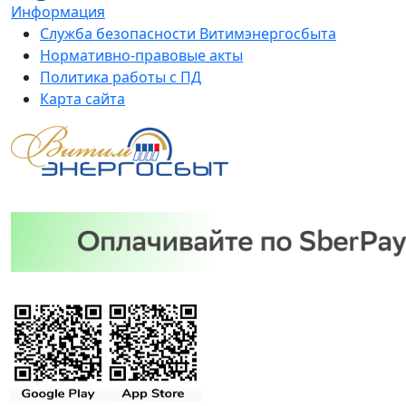
Информация
Служба безопасности Витимэнергосбыта
Нормативно-правовые акты
Политика работы с ПД
Карта сайта