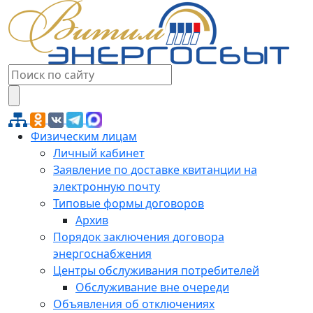
Физическим лицам
Личный кабинет
Заявление по доставке квитанции на
электронную почту
Типовые формы договоров
Архив
Порядок заключения договора
энергоснабжения
Центры обслуживания потребителей
Обслуживание вне очереди
Объявления об отключениях