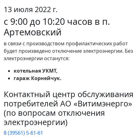
13 июля 2022 г.
с 9:00 до 10:20 часов в п.
Артемовский
в связи с производством профилактических работ
будет произведено отключение электроэнергии. Без
электроэнергии останутся:
котельная УКМТ,
гараж Корнейчук.
Контактный центр обслуживания
потребителей АО «Витимэнерго»
(по вопросам отключения
электроэнергии)
8 (39561) 5-61-61