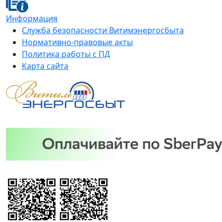
Информация
Служба безопасности Витимэнергосбыта
Нормативно-правовые акты
Политика работы с ПД
Карта сайта