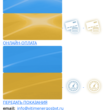
ОНЛАЙН-ОПЛАТА
ПЕРЕДАТЬ ПОКАЗАНИЯ
email:
info@vitimenergosbyt.ru