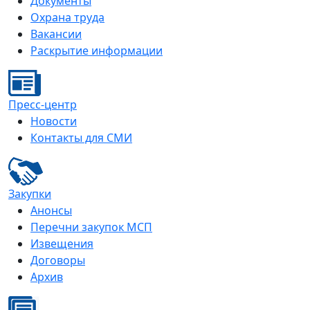
Документы
Охрана труда
Вакансии
Раскрытие информации
Пресс-центр
Новости
Контакты для СМИ
Закупки
Анонсы
Перечни закупок МСП
Извещения
Договоры
Архив