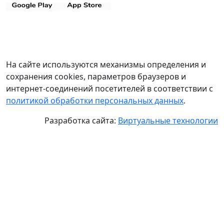
На сайте используются механизмы определения и
сохранения cookies, параметров браузеров и
интернет-соединений посетителей в соответствии с
политикой обработки персональных данных
.
Разработка сайта:
Виртуальные технологии