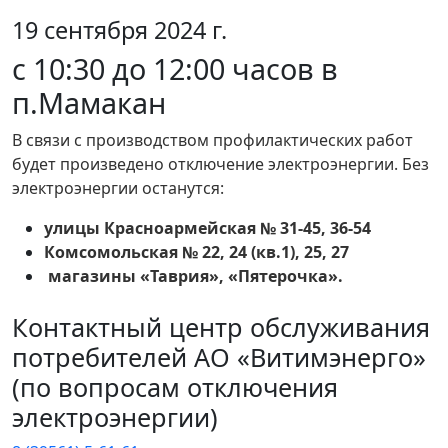
19 сентября 2024 г.
с 10:30 до 12:00 часов в
п.Мамакан
В связи с производством профилактических работ
будет произведено отключение электроэнергии. Без
электроэнергии останутся:
улицы Красноармейская № 31-45, 36-54
Комсомольская № 22, 24 (кв.1), 25, 27
магазины «Таврия», «Пятерочка».
Контактный центр обслуживания
потребителей АО «Витимэнерго»
(по вопросам отключения
электроэнергии)