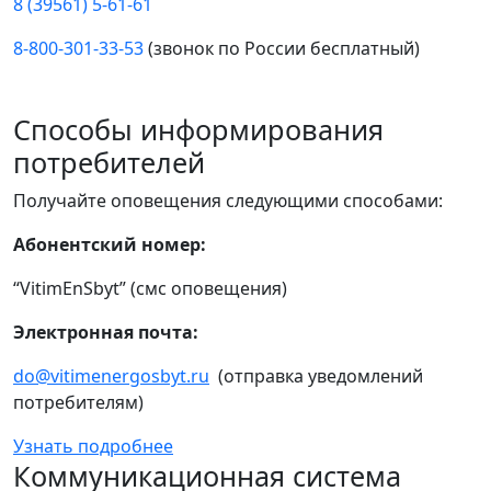
8 (39561) 5-61-61
8-800-301-33-53
(звонок по России бесплатный)
Способы информирования
потребителей
Получайте оповещения следующими способами:
Абонентский номер:
“VitimEnSbyt” (смс оповещения)
Электронная почта:
do@vitimenergosbyt.ru
(отправка уведомлений
потребителям)
Узнать подробнее
Коммуникационная система