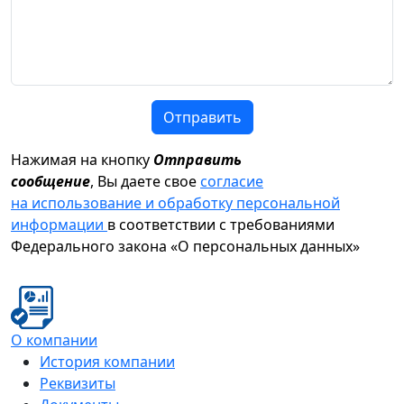
Отправить
Нажимая на кнопку
Отправить
сообщение
, Вы даете свое
согласие
на использование и обработку персональной
информации
в соответствии с требованиями
Федерального закона «О персональных данных»
О компании
История компании
Реквизиты