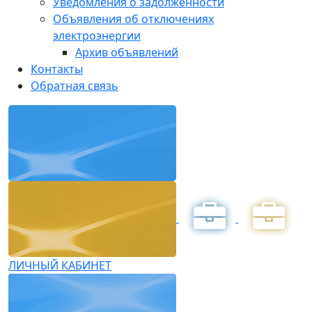
Уведомления о задолженности
Объявления об отключениях
электроэнергии
Архив объявлений
Контакты
Обратная связь
ЛИЧНЫЙ КАБИНЕТ