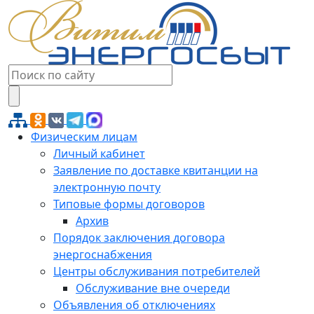
Физическим лицам
Личный кабинет
Заявление по доставке квитанции на
электронную почту
Типовые формы договоров
Архив
Порядок заключения договора
энергоснабжения
Центры обслуживания потребителей
Обслуживание вне очереди
Объявления об отключениях