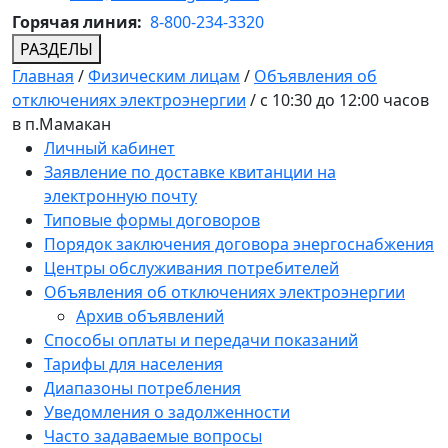
Горячая линия:
8-800-234-3320
РАЗДЕЛЫ
Главная
/
Физическим лицам
/
Объявления об
отключениях электроэнергии
/
с 10:30 до 12:00 часов
в п.Мамакан
Личный кабинет
Заявление по доставке квитанции на
электронную почту
Типовые формы договоров
Порядок заключения договора энергоснабжения
Центры обслуживания потребителей
Объявления об отключениях электроэнергии
Архив объявлений
Способы оплаты и передачи показаний
Тарифы для населения
Диапазоны потребления
Уведомления о задолженности
Часто задаваемые вопросы