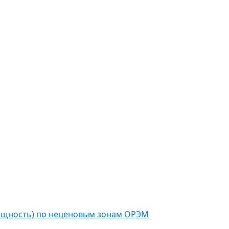
мощность) по неценовым зонам ОРЭМ