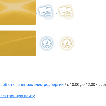
 об отключениях электроэнергии
/
с 10:00 до 12:00 час
 электронную почту