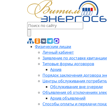
Физическим лицам
Личный кабинет
Заявление по доставке квитанции
Типовые формы договоров
Архив
Порядок заключения договора э
Центры обслуживания потребите
Обслуживание вне очереди
Объявления об отключениях эле
Архив объявлений
Способы оплаты и передачи пока