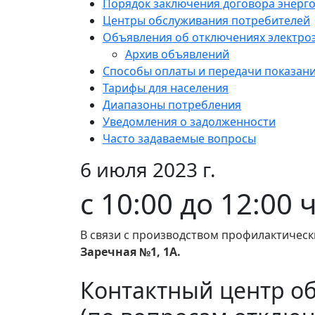
Порядок заключения договора энерг
Центры обслуживания потребителей
Объявления об отключениях электро
Архив объявлений
Способы оплаты и передачи показан
Тарифы для населения
Диапазоны потребления
Уведомления о задолженности
Часто задаваемые вопросы
6 июля 2023 г.
с 10:00 до 12:00
В связи с производством профилактическ
Заречная №1, 1А.
Контактный центр о