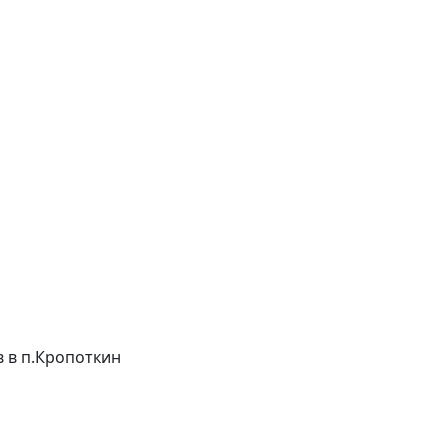
ов в п.Кропоткин