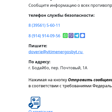
Сообщите информацию о всех противопр
телефон службы безопасности:
8 (39561) 5-60-11
8 (914) 914-09-56
Пишите:
doverie@vitimenergosbyt.ru
По адресу:
г. Бодайбо, пер. Почтовый, 1А
Нажимая на кнопку
Отправить сообщен
в соответствии с требованиями Федерал
О компании