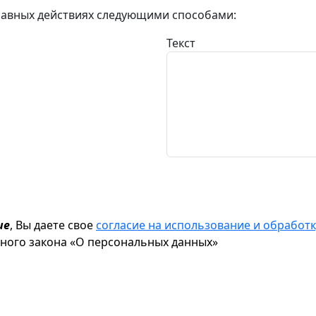
авных действиях следующими способами:
Текст
ие
, Вы даете свое
согласие на использование и обрабо
ьного закона «О персональных данных»