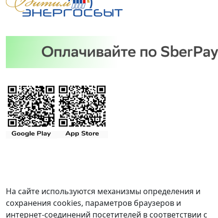
На сайте используются механизмы определения и
сохранения cookies, параметров браузеров и
интернет-соединений посетителей в соответствии с