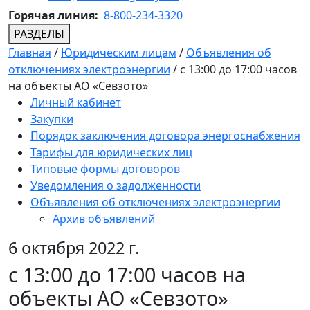
Горячая линия:
8-800-234-3320
РАЗДЕЛЫ
Главная
/
Юридическим лицам
/
Объявления об
отключениях электроэнергии
/
с 13:00 до 17:00 часов
на объекты АО «Севзото»
Личный кабинет
Закупки
Порядок заключения договора энергоснабжения
Тарифы для юридических лиц
Типовые формы договоров
Уведомления о задолженности
Объявления об отключениях электроэнергии
Архив объявлений
6 октября 2022 г.
с 13:00 до 17:00 часов на
объекты АО «Севзото»