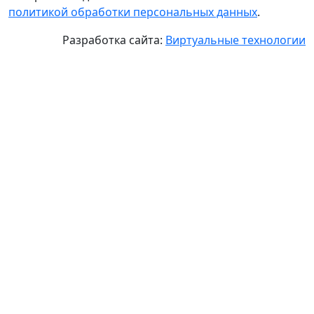
политикой обработки персональных данных
.
Разработка сайта:
Виртуальные технологии