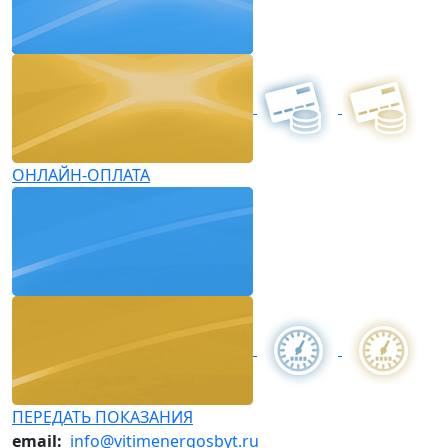
ОНЛАЙН-ОПЛАТА
ПЕРЕДАТЬ ПОКАЗАНИЯ
email:
info@vitimenergosbyt.ru