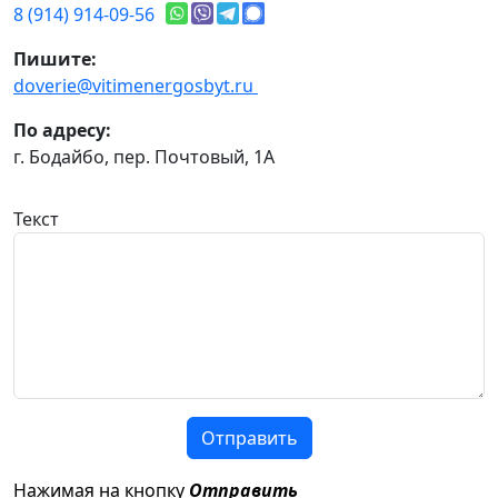
8 (914) 914-09-56
Пишите:
doverie@vitimenergosbyt.ru
По адресу:
г. Бодайбо, пер. Почтовый, 1А
Текст
Отправить
Нажимая на кнопку
Отправить