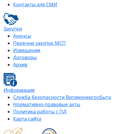
Контакты для СМИ
Закупки
Анонсы
Перечни закупок МСП
Извещения
Договоры
Архив
Информация
Служба безопасности Витимэнергосбыта
Нормативно-правовые акты
Политика работы с ПД
Карта сайта