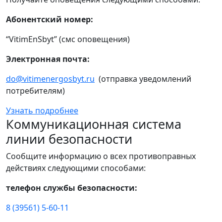
Абонентский номер:
“VitimEnSbyt” (смс оповещения)
Электронная почта:
do@vitimenergosbyt.ru
(отправка уведомлений
потребителям)
Узнать подробнее
Коммуникационная система
линии безопасности
Сообщите информацию о всех противоправных
действиях следующими способами:
телефон службы безопасности:
8 (39561) 5-60-11