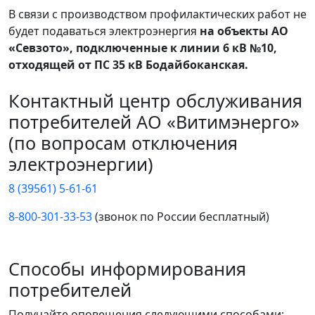
В связи с производством профилактических работ не
будет подаваться электроэнергия
на объекты АО
«Севзото», подключенные к линии 6 кВ №10,
отходящей от ПС 35 кВ Бодайбоканская.
Контактный центр обслуживания
потребителей АО «Витимэнерго»
(по вопросам отключения
электроэнергии)
8 (39561) 5-61-61
8-800-301-33-53
(звонок по России бесплатный)
Способы информирования
потребителей
Получайте оповещения следующими способами: