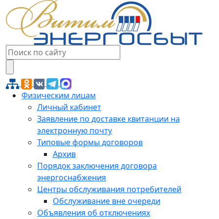
Физическим лицам
Личный кабинет
Заявление по доставке квитанции на
электронную почту
Типовые формы договоров
Архив
Порядок заключения договора
энергоснабжения
Центры обслуживания потребителей
Обслуживание вне очереди
Объявления об отключениях