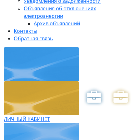
Уведомления о задолженности
Объявления об отключениях
электроэнергии
Архив объявлений
Контакты
Обратная связь
ЛИЧНЫЙ КАБИНЕТ