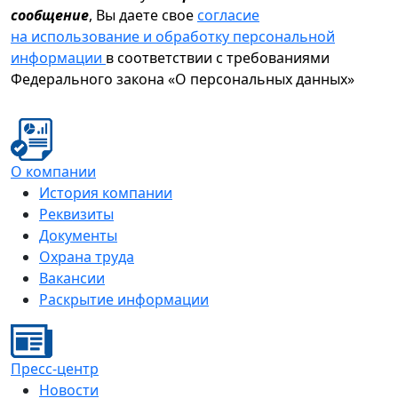
сообщение
, Вы даете свое
согласие
на использование и обработку персональной
информации
в соответствии с требованиями
Федерального закона «О персональных данных»
О компании
История компании
Реквизиты
Документы
Охрана труда
Вакансии
Раскрытие информации
Пресс-центр
Новости