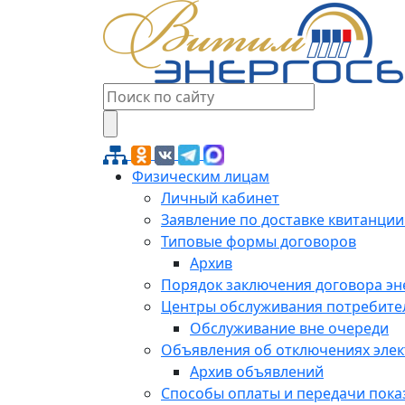
Физическим лицам
Личный кабинет
Заявление по доставке квитанции
Типовые формы договоров
Архив
Порядок заключения договора э
Центры обслуживания потребите
Обслуживание вне очереди
Объявления об отключениях эле
Архив объявлений
Способы оплаты и передачи пока