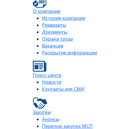
О компании
История компании
Реквизиты
Документы
Охрана труда
Вакансии
Раскрытие информации
Пресс-центр
Новости
Контакты для СМИ
Закупки
Анонсы
Перечни закупок МСП