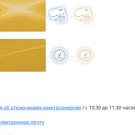
 об отключениях электроэнергии
/
с 10:30 до 11:30 часо
 электронную почту