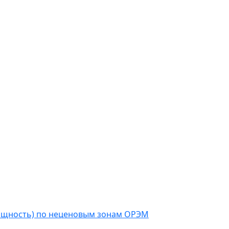
мощность) по неценовым зонам ОРЭМ