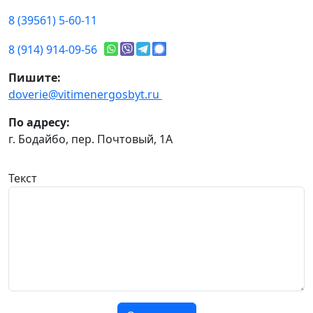
8 (39561) 5-60-11
8 (914) 914-09-56
Пишите:
doverie@vitimenergosbyt.ru
По адресу:
г. Бодайбо, пер. Почтовый, 1А
Текст