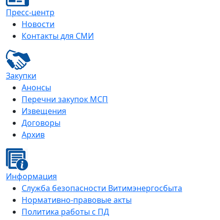
Пресс-центр
Новости
Контакты для СМИ
Закупки
Анонсы
Перечни закупок МСП
Извещения
Договоры
Архив
Информация
Служба безопасности Витимэнергосбыта
Нормативно-правовые акты
Политика работы с ПД