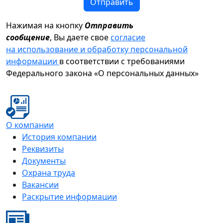
Отправить
Нажимая на кнопку
Отправить
сообщение
, Вы даете свое
согласие
на использование и обработку персональной
информации
в соответствии с требованиями
Федерального закона «О персональных данных»
О компании
История компании
Реквизиты
Документы
Охрана труда
Вакансии
Раскрытие информации