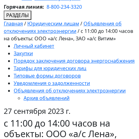
Горячая линия:
8-800-234-3320
РАЗДЕЛЫ
Главная
/
Юридическим лицам
/
Объявления об
отключениях электроэнергии
/
с 11:00 до 14:00 часов
на объекты: ООО «а/с Лена», ЗАО «а/с Витим»
Личный кабинет
Закупки
Порядок заключения договора энергоснабжения
Тарифы для юридических лиц
Типовые формы договоров
Уведомления о задолженности
Объявления об отключениях электроэнергии
Архив объявлений
27 сентября 2023 г.
с 11:00 до 14:00 часов на
объекты: ООО «а/с Лена»,