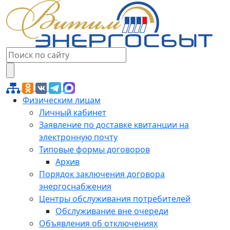
Физическим лицам
Личный кабинет
Заявление по доставке квитанции на
электронную почту
Типовые формы договоров
Архив
Порядок заключения договора
энергоснабжения
Центры обслуживания потребителей
Обслуживание вне очереди
Объявления об отключениях