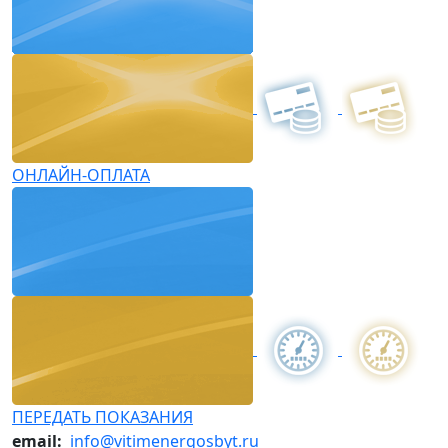
ОНЛАЙН-ОПЛАТА
ПЕРЕДАТЬ ПОКАЗАНИЯ
email:
info@vitimenergosbyt.ru