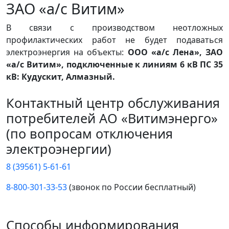
ЗАО «а/с Витим»
В связи с производством неотложных
профилактических работ не будет подаваться
электроэнергия на объекты:
ООО «а/с Лена», ЗАО
«а/с Витим», подключенные к линиям 6 кВ ПС 35
кВ: Кудускит, Алмазный.
Контактный центр обслуживания
потребителей АО «Витимэнерго»
(по вопросам отключения
электроэнергии)
8 (39561) 5-61-61
8-800-301-33-53
(звонок по России бесплатный)
Способы информирования