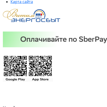
Карта сайта