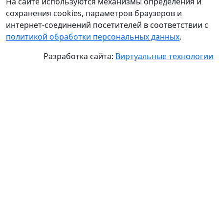
На сайте используются механизмы определения и
сохранения cookies, параметров браузеров и
интернет-соединений посетителей в соответствии с
политикой обработки персональных данных
.
Разработка сайта:
Виртуальные технологии