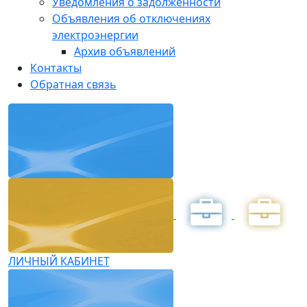
Уведомления о задолженности
Объявления об отключениях
электроэнергии
Архив объявлений
Контакты
Обратная связь
ЛИЧНЫЙ КАБИНЕТ