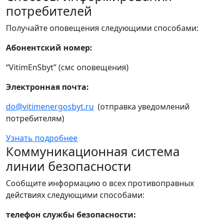
потребителей
Получайте оповещения следующими способами:
Абонентский номер:
“VitimEnSbyt” (смс оповещения)
Электронная почта:
do@vitimenergosbyt.ru
(отправка уведомлений
потребителям)
Узнать подробнее
Коммуникационная система
линии безопасности
Сообщите информацию о всех противоправных
действиях следующими способами:
телефон службы безопасности: