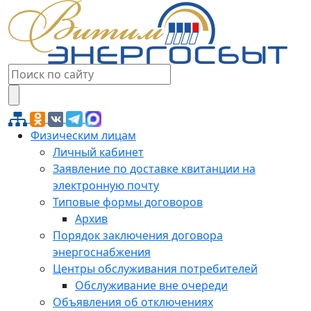
Физическим лицам
Личный кабинет
Заявление по доставке квитанции на
электронную почту
Типовые формы договоров
Архив
Порядок заключения договора
энергоснабжения
Центры обслуживания потребителей
Обслуживание вне очереди
Объявления об отключениях