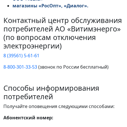
магазины «РосОпт», «Диалог».
Контактный центр обслуживания
потребителей АО «Витимэнерго»
(по вопросам отключения
электроэнергии)
8 (39561) 5-61-61
8-800-301-33-53
(звонок по России бесплатный)
Способы информирования
потребителей
Получайте оповещения следующими способами:
Абонентский номер: