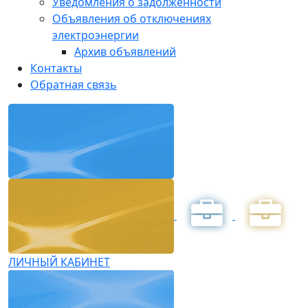
Уведомления о задолженности
Объявления об отключениях
электроэнергии
Архив объявлений
Контакты
Обратная связь
ЛИЧНЫЙ КАБИНЕТ