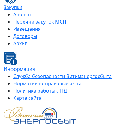
Закупки
Анонсы
Перечни закупок МСП
Извещения
Договоры
Архив
Информация
Служба безопасности Витимэнергосбыта
Нормативно-правовые акты
Политика работы с ПД
Карта сайта