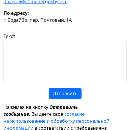
doverie@vitimenergosbyt.ru
По адресу:
г. Бодайбо, пер. Почтовый, 1А
Текст
Отправить
Нажимая на кнопку
Отправить
сообщение
, Вы даете свое
согласие
на использование и обработку персональной
информации
в соответствии с требованиями