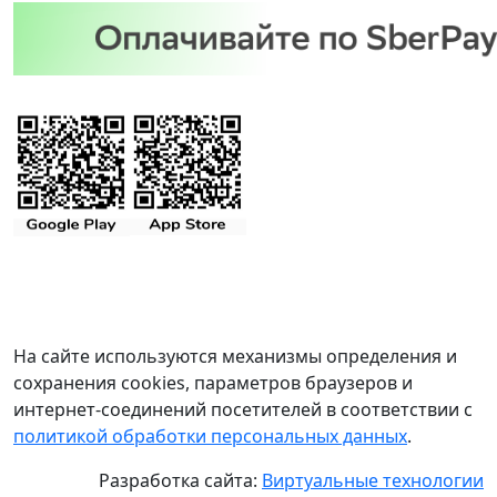
На сайте используются механизмы определения и
сохранения cookies, параметров браузеров и
интернет-соединений посетителей в соответствии с
политикой обработки персональных данных
.
Разработка сайта:
Виртуальные технологии