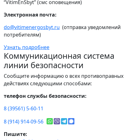
“VitimEnSbyt” (смс оповещения)
Электронная почта:
do@vitimenergosbyt.ru
(отправка уведомлений
потребителям)
Узнать подробнее
Коммуникационная система
линии безопасности
Сообщите информацию о всех противоправных
действиях следующими способами:
телефон службы безопасности:
8 (39561) 5-60-11
8 (914) 914-09-56
Пишите: