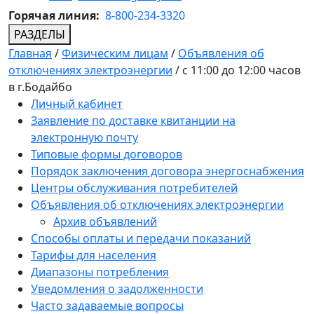
Горячая линия:
8-800-234-3320
РАЗДЕЛЫ
Главная
/
Физическим лицам
/
Объявления об
отключениях электроэнергии
/
с 11:00 до 12:00 часов
в г.Бодайбо
Личный кабинет
Заявление по доставке квитанции на
электронную почту
Типовые формы договоров
Порядок заключения договора энергоснабжения
Центры обслуживания потребителей
Объявления об отключениях электроэнергии
Архив объявлений
Способы оплаты и передачи показаний
Тарифы для населения
Диапазоны потребления
Уведомления о задолженности
Часто задаваемые вопросы