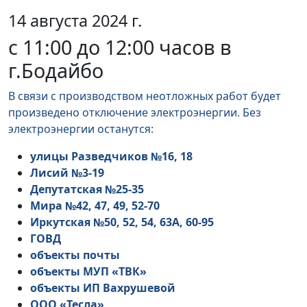
14 августа 2024 г.
с 11:00 до 12:00 часов в
г.Бодайбо
В связи с производством неотложных работ будет
произведено отключение электроэнергии. Без
электроэнергии останутся:
улицы Разведчиков №16, 18
Лисий №3-19
Депутатская №25-35
Мира №42, 47, 49, 52-70
Иркутская №50, 52, 54, 63А, 60-95
ГОВД
объекты почты
объекты МУП «ТВК»
объекты ИП Вахрушевой
ООО «Тесла»