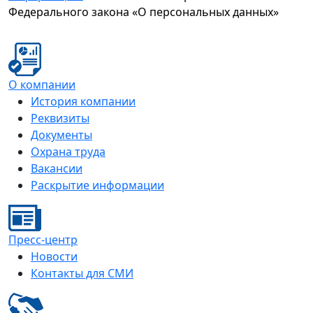
Федерального закона «О персональных данных»
О компании
История компании
Реквизиты
Документы
Охрана труда
Вакансии
Раскрытие информации
Пресс-центр
Новости
Контакты для СМИ