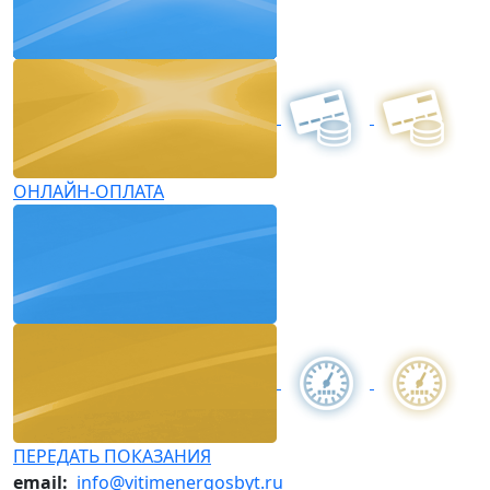
ОНЛАЙН-ОПЛАТА
ПЕРЕДАТЬ ПОКАЗАНИЯ
email:
info@vitimenergosbyt.ru